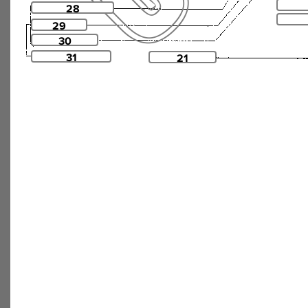
28
29
30
31
21