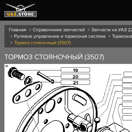
Главная
Справочники запчастей
Запчасти на УАЗ 2
Рулевое управление и тормозная система
Тормозна
Тормоз стояночный (3507)
ТОРМОЗ СТОЯНОЧНЫЙ (3507)
19
20
21