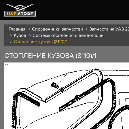
Главная
Справочники запчастей
Запчасти на УАЗ 2
Кузов
Система отопления и вентиляции
Отопление кузова (8110)/1
ОТОПЛЕНИЕ КУЗОВА (8110)/1