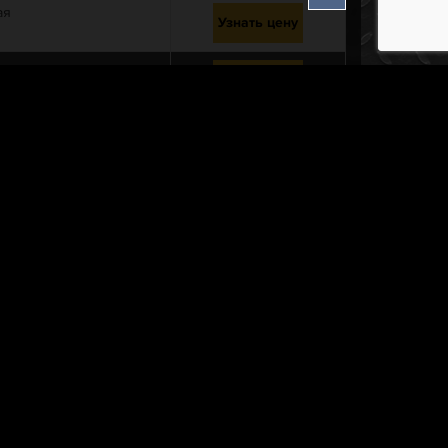
ая
Узнать цену
Узнать цену
Узнать цену
Узнать цену
Узнать цену