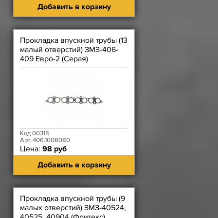
Добавить в корзину
Прокладка впускной трубы (13
малый отверстий) ЗМЗ-406-
409 Евро-2 (Серая)
Код 00318
Арт. 406.1008080
Цена:
98 руб
Добавить в корзину
Прокладка впускной трубы (9
малых отверстий) ЗМЗ-40524,
40525, 40904 (Фритекс)