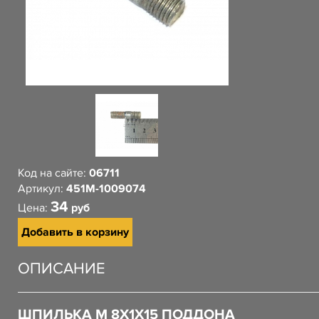
Код на сайте:
06711
Артикул:
451М-1009074
34
Цена:
руб
Добавить в корзину
ОПИСАНИЕ
ШПИЛЬКА М 8Х1Х15 ПОДДОНА