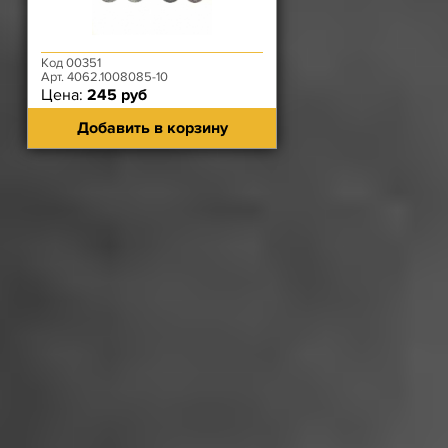
Код 00351
Арт. 4062.1008085-10
Цена:
245 руб
Добавить в корзину