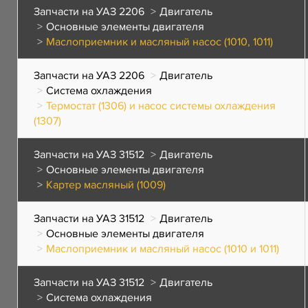
Запчасти на УАЗ 2206
Двигатель
Основные элементы двигателя
Маслоприемник и масляный насос (1010, 1011)
Запчасти на УАЗ 2206
Двигатель
Система охлаждения
Термостат (1306) и насос системы охлаждения
(1307)
Запчасти на УАЗ 31512
Двигатель
Основные элементы двигателя
Картер масляный (1009)
Запчасти на УАЗ 31512
Двигатель
Основные элементы двигателя
Маслоприемник и масляный насос (1010 и 1011)
Запчасти на УАЗ 31512
Двигатель
Система охлаждения