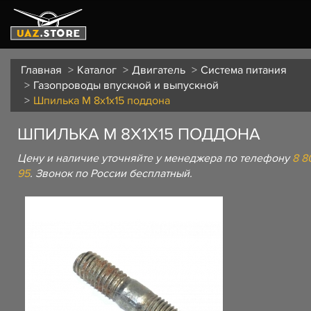
Главная
Каталог
Двигатель
Система питания
Газопроводы впускной и выпускной
Шпилька М 8х1х15 поддона
ШПИЛЬКА М 8Х1Х15 ПОДДОНА
Цену и наличие уточняйте у менеджера по телефону
8 8
95
. Звонок по России бесплатный.