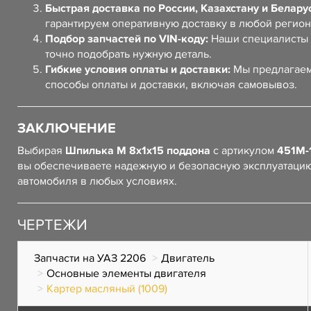
Быстрая доставка по России, Казахстану и Белару
гарантируем оперативную доставку в любой регион
Подбор запчастей по VIN-коду:
Наши специалисты 
точно подобрать нужную деталь.
Гибкие условия оплаты и доставки:
Мы предлагаем
способы оплаты и доставки, включая самовывоз.
ЗАКЛЮЧЕНИЕ
Выбирая
Шпилька М 8х1х15 поддона
с артикулом
451М-
вы обеспечиваете надежную и безопасную эксплуатаци
автомобиля в любых условиях.
ЧЕРТЕЖИ
Запчасти на УАЗ 2206
Двигатель
Основные элементы двигателя
Картер масляный (1009)