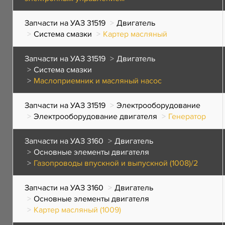
Запчасти на УАЗ 31519
Двигатель
Система смазки
Картер масляный
Запчасти на УАЗ 31519
Двигатель
Система смазки
Маслоприемник и масляный насос
Запчасти на УАЗ 31519
Электрооборудование
Электрооборудование двигателя
Генератор
Запчасти на УАЗ 3160
Двигатель
Основные элементы двигателя
Газопроводы впускной и выпускной (1008)/2
Запчасти на УАЗ 3160
Двигатель
Основные элементы двигателя
Картер масляный (1009)