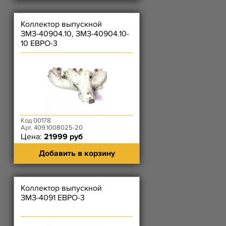
Коллектор выпускной
ЗМЗ-40904.10, ЗМЗ-40904.10-
10 ЕВРО-3
Код 00178
Арт. 409.1008025-20
Цена:
21999 руб
Добавить в корзину
Коллектор выпускной
ЗМЗ-4091 ЕВРО-3