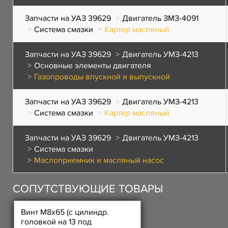
Запчасти на УАЗ 39629
Двигатель ЗМЗ-4091
Система смазки
Картер масляный
Запчасти на УАЗ 39629
Двигатель УМЗ-4213
Основные элементы двигателя
Газопроводы впускной и выпускной
Запчасти на УАЗ 39629
Двигатель УМЗ-4213
Система смазки
Картер масляный
Запчасти на УАЗ 39629
Двигатель УМЗ-4213
Система смазки
Маслоприемник и масляный насос
СОПУТСТВУЮЩИЕ ТОВАРЫ
Винт М8х65 (с цилиндр.
головкой на 13 под