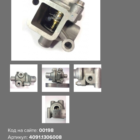
Код на сайте:
00198
Артикул:
4091.1306008