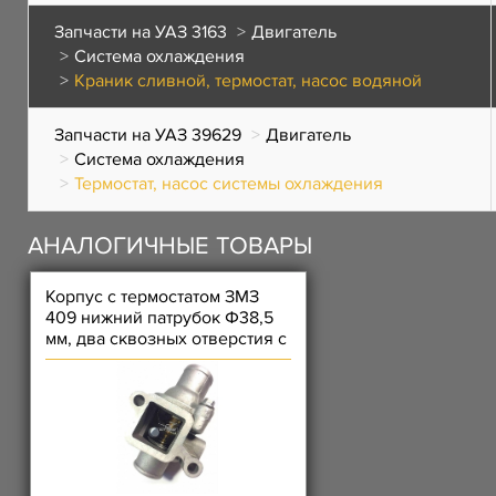
Запчасти на УАЗ 3163
Двигатель
Система охлаждения
Краник сливной, термостат, насос водяной
Запчасти на УАЗ 39629
Двигатель
Система охлаждения
Термостат, насос системы охлаждения
АНАЛОГИЧНЫЕ ТОВАРЫ
Корпус с термостатом ЗМЗ
409 нижний патрубок Ф38,5
мм, два сквозных отверстия с
резьбой (без датчик