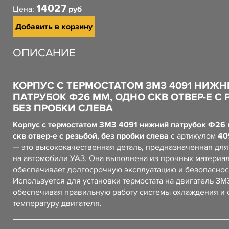
14027
Цена:
руб
Добавить в корзину
ОПИСАНИЕ
КОРПУС С ТЕРМОСТАТОМ ЗМЗ 4091 НИЖ
ПАТРУБОК Ф26 ММ, ОДНО СКВ ОТВЕР-Е С 
БЕЗ ПРОБКИ СЛЕВА
Корпус с термостатом ЗМЗ 4091 нижний патрубок Ф26 
скв отвер-е с резьбой, без пробки слева
с артикулом
40
— это высококачественная деталь, предназначенная для
на автомобили УАЗ. Она выполнена из прочных материал
обеспечивает долгосрочную эксплуатацию и безопаснос
Используется для установки термостата на двигатель ЗМЗ
обеспечивая правильную работу системы охлаждения и 
температуру двигателя.