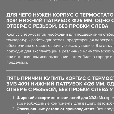
ДЛЯ ЧЕГО НУЖЕН КОРПУС С ТЕРМОСТАТО
4091 НИЖНИЙ ПАТРУБОК Ф26 ММ, ОДНО 
ОТВЕР-Е С РЕЗЬБОЙ, БЕЗ ПРОБКИ СЛЕВА
Корпус с термостатом необходим для поддержания стаб
температуры работы двигателя, предотвращая перегрев 
обеспечивая его долгосрочную эксплуатацию. Эта детал
подходит для эксплуатации в различных климатических 
при интенсивном использовании автомобиля в городе и 
пределами.
ПЯТЬ ПРИЧИН КУПИТЬ КОРПУС С ТЕРМО
ЗМЗ 4091 НИЖНИЙ ПАТРУБОК Ф26 ММ, О
ОТВЕР-Е С РЕЗЬБОЙ, БЕЗ ПРОБКИ СЛЕВА У
Широкий ассортимент запчастей для УАЗ:
Мы пред
все необходимые компоненты для вашего автомоб
Оригинальные детали от производителя:
Вся прод