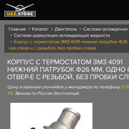
Главная
Каталог
Двигатель
Система охлаждения
Система циркуляции охлаждающей жидкости
Корпус с термостатом ЗМЗ 4091 нижний патрубок Ф26 
скв отвер-е с резьбой, без пробки слева)
КОРПУС С ТЕРМОСТАТОМ ЗМЗ 4091
НИЖНИЙ ПАТРУБОК Ф26 ММ, ОДНО 
ОТВЕР-Е С РЕЗЬБОЙ, БЕЗ ПРОБКИ СЛ
Цену и наличие уточняйте у менеджера по телефону
8 8
95
. Звонок по России бесплатный.