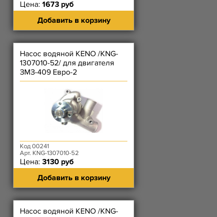
Цена:
1673 руб
Добавить в корзину
Насос водяной KENO /KNG-
1307010-52/ для двигателя
ЗМЗ-409 Евро-2
Код 00241
Арт. KNG-1307010-52
Цена:
3130 руб
Добавить в корзину
Насос водяной KENO /KNG-