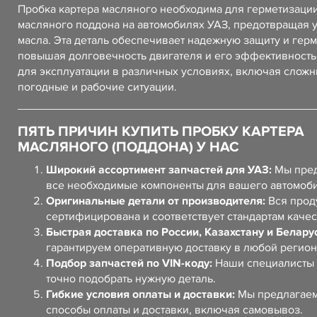
Пробка картера масляного необходима для герметизации
масляного поддона на автомобилях УАЗ, предотвращая 
масла. Эта деталь обеспечивает надежную защиту и герм
повышая долговечность двигателя и его эффективность
для эксплуатации в различных условиях, включая слож
погодные и рабочие ситуации.
ПЯТЬ ПРИЧИН КУПИТЬ ПРОБКУ КАРТЕРА
МАСЛЯНОГО (ПОДДОНА) У НАС
Широкий ассортимент запчастей для УАЗ:
Мы пред
все необходимые компоненты для вашего автомоб
Оригинальные детали от производителя:
Вся прод
сертифицирована и соответствует стандартам качес
Быстрая доставка по России, Казахстану и Белару
гарантируем оперативную доставку в любой регион
Подбор запчастей по VIN-коду:
Наши специалисты 
точно подобрать нужную деталь.
Гибкие условия оплаты и доставки:
Мы предлагаем
способы оплаты и доставки, включая самовывоз.