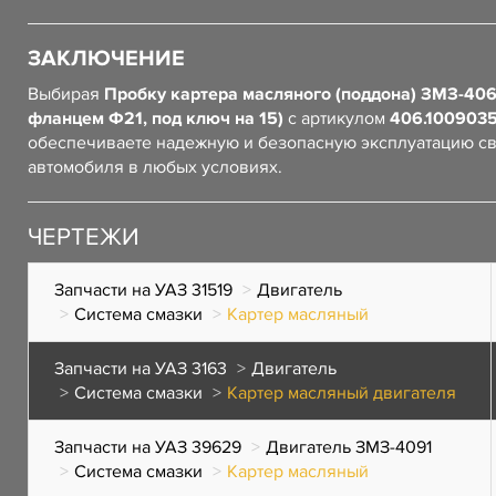
ЗАКЛЮЧЕНИЕ
Выбирая
Пробку картера масляного (поддона) ЗМЗ-406 
фланцем Ф21, под ключ на 15)
с артикулом
406.1009035
обеспечиваете надежную и безопасную эксплуатацию с
автомобиля в любых условиях.
ЧЕРТЕЖИ
Запчасти на УАЗ 31519
Двигатель
Система смазки
Картер масляный
Запчасти на УАЗ 3163
Двигатель
Система смазки
Картер масляный двигателя
Запчасти на УАЗ 39629
Двигатель ЗМЗ-4091
Система смазки
Картер масляный