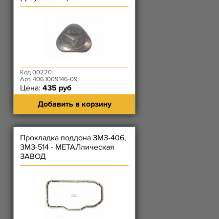
Код 00220
Арт. 406.1009146-09
Цена:
435 руб
Добавить в корзину
Прокладка поддона ЗМЗ-406,
ЗМЗ-514 - МЕТАЛлическая
ЗАВОД