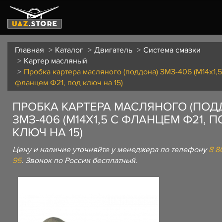
Главная
Каталог
Двигатель
Система смазки
Картер масляный
Пробка картера масляного (поддона) ЗМЗ-406 (М14х1,5
фланцем Ф21, под ключ на 15)
ПРОБКА КАРТЕРА МАСЛЯНОГО (ПОД
ЗМЗ-406 (М14Х1,5 С ФЛАНЦЕМ Ф21, П
КЛЮЧ НА 15)
Цену и наличие уточняйте у менеджера по телефону
8 8
95
. Звонок по России бесплатный.