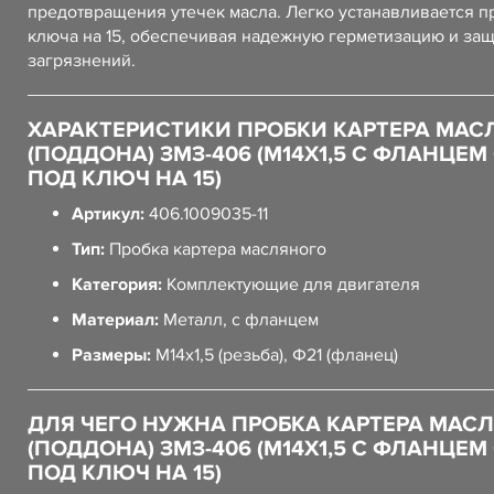
предотвращения утечек масла. Легко устанавливается 
ключа на 15, обеспечивая надежную герметизацию и защ
загрязнений.
ХАРАКТЕРИСТИКИ ПРОБКИ КАРТЕРА МАС
(ПОДДОНА) ЗМЗ-406 (М14Х1,5 С ФЛАНЦЕМ 
ПОД КЛЮЧ НА 15)
Артикул:
406.1009035-11
Тип:
Пробка картера масляного
Категория:
Комплектующие для двигателя
Материал:
Металл, с фланцем
Размеры:
М14х1,5 (резьба), Ф21 (фланец)
ДЛЯ ЧЕГО НУЖНА ПРОБКА КАРТЕРА МАС
(ПОДДОНА) ЗМЗ-406 (М14Х1,5 С ФЛАНЦЕМ 
ПОД КЛЮЧ НА 15)