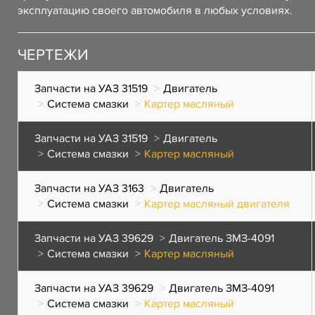
эксплуатацию своего автомобиля в любых условиях.
ЧЕРТЕЖИ
Запчасти на УАЗ 31519
Двигатель
Система смазки
Картер масляный
Запчасти на УАЗ 31519
Двигатель
Система смазки
Картер масляный
Запчасти на УАЗ 3163
Двигатель
Система смазки
Картер масляный двигателя
Запчасти на УАЗ 39629
Двигатель ЗМЗ-4091
Система смазки
Картер масляный
Запчасти на УАЗ 39629
Двигатель ЗМЗ-4091
Система смазки
Картер масляный