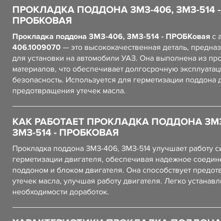
ПРОКЛАДКА ПОДДОНА ЗМЗ-406, ЗМЗ-514 -
ПРОБКОВАЯ
Прокладка поддона ЗМЗ-406, ЗМЗ-514 - ПРОБКовая
с 
406.1009070
— это высококачественная деталь, предна
для установки на автомобили УАЗ. Она выполнена из пр
материалов, что обеспечивает долгосрочную эксплуатац
безопасность. Используется для герметизации поддона 
предотвращения утечек масла.
КАК РАБОТАЕТ ПРОКЛАДКА ПОДДОНА ЗМЗ
ЗМЗ-514 - ПРОБКОВАЯ
Прокладка поддона ЗМЗ-406, ЗМЗ-514 улучшает работу 
герметизации двигателя, обеспечивая надежное соеди
поддоном и блоком двигателя. Она способствует предо
утечек масла, улучшая работу двигателя. Легко устанавл
необходимости доработок.