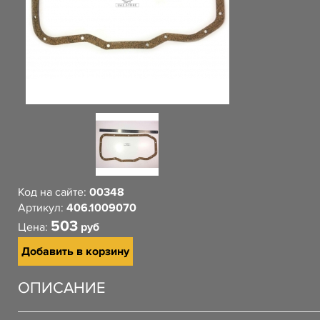
Код на сайте:
00348
Артикул:
406.1009070
503
Цена:
руб
Добавить в корзину
ОПИСАНИЕ