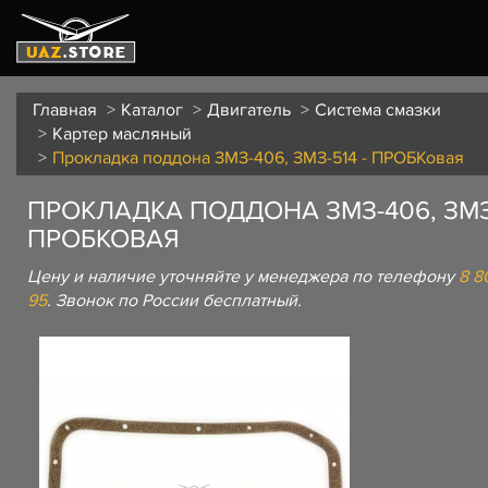
Главная
Каталог
Двигатель
Система смазки
Картер масляный
Прокладка поддона ЗМЗ-406, ЗМЗ-514 - ПРОБКовая
ПРОКЛАДКА ПОДДОНА ЗМЗ-406, ЗМЗ-
ПРОБКОВАЯ
Цену и наличие уточняйте у менеджера по телефону
8 8
95
. Звонок по России бесплатный.