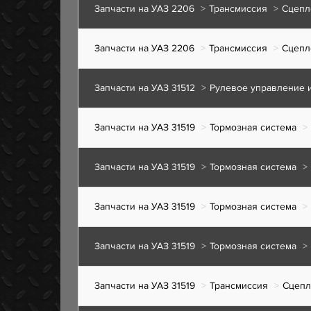
Запчасти на УАЗ 2206
Трансмиссия
Сцепл
Запчасти на УАЗ 2206
Трансмиссия
Сцепл
Запчасти на УАЗ 31512
Рулевое управление 
Запчасти на УАЗ 31519
Тормозная система
Запчасти на УАЗ 31519
Тормозная система
Запчасти на УАЗ 31519
Тормозная система
Запчасти на УАЗ 31519
Тормозная система
Запчасти на УАЗ 31519
Трансмиссия
Сцепл