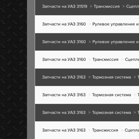
Запчасти на УАЗ 31519
Трансмиссия
Сцепл
Запчасти на УАЗ 3160
Рулевое управление и
Запчасти на УАЗ 3160
Рулевое управление и
Запчасти на УАЗ 3160
Трансмиссия
Сцепл
Запчасти на УАЗ 3163
Тормозная система
Запчасти на УАЗ 3163
Тормозная система
Запчасти на УАЗ 3163
Тормозная система
Запчасти на УАЗ 3163
Трансмиссия
Сцепл