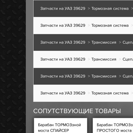
Запчасти на УАЗ 39629
Тормозная система
Запчасти на УАЗ 39629
Тормозная система
Запчасти на УАЗ 39629
Трансмиссия
Сцеп
Запчасти на УАЗ 39629
Трансмиссия
Сцеп
Запчасти на УАЗ 39629
Трансмиссия
Сцеп
Запчасти на УАЗ 39629
Тормозная система
СОПУТСТВУЮЩИЕ ТОВАРЫ
Барабан ТОРМОЗзной
Барабан ТОРМОЗз
моста СПАЙСЕР
ПРОСТОГО моста