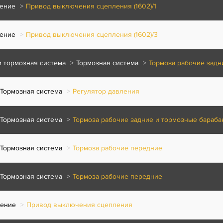
ение
Привод выключения сцепления (1602)/1
ение
Привод выключения сцепления (1602)/3
и тормозная система
Тормозная система
Тормоза рабочие задн
Тормозная система
Регулятор давления
Тормозная система
Тормоза рабочие задние и тормозные бараб
Тормозная система
Тормоза рабочие передние
Тормозная система
Тормоза рабочие передние
ение
Привод выключения сцепления