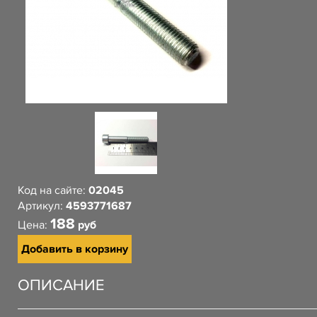
Код на сайте:
02045
Артикул:
4593771687
188
Цена:
руб
Добавить в корзину
ОПИСАНИЕ