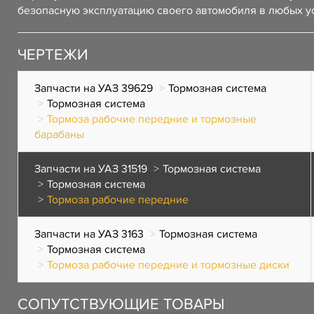
безопасную эксплуатацию своего автомобиля в любых у
ЧЕРТЕЖИ
Запчасти на УАЗ 39629
Тормозная система
Тормозная система
Тормоза рабочие передние и тормозные
барабаны
Запчасти на УАЗ 31519
Тормозная система
Тормозная система
Тормоза рабочие передние
Запчасти на УАЗ 3163
Тормозная система
Тормозная система
Тормоза рабочие передние и тормозные диски
СОПУТСТВУЮЩИЕ ТОВАРЫ