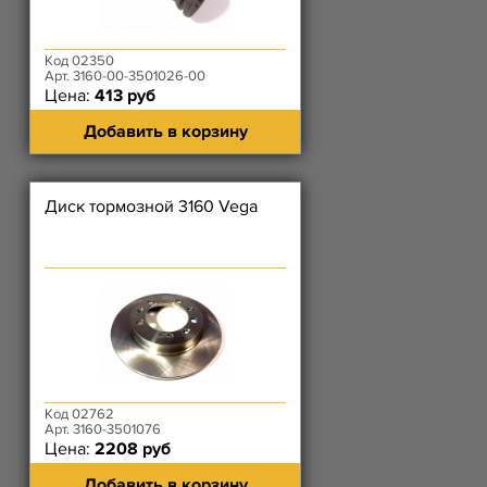
Код 02350
Арт. 3160-00-3501026-00
Цена:
413 руб
Добавить в корзину
Диск тормозной 3160 Vega
Код 02762
Арт. 3160-3501076
Цена:
2208 руб
Добавить в корзину