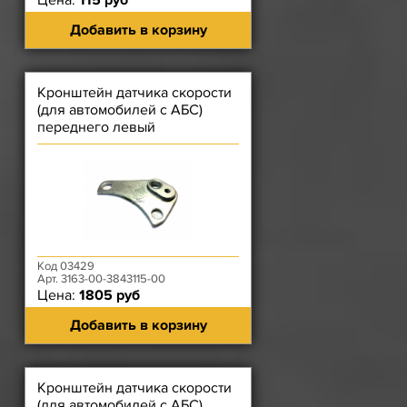
Цена:
115 руб
Добавить в корзину
Кронштейн датчика скорости
(для автомобилей с АБС)
переднего левый
Код 03429
Арт. 3163-00-3843115-00
Цена:
1805 руб
Добавить в корзину
Кронштейн датчика скорости
(для автомобилей с АБС)