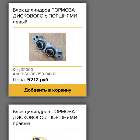
Блок цилиндров ТОРМОЗА
ДИСКОВОГО с ПОРШНЯМИ
левый
Код 02000
Арт. 3160-00-3501041-10
Цена:
5212 руб
Добавить в корзину
Блок цилиндров ТОРМОЗА
ДИСКОВОГО с ПОРШНЯМИ
правый