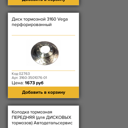
Диск тормозной 3160 Vega
перфорированный
Код 02763
Арт. 3160-3501076-01
Цена:
1673 руб
Добавить в корзину
Колодка тормозная
ПЕРЕДНЯЯ (для ДИСКОВЫХ
тормозов) Автодетальсервис