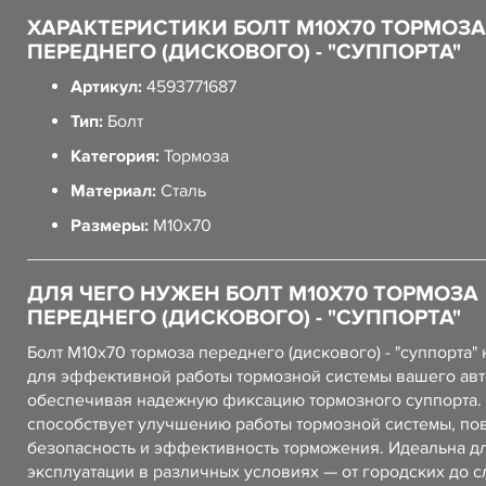
ХАРАКТЕРИСТИКИ БОЛТ М10Х70 ТОРМОЗА
ПЕРЕДНЕГО (ДИСКОВОГО) - "СУППОРТА"
Артикул:
4593771687
Тип:
Болт
Категория:
Тормоза
Материал:
Сталь
Размеры:
М10x70
ДЛЯ ЧЕГО НУЖЕН БОЛТ М10Х70 ТОРМОЗА
ПЕРЕДНЕГО (ДИСКОВОГО) - "СУППОРТА"
Болт М10х70 тормоза переднего (дискового) - "суппорта"
для эффективной работы тормозной системы вашего ав
обеспечивая надежную фиксацию тормозного суппорта. 
способствует улучшению работы тормозной системы, п
безопасность и эффективность торможения. Идеальна д
эксплуатации в различных условиях — от городских до 