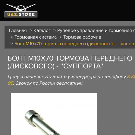
Главная
Каталог
Рулевое управление и тормозная 
Тормозная система
Тормоза рабочие
Болт М10х70 тормоза переднего (дискового) - ''суппорт
БОЛТ М10Х70 ТОРМОЗА ПЕРЕДНЕГО
(ДИСКОВОГО) - ''СУППОРТА''
Цену и наличие уточняйте у менеджера по телефону
8 8
95
. Звонок по России бесплатный.