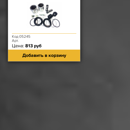
Код 05245
Арт.
Цена:
813 руб
Добавить в корзину