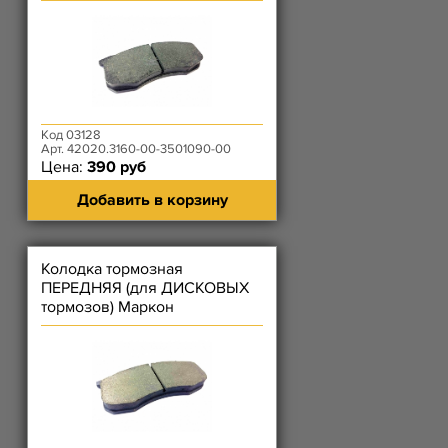
Код 03128
Арт. 42020.3160-00-3501090-00
Цена:
390 руб
Добавить в корзину
Колодка тормозная
ПЕРЕДНЯЯ (для ДИСКОВЫХ
тормозов) Маркон