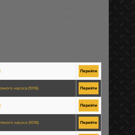
)
Перейти
ного насоса (1016)
Перейти
)
Перейти
яного насоса (1016)
Перейти