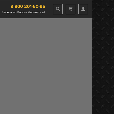
8 800 201-60-95
Звонок по России бесплатный