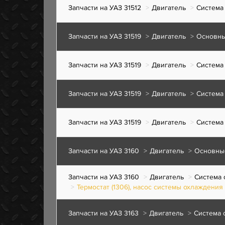
Запчасти на УАЗ 31512
Двигатель
Система
Запчасти на УАЗ 31519
Двигатель
Основны
Запчасти на УАЗ 31519
Двигатель
Система
Запчасти на УАЗ 31519
Двигатель
Система
Запчасти на УАЗ 31519
Двигатель
Система
Запчасти на УАЗ 3160
Двигатель
Основны
Запчасти на УАЗ 3160
Двигатель
Система 
Термостат (1306), насос системы охлаждения (
Запчасти на УАЗ 3163
Двигатель
Система 