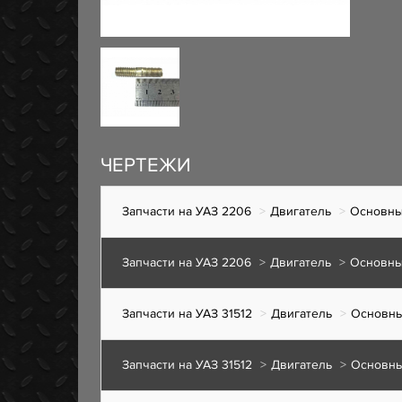
ЧЕРТЕЖИ
Запчасти на УАЗ 2206
Двигатель
Основны
Запчасти на УАЗ 2206
Двигатель
Основны
Запчасти на УАЗ 31512
Двигатель
Основны
Запчасти на УАЗ 31512
Двигатель
Основны