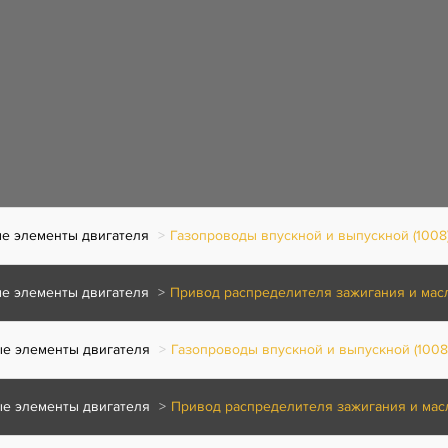
е элементы двигателя
Газопроводы впускной и выпускной (1008
е элементы двигателя
Привод распределителя зажигания и масля
е элементы двигателя
Газопроводы впускной и выпускной (1008
е элементы двигателя
Привод распределителя зажигания и масл