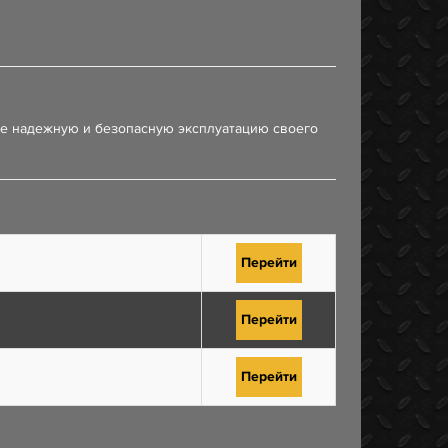
те надежную и безопасную эксплуатацию своего
Перейти
Перейти
Перейти