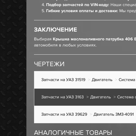
Подбор запчастей по VIN-коду:
Наши специа
Гибкие условия оплаты и доставки:
Мы пред
ЗАКЛЮЧЕНИЕ
Выбирая
Крышка маслоналивного патрубка 406 Ев
автомобиля в любых условиях.
ЧЕРТЕЖИ
Запчасти на УАЗ 31519
Двигатель
Система
Запчасти на УАЗ 3163
Двигатель
Система 
Запчасти на УАЗ 39629
Двигатель ЗМЗ-4091
АНАЛОГИЧНЫЕ ТОВАРЫ