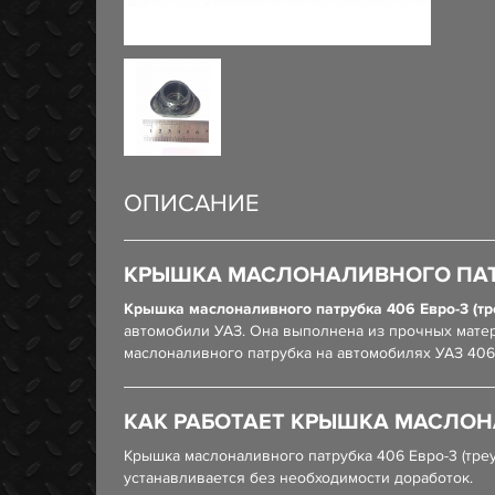
ОПИСАНИЕ
КРЫШКА МАСЛОНАЛИВНОГО ПАТРУ
Крышка маслоналивного патрубка 406 Евро-3 (тр
автомобили УАЗ. Она выполнена из прочных матер
маслоналивного патрубка на автомобилях УАЗ 406
КАК РАБОТАЕТ КРЫШКА МАСЛОНА
Крышка маслоналивного патрубка 406 Евро-3 (треу
устанавливается без необходимости доработок.