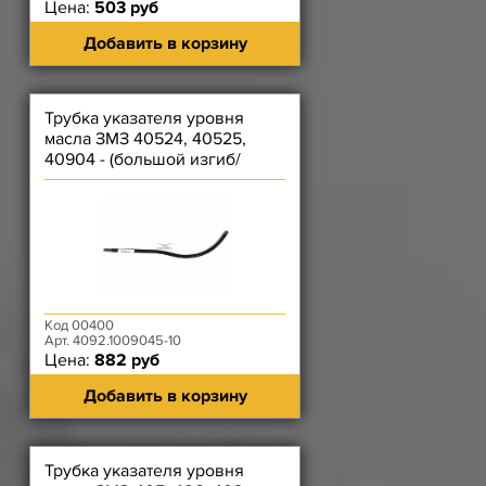
Цена:
503 руб
Добавить в корзину
Трубка указателя уровня
масла ЗМЗ 40524, 40525,
40904 - (большой изгиб/
длина 406 мм)
Код 00400
Арт. 4092.1009045-10
Цена:
882 руб
Добавить в корзину
Трубка указателя уровня