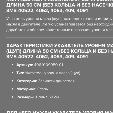
ДЛИНА 50 СМ (БЕЗ КОЛЬЦА И БЕЗ НАСЕЧК
ЗМЗ-40522, 4062, 4063, 409, 4091
Указатель уровня масла (щуп) позволяет точно измерить
масла в двигателе. Легко устанавливается без необходи
доработок и обеспечивает точные показания уровня мас
ХАРАКТЕРИСТИКИ УКАЗАТЕЛЬ УРОВНЯ М
(ЩУП) ДЛИНА 50 СМ (БЕЗ КОЛЬЦА И БЕЗ 
ЗМЗ-40522, 4062, 4063, 409, 4091
Артикул:
406.1009050-01
Тип:
Указатель уровня масла (щуп)
Категория:
Запчасти двигателя
Материал:
Сталь
Размеры:
Длина 50 см