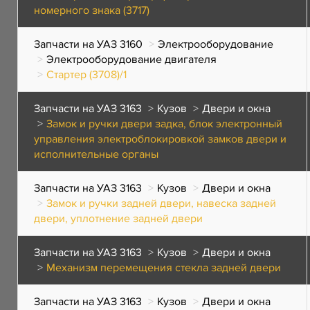
номерного знака (3717)
Запчасти на УАЗ 3160
Электрооборудование
Электрооборудование двигателя
Стартер (3708)/1
Запчасти на УАЗ 3163
Кузов
Двери и окна
Замок и ручки двери задка, блок электронный
управления электроблокировкой замков двери и
исполнительные органы
Запчасти на УАЗ 3163
Кузов
Двери и окна
Замок и ручки задней двери, навеска задней
двери, уплотнение задней двери
Запчасти на УАЗ 3163
Кузов
Двери и окна
Механизм перемещения стекла задней двери
Запчасти на УАЗ 3163
Кузов
Двери и окна