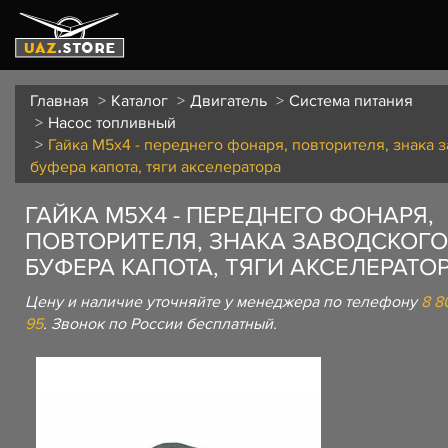
Главная
Каталог
Двигатель
Система питания
Насос топливный
Гайка М5х4 - переднего фонаря, повторителя, знака з
буфера капота, тяги акселератора
ГАЙКА М5Х4 - ПЕРЕДНЕГО ФОНАРЯ,
ПОВТОРИТЕЛЯ, ЗНАКА ЗАВОДСКОГО
БУФЕРА КАПОТА, ТЯГИ АКСЕЛЕРАТО
Цену и наличие уточняйте у менеджера по телефону
8 8
95
. Звонок по России бесплатный.