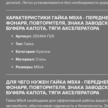
деталей. Легко устанавливается без необходимости дора
ХАРАКТЕРИСТИКИ ГАЙКА М5Х4 - ПЕРЕДН
ФОНАРЯ, ПОВТОРИТЕЛЯ, ЗНАКА ЗАВОДСК
БУФЕРА КАПОТА, ТЯГИ АКСЕЛЕРАТОРА
Артикул:
250464-П29
Тип:
Гайка
Категория:
Крепеж
Материал:
Сталь
Размеры:
М5х4
ДЛЯ ЧЕГО НУЖЕН ГАЙКА М5Х4 - ПЕРЕДНЕ
ФОНАРЯ, ПОВТОРИТЕЛЯ, ЗНАКА ЗАВОДСК
БУФЕРА КАПОТА, ТЯГИ АКСЕЛЕРАТОРА
Гайка М5х4 необходима для эффективной работы вашег
автомобиля, обеспечивая надежность и безопасность. Эт