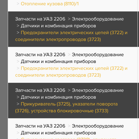
Отопление кузова (8110)/1
Запчасти на УАЗ 2206
Электрооборудование
Датчики и комбинация приборов
Предохранители электрических цепей (3722) и
соединители электропроводов (3723)
Запчасти на УАЗ 2206
Электрооборудование
Датчики и комбинация приборов
Предохранители электрических цепей (3722) и
соединители электропроводов (3723)
Запчасти на УАЗ 2206
Электрооборудование
Датчики и комбинация приборов
Прикуриватель (3725), указатели поворота
(3726), устройства блокировочные (3733)
Запчасти на УАЗ 2206
Электрооборудование
Датчики и комбинация приборов