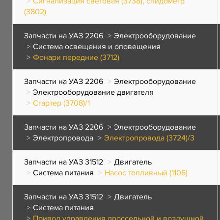
Сигнализация световая (3738), спидометр
(3802)
Запчасти на УАЗ 2206
Электрооборудование
Система освещения и оповещения
Фонари передние (3712)
Запчасти на УАЗ 2206
Электрооборудование
Электрооборудование двигателя
Стартер (3708)/1
Запчасти на УАЗ 2206
Электрооборудование
Электропровода
Электропровода (3724)/3
Запчасти на УАЗ 31512
Двигатель
Система питания
Насос топливный (1106)
Запчасти на УАЗ 31512
Двигатель
Система питания
Привод управления дроссельной и воздушной