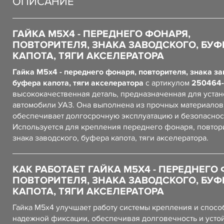
ОПИСАНИЕ
ГАЙКА М5Х4 - ПЕРЕДНЕГО ФОНАРЯ,
ПОВТОРИТЕЛЯ, ЗНАКА ЗАВОДСКОГО, БУФ
КАПОТА, ТЯГИ АКСЕЛЕРАТОРА
Гайка М5х4 - переднего фонаря, повторителя, знака за
буфера капота, тяги акселератора
с артикулом
250464
высококачественная деталь, предназначенная для устан
автомобили УАЗ. Она выполнена из прочных материалов,
обеспечивает долгосрочную эксплуатацию и безопаснос
Используется для крепления переднего фонаря, повтор
знака заводского, буфера капота, тяги акселератора.
КАК РАБОТАЕТ ГАЙКА М5Х4 - ПЕРЕДНЕГО
ПОВТОРИТЕЛЯ, ЗНАКА ЗАВОДСКОГО, БУФ
КАПОТА, ТЯГИ АКСЕЛЕРАТОРА
Гайка М5х4 улучшает работу системы крепления и спосо
надежной фиксации, обеспечивая долговечность и усто