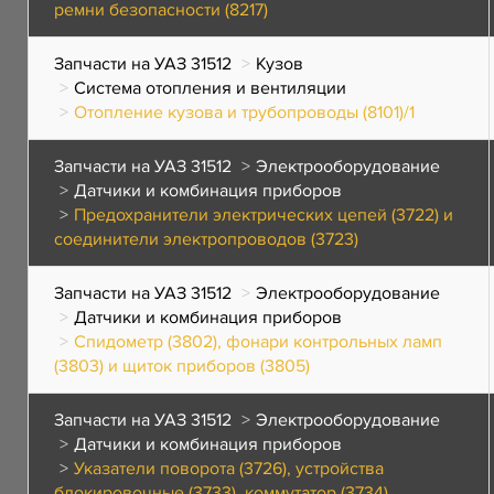
ремни безопасности (8217)
Запчасти на УАЗ 31512
Кузов
Система отопления и вентиляции
Отопление кузова и трубопроводы (8101)/1
Запчасти на УАЗ 31512
Электрооборудование
Датчики и комбинация приборов
Предохранители электрических цепей (3722) и
соединители электропроводов (3723)
Запчасти на УАЗ 31512
Электрооборудование
Датчики и комбинация приборов
Спидометр (3802), фонари контрольных ламп
(3803) и щиток приборов (3805)
Запчасти на УАЗ 31512
Электрооборудование
Датчики и комбинация приборов
Указатели поворота (3726), устройства
блокировочные (3733), коммутатор (3734),