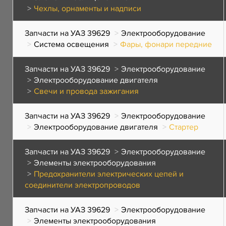
Чехлы, орнаменты и надписи
Запчасти на УАЗ 39629
Электрооборудование
Система освещения
Фары, фонари передние
Запчасти на УАЗ 39629
Электрооборудование
Электрооборудование двигателя
Свечи и провода зажигания
Запчасти на УАЗ 39629
Электрооборудование
Электрооборудование двигателя
Стартер
Запчасти на УАЗ 39629
Электрооборудование
Элементы электрооборудования
Предохранители электрических цепей и
соединители электропроводов
Запчасти на УАЗ 39629
Электрооборудование
Элементы электрооборудования