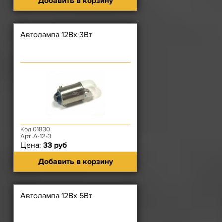
Добавить в корзину
Автолампа 12Вх 3Вт
Код 01830
Арт. А-12-3
Цена:
33 руб
Добавить в корзину
Автолампа 12Вх 5Вт