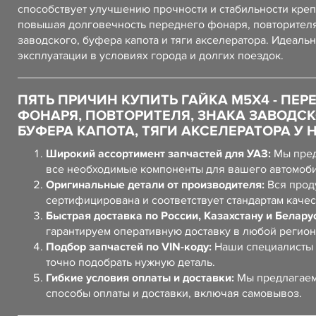
способствует улучшению прочности и стабильности кре
повышая долговечность переднего фонаря, повторителя
заводского, буфера капота и тяги акселератора. Идеальн
эксплуатации в условиях города и долгих поездок.
ПЯТЬ ПРИЧИН КУПИТЬ ГАЙКА М5Х4 - ПЕР
ФОНАРЯ, ПОВТОРИТЕЛЯ, ЗНАКА ЗАВОДСК
БУФЕРА КАПОТА, ТЯГИ АКСЕЛЕРАТОРА У 
Широкий ассортимент запчастей для УАЗ:
Мы пред
все необходимые компоненты для вашего автомоб
Оригинальные детали от производителя:
Вся прод
сертифицирована и соответствует стандартам качес
Быстрая доставка по России, Казахстану и Белару
гарантируем оперативную доставку в любой регион
Подбор запчастей по VIN-коду:
Наши специалисты 
точно подобрать нужную деталь.
Гибкие условия оплаты и доставки:
Мы предлагаем
способы оплаты и доставки, включая самовывоз.