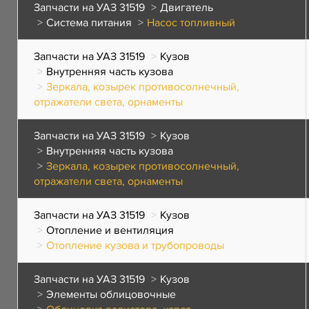
Запчасти на УАЗ 31519
Двигатель
Система питания
Насос топливный
Запчасти на УАЗ 31519
Кузов
Внутренняя часть кузова
Зеркала, козырек противосолнечный,
отражатели света, орнаменты
Запчасти на УАЗ 31519
Кузов
Внутренняя часть кузова
Зеркала, козырек противосолнечный,
отражатели света, орнаменты
Запчасти на УАЗ 31519
Кузов
Отопление и вентиляция
Отопление кузова и трубопроводы
Запчасти на УАЗ 31519
Кузов
Элементы облицовочные