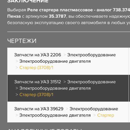
ЗАКЛЮЧЕНИЕ
Выбирая
Реле стартера пластмассовое - аналог 738.3
Пенза
с артикулом
35.3787
, вы обеспечиваете надежную
безопасную эксплуатацию своего автомобиля в любых у
ЧЕРТЕЖИ
Запчасти на УАЗ 2206
Электрооборудование
Электрооборудование двигателя
Стартер (3708)/1
Запчасти на УАЗ 31512
Электрооборудование
Электрооборудование двигателя
Стартер (3708)/1
Запчасти на УАЗ 39629
Электрооборудование
Электрооборудование двигателя
Стартер