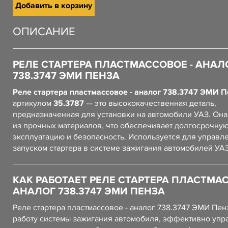
Добавить в корзину
ОПИСАНИЕ
РЕЛЕ СТАРТЕРА ПЛАСТМАССОВОЕ - АНАЛ
738.3747 ЭМИ ПЕНЗА
Реле стартера пластмассовое - аналог 738.3747 ЭМИ П
артикулом
35.3787
— это высококачественная деталь,
предназначенная для установки на автомобили УАЗ. Он
из прочных материалов, что обеспечивает долгосрочну
эксплуатацию и безопасность. Используется для управл
запуском стартера в системе зажигания автомобилей УАЗ
КАК РАБОТАЕТ РЕЛЕ СТАРТЕРА ПЛАСТМАС
АНАЛОГ 738.3747 ЭМИ ПЕНЗА
Реле стартера пластмассовое - аналог 738.3747 ЭМИ Пен
работу системы зажигания автомобиля, эффективно упр