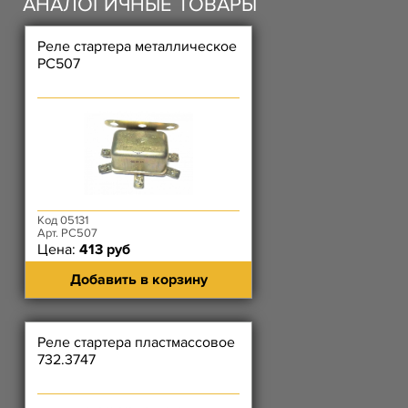
АНАЛОГИЧНЫЕ ТОВАРЫ
Реле стартера металлическое
РС507
Код 05131
Арт. РС507
Цена:
413 руб
Добавить в корзину
Реле стартера пластмассовое
732.3747