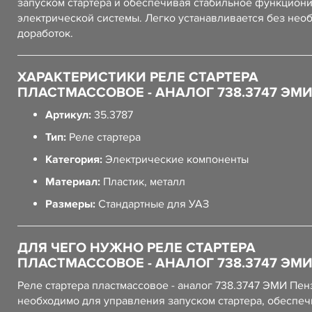
запуском стартера и обеспечивая стабильное функцион
электрической системы. Легко устанавливается без нео
доработок.
ХАРАКТЕРИСТИКИ РЕЛЕ СТАРТЕРА
ПЛАСТМАССОВОЕ - АНАЛОГ 738.3747 ЭМ
Артикул:
35.3787
Тип:
Реле стартера
Категория:
Электрические компоненты
Материал:
Пластик, металл
Размеры:
Стандартные для УАЗ
ДЛЯ ЧЕГО НУЖНО РЕЛЕ СТАРТЕРА
ПЛАСТМАССОВОЕ - АНАЛОГ 738.3747 ЭМ
Реле стартера пластмассовое - аналог 738.3747 ЭМИ Пен
необходимо для управления запуском стартера, обеспе