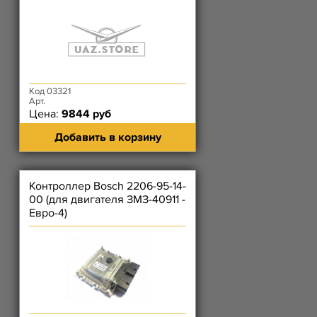
Код 03321
Арт.
Цена:
9844 руб
Добавить в корзину
Контроллер Bosch 2206-95-14-
00 (для двигателя ЗМЗ-40911 -
Евро-4)