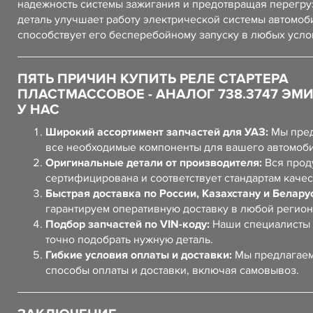
надежность системы зажигания и предотвращая перегруз
деталь улучшает работу электрической системы автомоб
способствует его бесперебойному запуску в любых усло
ПЯТЬ ПРИЧИН КУПИТЬ РЕЛЕ СТАРТЕРА
ПЛАСТМАССОВОЕ - АНАЛОГ 738.3747 ЭМ
У НАС
Широкий ассортимент запчастей для УАЗ:
Мы пред
все необходимые компоненты для вашего автомоб
Оригинальные детали от производителя:
Вся прод
сертифицирована и соответствует стандартам качес
Быстрая доставка по России, Казахстану и Белару
гарантируем оперативную доставку в любой регион
Подбор запчастей по VIN-коду:
Наши специалисты 
точно подобрать нужную деталь.
Гибкие условия оплаты и доставки:
Мы предлагаем
способы оплаты и доставки, включая самовывоз.