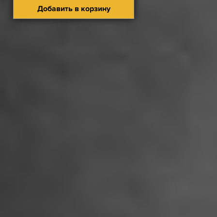
Добавить в корзину