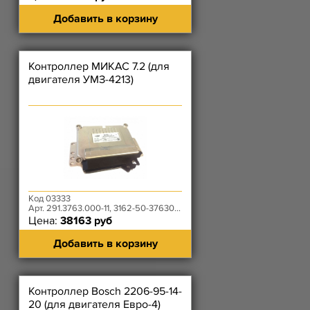
Добавить в корзину
Контроллер МИКАС 7.2 (для
двигателя УМЗ-4213)
Код 03333
Арт. 291.3763.000-11, 3162-50-3763010-11
Цена:
38163 руб
Добавить в корзину
Контроллер Bosch 2206-95-14-
20 (для двигателя Евро-4)