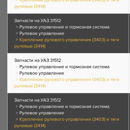
Крепление рулевого управления (3403) и тяги
рулевые (3414)
Запчасти на УАЗ 31512
Рулевое управление и тормозная система
Рулевое управление
Крепление рулевого управления (3403) и тяги
рулевые (3414)
Запчасти на УАЗ 31512
Рулевое управление и тормозная система
Рулевое управление
Крепление рулевого управления (3403) и тяги
рулевые (3414)
Запчасти на УАЗ 31512
Рулевое управление и тормозная система
Рулевое управление
Крепление рулевого управления (3403) и тяги
рулевые (3414)