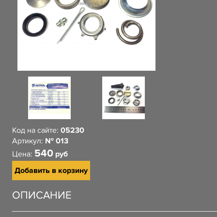
Код на сайте:
05230
Артикул:
№ 013
540
Цена:
руб
Добавить в корзину
ОПИСАНИЕ