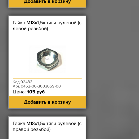
Добавить в корзину
Гайка М18х1,5х тяги рулевой (с
левой резьбой)
Код 02483
Арт. 0452-00-3003059-00
Цена:
105 руб
Добавить в корзину
Гайка М18х1,5х тяги рулевой (с
правой резьбой)