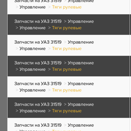
Запчасти на УАЗ 31519
Управление
Управление
Тяги рулевые
Запчасти на УАЗ 31519
Управление
Управление
Тяги рулевые
Запчасти на УАЗ 31519
Управление
Управление
Тяги рулевые
Запчасти на УАЗ 31519
Управление
Управление
Тяги рулевые
Запчасти на УАЗ 31519
Управление
Управление
Тяги рулевые
Запчасти на УАЗ 31519
Управление
Управление
Тяги рулевые
Запчасти на УАЗ 31519
Управление