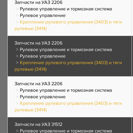
Запчасти на УАЗ 2206
Рулевое управление и тормозная система
Рулевое управление
Крепление рулевого управления (3403) и тяги
рулевые (3414)
Запчасти на УАЗ 2206
Рулевое управление и тормозная система
Рулевое управление
Крепление рулевого управления (3403) и тяги
рулевые (3414)
Запчасти на УАЗ 2206
Рулевое управление и тормозная система
Рулевое управление
Крепление рулевого управления (3403) и тяги
рулевые (3414)
Запчасти на УАЗ 31512
Рулевое управление и тормозная система