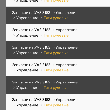
Управление
Тяги рулевые
Запчасти на УАЗ 3163
Управление
Управление
Тяги рулевые
Запчасти на УАЗ 3163
Управление
Управление
Тяги рулевые
Запчасти на УАЗ 3163
Управление
Управление
Тяги рулевые
Запчасти на УАЗ 3163
Управление
Управление
Тяги рулевые
Запчасти на УАЗ 3163
Управление
Управление
Тяги рулевые
Запчасти на УАЗ 3163
Управление
Управление
Тяги рулевые