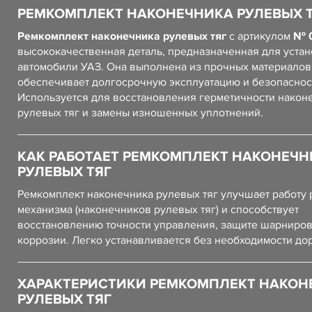
РЕМКОМПЛЕКТ НАКОНЕЧНИКА РУЛЕВЫХ 
Ремкомплект наконечника рулевых тяг
с артикулом
№ 
высококачественная деталь, предназначенная для устан
автомобили УАЗ. Она выполнена из прочных материалов,
обеспечивает долгосрочную эксплуатацию и безопаснос
Используется для восстановления герметичности након
рулевых тяг и замены изношенных уплотнений.
КАК РАБОТАЕТ РЕМКОМПЛЕКТ НАКОНЕЧН
РУЛЕВЫХ ТЯГ
Ремкомплект наконечника рулевых тяг улучшает работу 
механизма (наконечников рулевых тяг) и способствует
восстановлению точности управления, защите шарниров
коррозии. Легко устанавливается без необходимости до
ХАРАКТЕРИСТИКИ РЕМКОМПЛЕКТ НАКОН
РУЛЕВЫХ ТЯГ