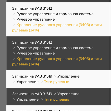
Запчасти на УАЗ 31512
Рулевое управление и тормозная система
Рулевое управление
Крепление рулевого управления (3403) и тяги
рулевые (3414)
Запчасти на УАЗ 31512
Рулевое управление и тормозная система
Рулевое управление
Крепление рулевого управления (3403) и тяги
рулевые (3414)
Запчасти на УАЗ 31519
Управление
Управление
Тяги рулевые
Запчасти на УАЗ 31519
Управление
Управление
Тяги рулевые