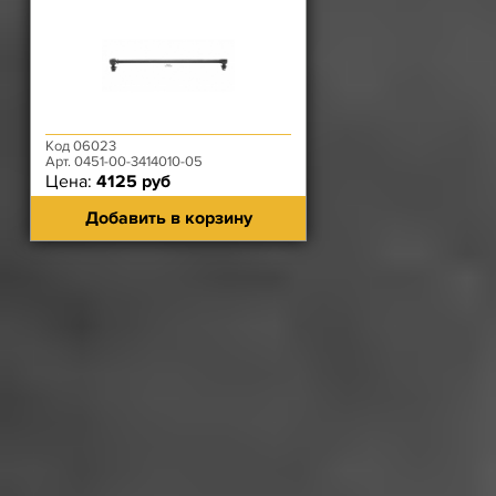
Код 06023
Арт. 0451-00-3414010-05
Цена:
4125 руб
Добавить в корзину