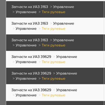
Запчасти на УАЗ 3163
Управление
Управление
Тяги рулевые
Запчасти на УАЗ 3163
Управление
Управление
Тяги рулевые
Запчасти на УАЗ 3163
Управление
Управление
Тяги рулевые
Запчасти на УАЗ 39629
Управление
Управление
Тяги рулевые
Запчасти на УАЗ 39629
Управление
Управление
Тяги рулевые
Запчасти на УАЗ 39629
Управление
Управление
Тяги рулевые