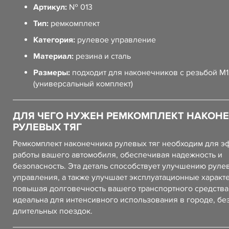
Артикул:
№ 013
Тип:
ремкомплект
Категория:
рулевое управление
Материал:
резина и сталь
Размеры:
подходит для наконечников с резьбой M
(универсальный комплект)
ДЛЯ ЧЕГО НУЖЕН РЕМКОМПЛЕКТ НАКОН
РУЛЕВЫХ ТЯГ
Ремкомплект наконечника рулевых тяг необходим для 
работы вашего автомобиля, обеспечивая надежность и
безопасность. Эта деталь способствует улучшению руле
управления, а также улучшает эксплуатационные характ
повышая долговечность вашего транспортного средства
идеальна для интенсивного использования в городе, бе
длительных поездок.