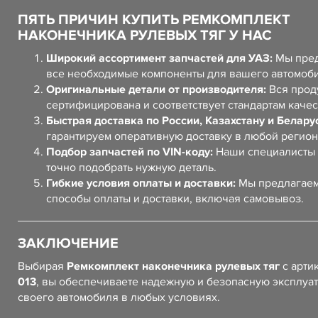
ПЯТЬ ПРИЧИН КУПИТЬ РЕМКОМПЛЕКТ
НАКОНЕЧНИКА РУЛЕВЫХ ТЯГ У НАС
Широкий ассортимент запчастей для УАЗ:
Мы пред
все необходимые компоненты для вашего автомоб
Оригинальные детали от производителя:
Вся прод
сертифицирована и соответствует стандартам качес
Быстрая доставка по России, Казахстану и Белару
гарантируем оперативную доставку в любой регион
Подбор запчастей по VIN-коду:
Наши специалисты 
точно подобрать нужную деталь.
Гибкие условия оплаты и доставки:
Мы предлагаем
способы оплаты и доставки, включая самовывоз.
ЗАКЛЮЧЕНИЕ
Выбирая
Ремкомплект наконечника рулевых тяг
с арти
013
, вы обеспечиваете надежную и безопасную эксплуа
своего автомобиля в любых условиях.