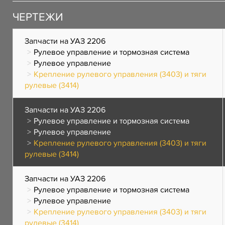
ЧЕРТЕЖИ
Запчасти на УАЗ 2206
Рулевое управление и тормозная система
Рулевое управление
Крепление рулевого управления (3403) и тяги
рулевые (3414)
Запчасти на УАЗ 2206
Рулевое управление и тормозная система
Рулевое управление
Крепление рулевого управления (3403) и тяги
рулевые (3414)
Запчасти на УАЗ 2206
Рулевое управление и тормозная система
Рулевое управление
Крепление рулевого управления (3403) и тяги
рулевые (3414)