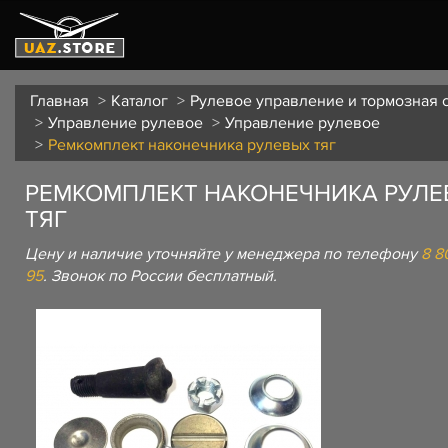
Главная
Каталог
Рулевое управление и тормозная 
Управление рулевое
Управление рулевое
Ремкомплект наконечника рулевых тяг
РЕМКОМПЛЕКТ НАКОНЕЧНИКА РУЛЕ
ТЯГ
Цену и наличие уточняйте у менеджера по телефону
8 8
95
. Звонок по России бесплатный.