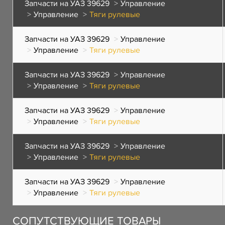
Запчасти на УАЗ 39629
Управление
Управление
Тяги рулевые
Запчасти на УАЗ 39629
Управление
Управление
Тяги рулевые
Запчасти на УАЗ 39629
Управление
Управление
Тяги рулевые
Запчасти на УАЗ 39629
Управление
Управление
Тяги рулевые
Запчасти на УАЗ 39629
Управление
Управление
Тяги рулевые
Запчасти на УАЗ 39629
Управление
Управление
Тяги рулевые
СОПУТСТВУЮЩИЕ ТОВАРЫ