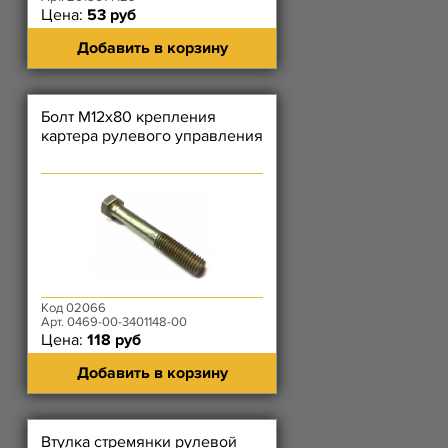
Цена:
53 руб
Добавить в корзину
Болт М12х80 крепления
картера рулевого управления
Код 02066
Арт. 0469-00-3401148-00
Цена:
118 руб
Добавить в корзину
Втулка стремянки рулевой