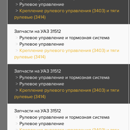
Рулевое управление
Крепление рулевого управления (3403) и тяги
рулевые (3414)
Запчасти на УАЗ 31512
Рулевое управление и тормозная система
Рулевое управление
Крепление рулевого управления (3403) и тяги
рулевые (3414)
Запчасти на УАЗ 31512
Рулевое управление и тормозная система
Рулевое управление
Крепление рулевого управления (3403) и тяги
рулевые (3414)
Запчасти на УАЗ 31512
Рулевое управление и тормозная система
Рулевое управление