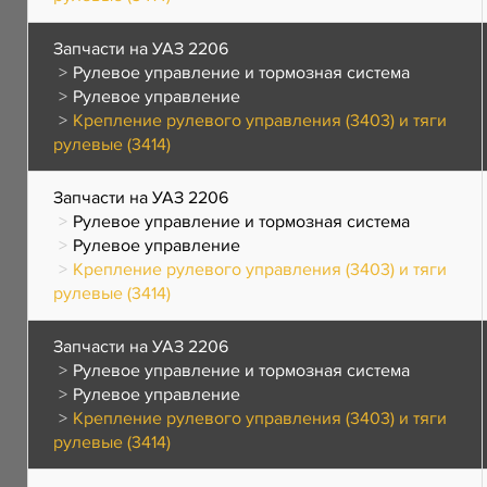
Запчасти на УАЗ 2206
Рулевое управление и тормозная система
Рулевое управление
Крепление рулевого управления (3403) и тяги
рулевые (3414)
Запчасти на УАЗ 2206
Рулевое управление и тормозная система
Рулевое управление
Крепление рулевого управления (3403) и тяги
рулевые (3414)
Запчасти на УАЗ 2206
Рулевое управление и тормозная система
Рулевое управление
Крепление рулевого управления (3403) и тяги
рулевые (3414)