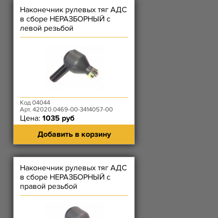
Наконечник рулевых тяг АДС
в сборе НЕРАЗБОРНЫЙ с
левой резьбой
Код 04044
Арт. 42020.0469-00-3414057-00
Цена:
1035 руб
Добавить в корзину
Наконечник рулевых тяг АДС
в сборе НЕРАЗБОРНЫЙ с
правой резьбой