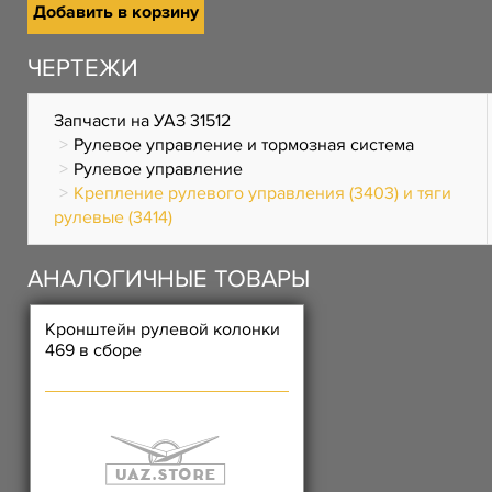
Добавить в корзину
ЧЕРТЕЖИ
Запчасти на УАЗ 31512
Рулевое управление и тормозная система
Рулевое управление
Крепление рулевого управления (3403) и тяги
рулевые (3414)
АНАЛОГИЧНЫЕ ТОВАРЫ
Кронштейн рулевой колонки
469 в сборе