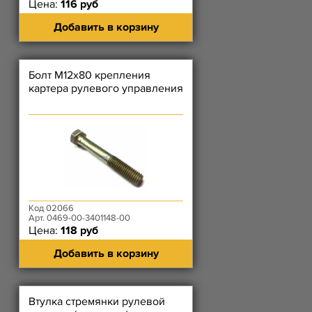
Цена:
116 руб
Добавить в корзину
Болт М12х80 крепления
картера рулевого управления
Код 02066
Арт. 0469-00-3401148-00
Цена:
118 руб
Добавить в корзину
Втулка стремянки рулевой