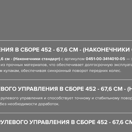
ИЯ В СБОРЕ 452 - 67,6 СМ - (НАКОНЕЧНИКИ
,6 см - (Наконечники стандарт)
с артикулом
0451-00-3414010-05
— э
 из прочных материалов, что обеспечивает долгосрочную эксплуат
м кулакам, обеспечивая синхронный поворот передних колес.
ВОГО УПРАВЛЕНИЯ В СБОРЕ 452 - 67,6 СМ -
 рулевого управления и способствует точному и стабильному пово
 без необходимости доработок.
ЛЕВОГО УПРАВЛЕНИЯ В СБОРЕ 452 - 67,6 С