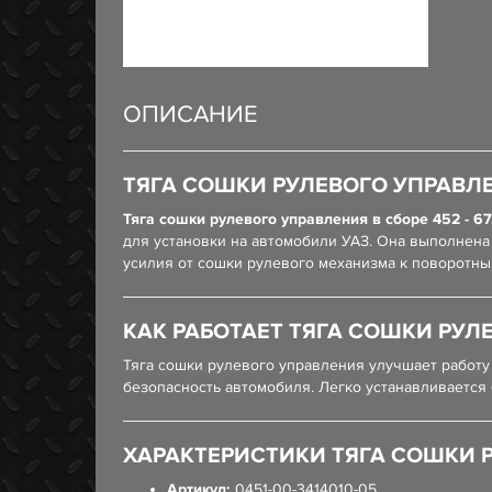
ОПИСАНИЕ
ТЯГА СОШКИ РУЛЕВОГО УПРАВЛЕН
Тяга сошки рулевого управления в сборе 452 - 67
для установки на автомобили УАЗ. Она выполнена
усилия от сошки рулевого механизма к поворотны
КАК РАБОТАЕТ ТЯГА СОШКИ РУЛЕ
Тяга сошки рулевого управления улучшает работу
безопасность автомобиля. Легко устанавливается
ХАРАКТЕРИСТИКИ ТЯГА СОШКИ РУ
Артикул:
0451-00-3414010-05