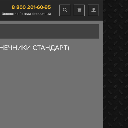
8 800 201-60-95
Звонок по России бесплатный
КОНЕЧНИКИ СТАНДАРТ)