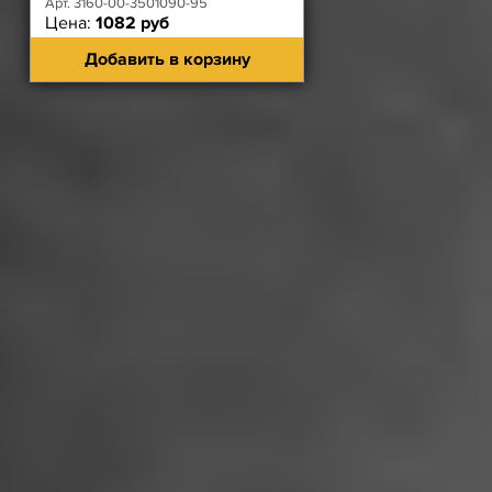
Арт. 3160-00-3501090-95
Цена:
1082 руб
Добавить в корзину