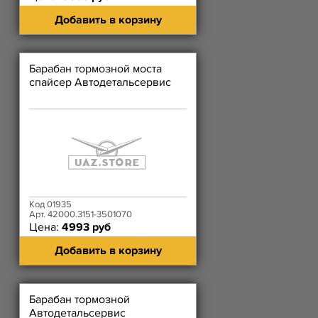
Добавить в корзину
Барабан тормозной моста
спайсер Автодетальсервис
Код 01935
Арт. 42000.3151-3501070
Цена:
4993 руб
Добавить в корзину
Барабан тормозной
Автодетальсервис