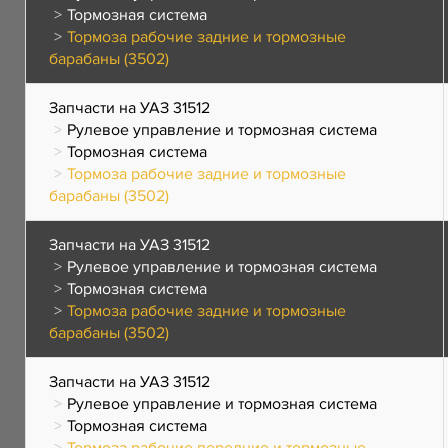
Тормозная система
Тормоза рабочие задние и тормозные
барабаны (3502)
Запчасти на УАЗ 31512
Рулевое управление и тормозная система
Тормозная система
Тормоза рабочие задние и тормозные
барабаны (3502)
Запчасти на УАЗ 31512
Рулевое управление и тормозная система
Тормозная система
Тормоза рабочие задние и тормозные
барабаны (3502)
Запчасти на УАЗ 31512
Рулевое управление и тормозная система
Тормозная система