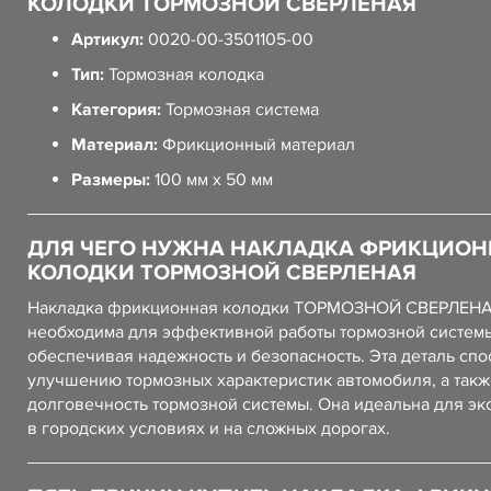
КОЛОДКИ ТОРМОЗНОЙ СВЕРЛЕНАЯ
Артикул:
0020-00-3501105-00
Тип:
Тормозная колодка
Категория:
Тормозная система
Материал:
Фрикционный материал
Размеры:
100 мм x 50 мм
ДЛЯ ЧЕГО НУЖНА НАКЛАДКА ФРИКЦИОН
КОЛОДКИ ТОРМОЗНОЙ СВЕРЛЕНАЯ
Накладка фрикционная колодки ТОРМОЗНОЙ СВЕРЛЕН
необходима для эффективной работы тормозной систем
обеспечивая надежность и безопасность. Эта деталь спо
улучшению тормозных характеристик автомобиля, а так
долговечность тормозной системы. Она идеальна для эк
в городских условиях и на сложных дорогах.