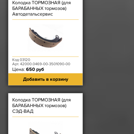
Колодка ТОРМОЗНАЯ (для
БАРАБАННЫХ тормозов)
Автодетальсервис
Код 03120
Арт. 42000.0469-00-3501090-00
Цена:
650 руб
Добавить в корзину
Колодка ТОРМОЗНАЯ (для
БАРАБАННЫХ тормозов)
СЭД-ВАД