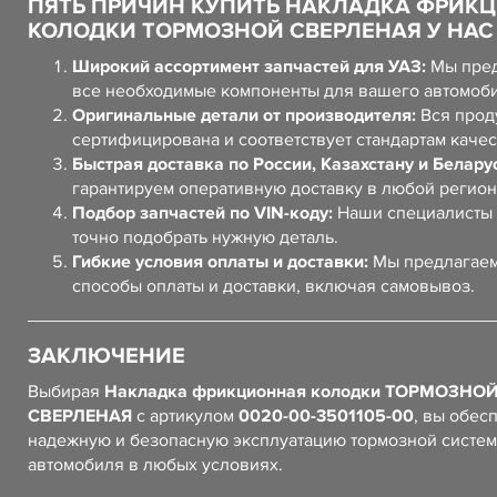
ПЯТЬ ПРИЧИН КУПИТЬ НАКЛАДКА ФРИК
КОЛОДКИ ТОРМОЗНОЙ СВЕРЛЕНАЯ У НАС
Широкий ассортимент запчастей для УАЗ:
Мы пред
все необходимые компоненты для вашего автомоб
Оригинальные детали от производителя:
Вся прод
сертифицирована и соответствует стандартам качес
Быстрая доставка по России, Казахстану и Белару
гарантируем оперативную доставку в любой регион
Подбор запчастей по VIN-коду:
Наши специалисты 
точно подобрать нужную деталь.
Гибкие условия оплаты и доставки:
Мы предлагаем
способы оплаты и доставки, включая самовывоз.
ЗАКЛЮЧЕНИЕ
Выбирая
Накладка фрикционная колодки ТОРМОЗНО
СВЕРЛЕНАЯ
с артикулом
0020-00-3501105-00
, вы обес
надежную и безопасную эксплуатацию тормозной систе
автомобиля в любых условиях.