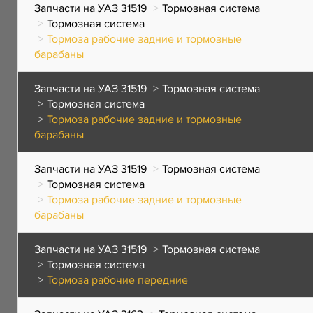
Запчасти на УАЗ 31519
Тормозная система
Тормозная система
Тормоза рабочие задние и тормозные
барабаны
Запчасти на УАЗ 31519
Тормозная система
Тормозная система
Тормоза рабочие задние и тормозные
барабаны
Запчасти на УАЗ 31519
Тормозная система
Тормозная система
Тормоза рабочие задние и тормозные
барабаны
Запчасти на УАЗ 31519
Тормозная система
Тормозная система
Тормоза рабочие передние