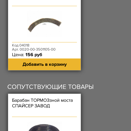
Код 04018
Арт. 0020-00-3501105-00
Цена:
156 руб
Добавить в корзину
СОПУТСТВУЮЩИЕ ТОВАРЫ
Барабан ТОРМОЗзной моста
СПАЙСЕР ЗАВОД