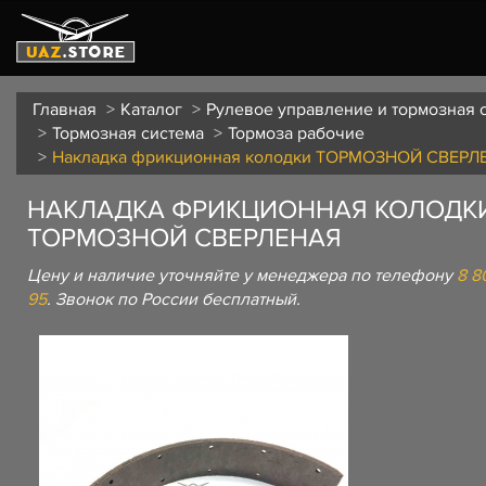
Главная
Каталог
Рулевое управление и тормозная 
Тормозная система
Тормоза рабочие
Накладка фрикционная колодки ТОРМОЗНОЙ СВЕРЛ
НАКЛАДКА ФРИКЦИОННАЯ КОЛОДК
ТОРМОЗНОЙ СВЕРЛЕНАЯ
Цену и наличие уточняйте у менеджера по телефону
8 8
95
. Звонок по России бесплатный.