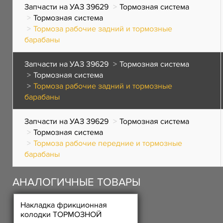
Запчасти на УАЗ 39629
Тормозная система
Тормозная система
Тормоза рабочие задний и тормозные
барабаны
Запчасти на УАЗ 39629
Тормозная система
Тормозная система
Тормоза рабочие задний и тормозные
барабаны
Запчасти на УАЗ 39629
Тормозная система
Тормозная система
Тормоза рабочие передние и тормозные
барабаны
АНАЛОГИЧНЫЕ ТОВАРЫ
Накладка фрикционная
колодки ТОРМОЗНОЙ