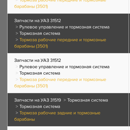
Тормоза рабочие передние и тормозные
барабаны (3501)
Запчасти на УАЗ 31512
Рулевое управление и тормозная система
Тормозная система
Тормоза рабочие передние и тормозные
барабаны (3501)
Запчасти на УАЗ 31512
Рулевое управление и тормозная система
Тормозная система
Тормоза рабочие передние и тормозные
барабаны (3501)
Запчасти на УАЗ 31519
Тормозная система
Тормозная система
Тормоза рабочие задние и тормозные
барабаны