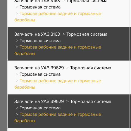
Запчасти на УАЗ 3163
Тормозная система
Тормозная система
Тормоза рабочие задние и тормозные
барабаны
Запчасти на УАЗ 3163
Тормозная система
Тормозная система
Тормоза рабочие задние и тормозные
барабаны
Запчасти на УАЗ 39629
Тормозная система
Тормозная система
Тормоза рабочие задние и тормозные
барабаны
Запчасти на УАЗ 39629
Тормозная система
Тормозная система
Тормоза рабочие задние и тормозные
барабаны