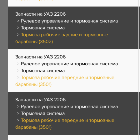
Запчасти на УАЗ 2206
Рулевое управление и тормозная система
Тормозная система
Тормоза рабочие задние и тормозные
барабаны (3502)
Запчасти на УАЗ 2206
Рулевое управление и тормозная система
Тормозная система
Тормоза рабочие передние и тормозные
барабаны (3501)
Запчасти на УАЗ 2206
Рулевое управление и тормозная система
Тормозная система
Тормоза рабочие передние и тормозные
барабаны (3501)