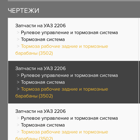
ЧЕРТЕЖИ
Запчасти на УАЗ 2206
Рулевое управление и тормозная система
Тормозная система
Тормоза рабочие задние и тормозные
барабаны (3502)
Запчасти на УАЗ 2206
Рулевое управление и тормозная система
Тормозная система
Тормоза рабочие задние и тормозные
барабаны (3502)
Запчасти на УАЗ 2206
Рулевое управление и тормозная система
Тормозная система
Тормоза рабочие задние и тормозные
барабаны (3502)