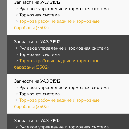
Запчасти на УАЗ 31512
Рулевое управление и тормозная система
Тормозная система
Тормоза рабочие задние и тормозные
барабаны (3502)
Запчасти на УАЗ 31512
Рулевое управление и тормозная система
Тормозная система
Тормоза рабочие задние и тормозные
барабаны (3502)
Запчасти на УАЗ 31512
Рулевое управление и тормозная система
Тормозная система
Тормоза рабочие задние и тормозные
барабаны (3502)
Запчасти на УАЗ 31512
Рулевое управление и тормозная система