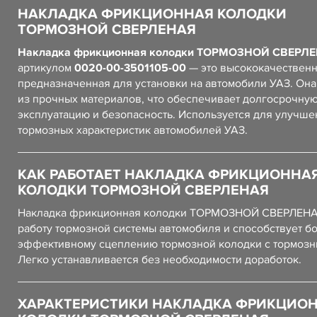
НАКЛАДКА ФРИКЦИОННАЯ КОЛОДКИ
ТОРМОЗНОЙ СВЕРЛЕНАЯ
Накладка фрикционная колодки ТОРМОЗНОЙ СВЕРЛ
артикулом
0020-00-3501105-00
— это высококачественн
предназначенная для установки на автомобили УАЗ. Он
из прочных материалов, что обеспечивает долгосрочну
эксплуатацию и безопасность. Используется для улучше
тормозных характеристик автомобилей УАЗ.
КАК РАБОТАЕТ НАКЛАДКА ФРИКЦИОННА
КОЛОДКИ ТОРМОЗНОЙ СВЕРЛЕНАЯ
Накладка фрикционная колодки ТОРМОЗНОЙ СВЕРЛЕНА
работу тормозной системы автомобиля и способствует б
эффективному сцеплению тормозной колодки с тормозн
Легко устанавливается без необходимости доработок.
ХАРАКТЕРИСТИКИ НАКЛАДКА ФРИКЦИО