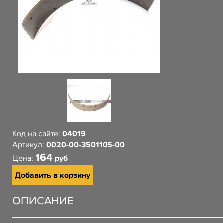
Код на сайте:
04019
Артикул:
0020-00-3501105-00
164
Цена:
руб
Добавить в корзину
ОПИСАНИЕ