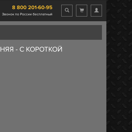
8 800 201-60-95
Звонок по России бесплатный
НЯЯ - С КОРОТКОЙ