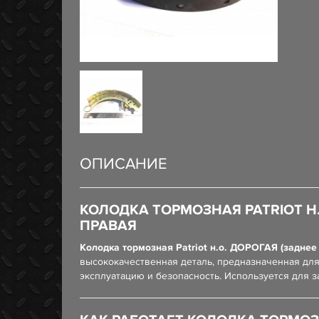
ОПИСАНИЕ
КОЛОДКА ТОРМОЗНАЯ PATRIOT Н.
ПРАВАЯ
Колодка тормозная Patriot н.о. ДОРОГАЯ (заднее
высококачественная деталь, предназначенная для
эксплуатацию и безопасность. Используется для 