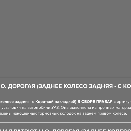
О. ДОРОГАЯ (ЗАДНЕЕ КОЛЕСО ЗАДНЯЯ - С К
 колесо задняя - с Короткой накладкой) В СБОРЕ ПРАВАЯ
с артик
 установки на автомобили УАЗ. Она выполнена из прочных матери
замены изношенных тормозных колодок на заднем правом колесе.