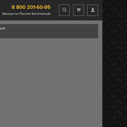
8 800 201-60-95
Звонок по России бесплатный
ния