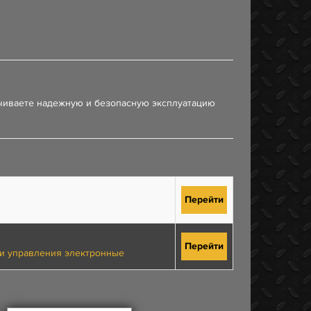
ечиваете надежную и безопасную эксплуатацию
Перейти
Перейти
ки управления электронные