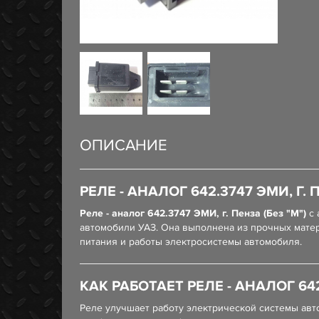
ОПИСАНИЕ
РЕЛЕ - АНАЛОГ 642.3747 ЭМИ, Г. П
Реле - аналог 642.3747 ЭМИ, г. Пенза (Без "М")
с 
автомобили УАЗ. Она выполнена из прочных матер
питания и работы электросистемы автомобиля.
КАК РАБОТАЕТ РЕЛЕ - АНАЛОГ 642.
Реле улучшает работу электрической системы авт