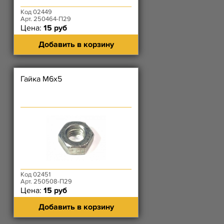
Код 02449
Арт. 250464-П29
Цена:
15 руб
Добавить в корзину
Гайка М6х5
Код 02451
Арт. 250508-П29
Цена:
15 руб
Добавить в корзину