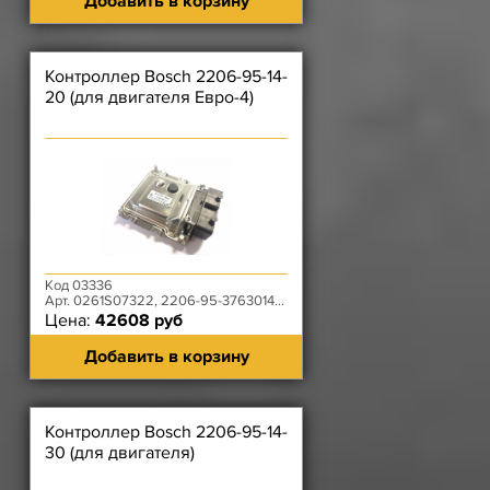
Добавить в корзину
Контроллер Bosch 2206-95-14-
20 (для двигателя Евро-4)
Код 03336
Арт. 0261S07322, 2206-95-3763014-20
Цена:
42608 руб
Добавить в корзину
Контроллер Bosch 2206-95-14-
30 (для двигателя)