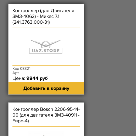
Контроллер (для Двигателя
ЗМЗ-4062) - Микас 7.1
(241.3763.000-31)
Код 03321
Арт.
Цена:
9844 руб
Добавить в корзину
Контроллер Bosch 2206-95-14-
00 (для двигателя ЗМЗ-40911 -
Евро-4)