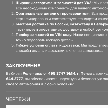
Широкий ассортимент запчастей для УАЗ:
Мы пред
все необходимые компоненты для вашего автомоб
Оригинальные детали от производителя:
Вся прод
сертифицирована и соответствует стандартам качес
Быстрая доставка по России, Казахстану и Белару
гарантируем оперативную доставку в любой регион
Подбор запчастей по VIN-коду:
Наши специалисты 
точно подобрать нужную деталь.
Гибкие условия оплаты и доставки:
Мы предлагаем
способы оплаты и доставки, включая самовывоз.
ЗАКЛЮЧЕНИЕ
Выбирая
Реле - аналог 495.3747 ЭМИ, г. Пенза
с артику
644.3777
, вы обеспечиваете надежную и безопасную эк
своего автомобиля в любых условиях.
ЧЕРТЕЖИ