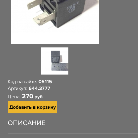
Код на сайте:
05115
Артикул:
644.3777
270
Цена:
руб
Добавить в корзину
ОПИСАНИЕ