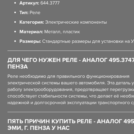
Артикул:
644.3777
Тип:
Реле
Категория:
Электрические компоненты
Материал:
Металл, пластик
Размеры:
Стандартные размеры для установки на 
ДЛЯ ЧЕГО НУЖЕН РЕЛЕ - АНАЛОГ 495.3747
ПЕНЗА
Реле необходимо для правильного функционирования
электрической системы вашего автомобиля. Эта деталь 
работу электрооборудования, предотвращает перегрузк
способствует стабильности системы, что делает её необ
надежной и долгосрочной эксплуатации транспортного с
ПЯТЬ ПРИЧИН КУПИТЬ РЕЛЕ - АНАЛОГ 495
ЭМИ, Г. ПЕНЗА У НАС