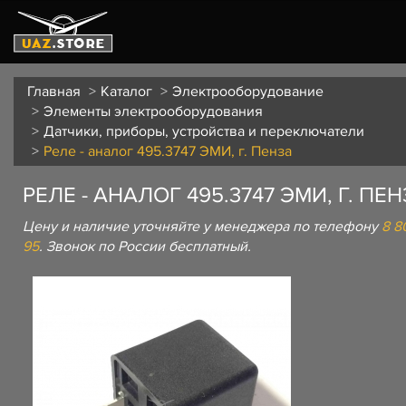
Главная
Каталог
Электрооборудование
Элементы электрооборудования
Датчики, приборы, устройства и переключатели
Реле - аналог 495.3747 ЭМИ, г. Пенза
РЕЛЕ - АНАЛОГ 495.3747 ЭМИ, Г. ПЕ
Цену и наличие уточняйте у менеджера по телефону
8 8
95
. Звонок по России бесплатный.