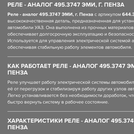
РЕЛЕ - АНАЛОГ 495.3747 ЭМИ, Г. ПЕНЗА
Реле - аналог 495.3747 ЭМИ, г. Пенза
с артикулом
644.
высококачественная деталь, предназначенная для устан
автомобили УАЗ. Она выполнена из прочных материалов,
обеспечивает долгосрочную эксплуатацию и безопаснос
Используется для управления электрической системой 
обеспечивая стабильную работу элементов автомобиля.
КАК РАБОТАЕТ РЕЛЕ - АНАЛОГ 495.3747 ЭМ
ПЕНЗА
Реле улучшает работу электрической системы автомоби
её от перегрузок и стабилизируя работу других узлов ав
Легко устанавливается без необходимости доработок, чт
быстро вернуть систему в рабочее состояние.
ХАРАКТЕРИСТИКИ РЕЛЕ - АНАЛОГ 495.3747
ПЕНЗА