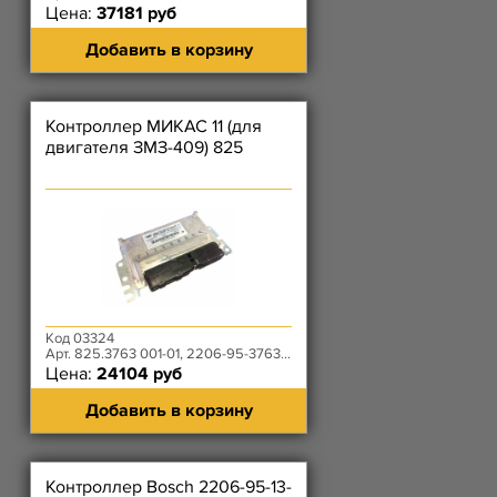
Цена:
37181 руб
Добавить в корзину
Контроллер МИКАС 11 (для
двигателя ЗМЗ-409) 825
Код 03324
Арт. 825.3763 001-01, 2206-95-3763011-00
Цена:
24104 руб
Добавить в корзину
Контроллер Bosch 2206-95-13-