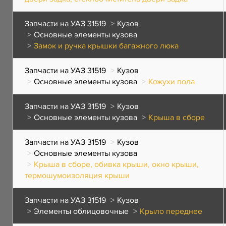
Запчасти на УАЗ 31519
Кузов
Основные элементы кузова
Замок и ручка крышки багажного люка
Запчасти на УАЗ 31519
Кузов
Основные элементы кузова
Кожухи пола
Запчасти на УАЗ 31519
Кузов
Основные элементы кузова
Крыша в сборе
Запчасти на УАЗ 31519
Кузов
Основные элементы кузова
Крыша в сборе, обивка крыши, окно крыши,
термошумоизоляция крыши
Запчасти на УАЗ 31519
Кузов
Элементы облицовочные
Крыло переднее