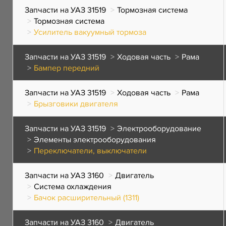
Запчасти на УАЗ 31519
Тормозная система
Тормозная система
Усилитель вакуумный тормоза
Запчасти на УАЗ 31519
Ходовая часть
Рама
Бампер передний
Запчасти на УАЗ 31519
Ходовая часть
Рама
Брызговики двигателя
Запчасти на УАЗ 31519
Электрооборудование
Элементы электрооборудования
Переключатели, выключатели
Запчасти на УАЗ 3160
Двигатель
Система охлаждения
Бачок расширительный (1311)
Запчасти на УАЗ 3160
Двигатель