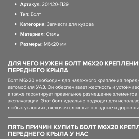
Артикул:
201420-П29
Тип:
Болт
Категория:
Запчасти для кузова
Материал:
Сталь
Размеры:
М6х20 мм
ДЛЯ ЧЕГО НУЖЕН БОЛТ М6Х20 КРЕПЛЕНИ
ПЕРЕДНЕГО КРЫЛА
Болт М6х20 необходим для надежного крепления перед
автомобиля УАЗ. Он обеспечивает жесткость и устойчиво
а также гарантирует правильное размещение элементов 
эксплуатации. Этот болт идеально подходит для использ
любых условиях, включая сложные погодные и дорожны
ПЯТЬ ПРИЧИН КУПИТЬ БОЛТ М6Х20 КРЕП
ПЕРЕДНЕГО КРЫЛА У НАС