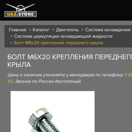
Главная
Каталог
Двигатель
Система охлаждения
Система циркуляции охлаждающей жидкости
Болт М6х20 крепления переднего крыла
БОЛТ М6Х20 КРЕПЛЕНИЯ ПЕРЕДНЕГ
КРЫЛА
Цену и наличие уточняйте у менеджера по телефону
8 8
95
. Звонок по России бесплатный.