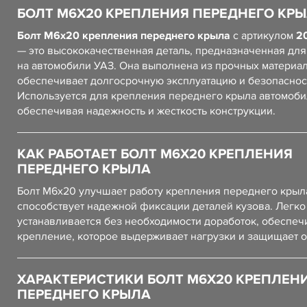
БОЛТ М6Х20 КРЕПЛЕНИЯ ПЕРЕДНЕГО КР
Болт М6х20 крепления переднего крыла
с артикулом
2
— это высококачественная деталь, предназначенная для
на автомобили УАЗ. Она выполнена из прочных материал
обеспечивает долгосрочную эксплуатацию и безопаснос
Используется для крепления переднего крыла автомоби
обеспечивая надежность и жесткость конструкции.
КАК РАБОТАЕТ БОЛТ М6Х20 КРЕПЛЕНИЯ
ПЕРЕДНЕГО КРЫЛА
Болт М6х20 улучшает работу крепления переднего крыл
способствует надежной фиксации деталей кузова. Легко
устанавливается без необходимости доработок, обеспеч
крепление, которое выдерживает нагрузки и защищает о
ХАРАКТЕРИСТИКИ БОЛТ М6Х20 КРЕПЛЕН
ПЕРЕДНЕГО КРЫЛА