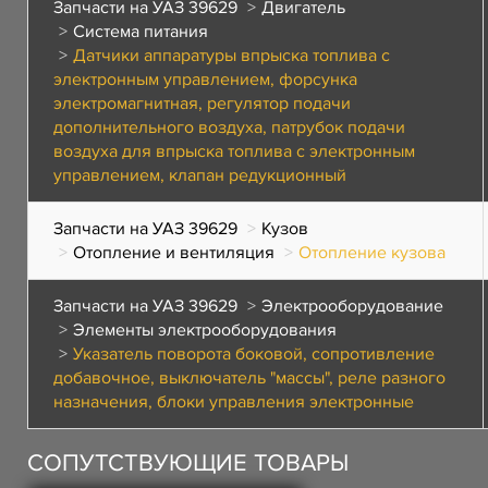
Запчасти на УАЗ 39629
Двигатель
Система питания
Датчики аппаратуры впрыска топлива с
электронным управлением, форсунка
электромагнитная, регулятор подачи
дополнительного воздуха, патрубок подачи
воздуха для впрыска топлива с электронным
управлением, клапан редукционный
Запчасти на УАЗ 39629
Кузов
Отопление и вентиляция
Отопление кузова
Запчасти на УАЗ 39629
Электрооборудование
Элементы электрооборудования
Указатель поворота боковой, сопротивление
добавочное, выключатель "массы", реле разного
назначения, блоки управления электронные
СОПУТСТВУЮЩИЕ ТОВАРЫ