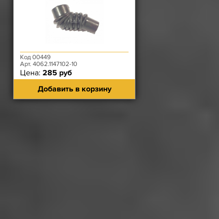
Код 00449
Арт. 4062.1147102-10
Цена:
285 руб
Добавить в корзину