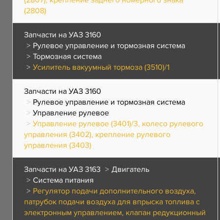
(2807), крепление заднего номерного знака
(2808)
Запчасти на УАЗ 3160
Рулевое управление и тормозная система
Тормозная система
Усилитель вакуумный тормоза (3510)/1
Запчасти на УАЗ 3160
Рулевое управление и тормозная система
Управление рулевое
Управление рулевое (3401)/3, колесо рулевого
управления (3402), крепление рулевого
управления (3403)
Запчасти на УАЗ 3163
Двигатель
Система питания
Регулятор подачи дополнительного воздуха,
патрубок подачи воздуха для впрыска топлива с
электронным управлением, клапан редукционный