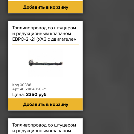
Добавить в корзину
Топливопровод со штуцером
и редукционным клапаном
ЕВРО-2 -21 (УАЗ с двигателем
4091.10, ГАЗ с двига
Код 00388
Арт. 406.1104058-21
Цена:
3350 руб
Добавить в корзину
Топливопровод со штуцером
и редукционным клапаном