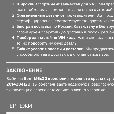
Широкий ассортимент запчастей для УАЗ:
Мы пред
все необходимые компоненты для вашего автомоб
Оригинальные детали от производителя:
Вся прод
сертифицирована и соответствует стандартам качес
Быстрая доставка по России, Казахстану и Белару
гарантируем оперативную доставку в любой регион
Подбор запчастей по VIN-коду:
Наши специалисты 
точно подобрать нужную деталь.
Гибкие условия оплаты и доставки:
Мы предлагаем
способы оплаты и доставки, включая самовывоз.
ЗАКЛЮЧЕНИЕ
Выбирая
Болт М6х20 крепления переднего крыла
с арт
201420-П29
, вы обеспечиваете надежную и безопасную
эксплуатацию своего автомобиля в любых условиях.
ЧЕРТЕЖИ