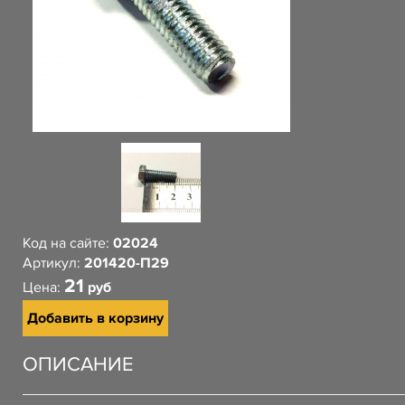
Код на сайте:
02024
Артикул:
201420-П29
21
Цена:
руб
Добавить в корзину
ОПИСАНИЕ