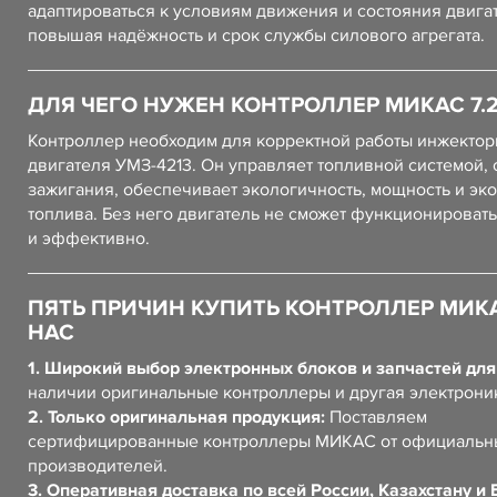
адаптироваться к условиям движения и состояния двига
повышая надёжность и срок службы силового агрегата.
ДЛЯ ЧЕГО НУЖЕН КОНТРОЛЛЕР МИКАС 7.
Контроллер необходим для корректной работы инжектор
двигателя УМЗ-4213. Он управляет топливной системой,
зажигания, обеспечивает экологичность, мощность и э
топлива. Без него двигатель не сможет функционировать
и эффективно.
ПЯТЬ ПРИЧИН КУПИТЬ КОНТРОЛЛЕР МИКАС
НАС
1. Широкий выбор электронных блоков и запчастей для
наличии оригинальные контроллеры и другая электрони
2. Только оригинальная продукция:
Поставляем
сертифицированные контроллеры МИКАС от официальн
производителей.
3. Оперативная доставка по всей России, Казахстану и 