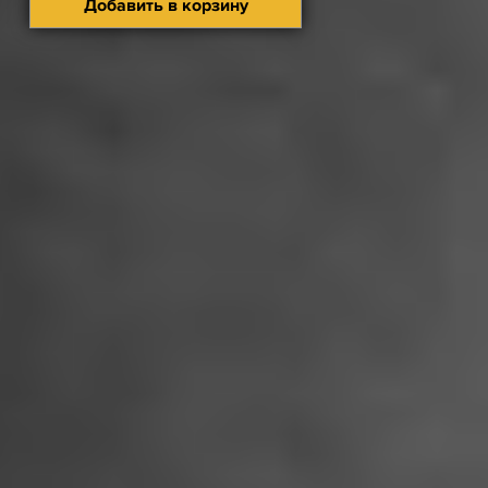
Добавить в корзину