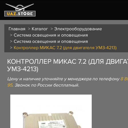
Главная
Каталог
Электрооборудование
Система освещения и оповещения
Система освещения и оповещения
Контроллер МИКАС 7.2 (для двигателя УМЗ-4213)
КОНТРОЛЛЕР МИКАС 7.2 (ДЛЯ ДВИГ
УМЗ-4213)
Цену и наличие уточняйте у менеджера по телефону
8 8
95
. Звонок по России бесплатный.