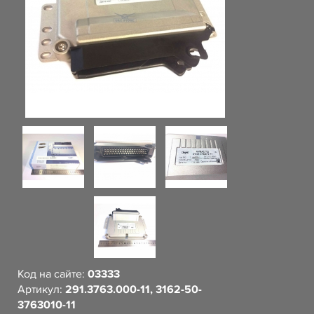
Код на сайте:
03333
Артикул:
291.3763.000-11, 3162-50-
3763010-11