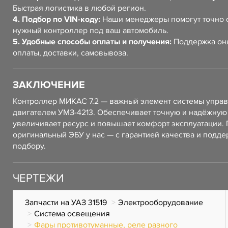
Быстрая логистика в любой регион.
4. Подбор по VIN-коду:
Наши менеджеры помогут точно 
нужный контроллер под ваш автомобиль.
5. Удобные способы оплаты и получения:
Поддержка он
оплаты, доставки, самовывоза.
ЗАКЛЮЧЕНИЕ
Контроллер МИКАС 7.2 — важный элемент системы упра
двигателем УМЗ-4213. Обеспечивает точную и надёжную 
увеличивает ресурс и повышает комфорт эксплуатации. 
оригинальный ЭБУ у нас — с гарантией качества и подде
подбору.
ЧЕРТЕЖИ
Запчасти на УАЗ 31519
Электрооборудование
Система освещения
Фары противотуманные, реле разного