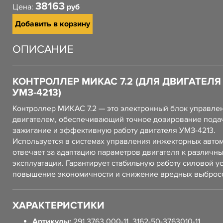
38163
Цена:
руб
Добавить в корзину
ОПИСАНИЕ
КОНТРОЛЛЕР МИКАС 7.2 (ДЛЯ ДВИГАТЕЛЯ
УМЗ-4213)
Контроллер МИКАС 7.2 — это электронный блок управле
двигателем, обеспечивающий точное дозирование подач
зажигание и эффективную работу двигателя УМЗ-4213.
Используется в системах управления инжекторных авто
отвечает за адаптацию параметров двигателя к различн
эксплуатации. Гарантирует стабильную работу силовой у
повышение экономичности и снижение вредных выброс
ХАРАКТЕРИСТИКИ
Артикулы:
291.3763.000-11, 3162-50-3763010-11