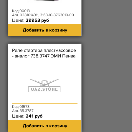
Код 00013
Арт. 0281014911, 3163-10-3763010-00
Цена:
29953 руб
Добавить в корзину
Реле стартера пластмассовое
- аналог 738.3747 ЭМИ Пенза
Код 01573
Арт. 35.3787
Цена:
241 руб
Добавить в корзину