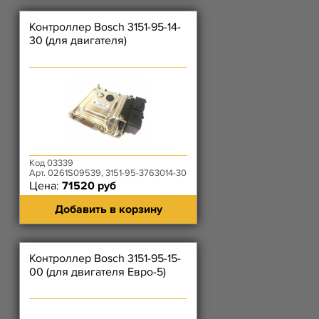
Контроллер Bosch 3151-95-14-
30 (для двигателя)
Код 03339
Арт. 0261S09539, 3151-95-3763014-30
Цена:
71520 руб
Добавить в корзину
Контроллер Bosch 3151-95-15-
00 (для двигателя Евро-5)