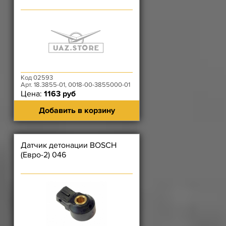
Код 02593
Арт. 18.3855-01, 0018-00-3855000-01
Цена:
1163 руб
Добавить в корзину
Датчик детонации BOSCH
(Евро-2) 046