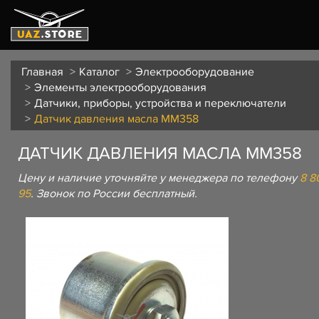
Главная
Каталог
Электрооборудование
Элементы электрооборудования
Датчики, приборы, устройства и переключатели
Датчик давления масла ММ358
ДАТЧИК ДАВЛЕНИЯ МАСЛА ММ358
Цену и наличие уточняйте у менеджера по телефону
8 8
95
. Звонок по России бесплатный.