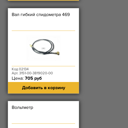
Вал гибкий спидометра 469
Код 02134
Арт. 3151-00-3819020-00
Цена:
705 руб
Добавить в корзину
Вольтметр