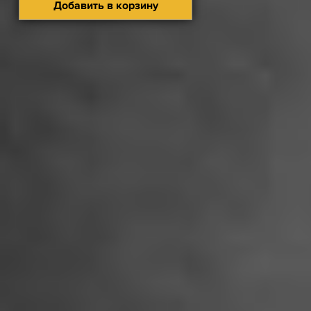
Добавить в корзину