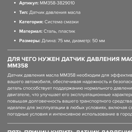
Артикул:
ММ358-3829010
Тип:
Датчик давления масла
Категория:
Система смазки
Материал:
Сталь, пластик
Размеры:
Длина: 75 мм, диаметр: 50 мм
ДЛЯ ЧЕГО НУЖЕН ДАТЧИК ДАВЛЕНИЯ МА
ММ358
Датчик давления масла ММ358 необходим для эффекти
вашего автомобиля, обеспечивая надежность и безопасн
деталь способствует поддержанию нормального давлени
двигателе, что улучшает его эксплуатационные характер
повышая долговечность вашего транспортного средства
идеален для эксплуатации в любых условиях, включая 
погодные условия и интенсивное использование в город