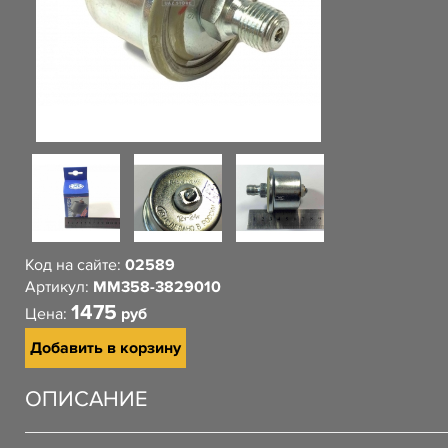
Код на сайте:
02589
Артикул:
ММ358-3829010
1475
Цена:
руб
Добавить в корзину
ОПИСАНИЕ