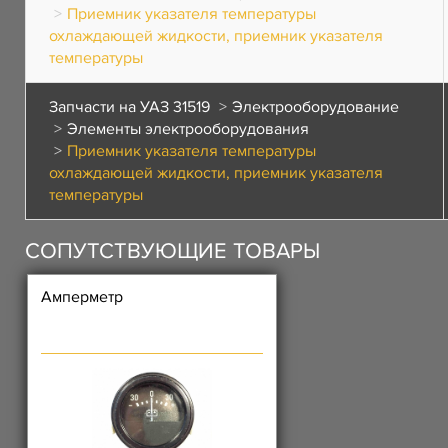
Приемник указателя температуры
охлаждающей жидкости, приемник указателя
температуры
Запчасти на УАЗ 31519
Электрооборудование
Элементы электрооборудования
Приемник указателя температуры
охлаждающей жидкости, приемник указателя
температуры
СОПУТСТВУЮЩИЕ ТОВАРЫ
Амперметр