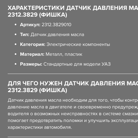
ХАРАКТЕРИСТИКИ ДАТЧИК ДАВЛЕНИЯ М
2312.3829 (ФИШКА)
Артикул:
2312.3829010
Тип:
Датчик давления масла
Категория:
Электрические компоненты
Материал:
Металл, пластик
Размеры:
Стандартные для модели УАЗ
ДЛЯ ЧЕГО НУЖЕН ДАТЧИК ДАВЛЕНИЯ МА
2312.3829 (ФИШКА)
Датчик давления масла необходим для того, чтобы конт
давление масла в двигателе и своевременно предупреж
водителя о возможных неисправностях в системе смазки
помогает предотвратить поломки и улучшить эксплуата
характеристики автомобиля.