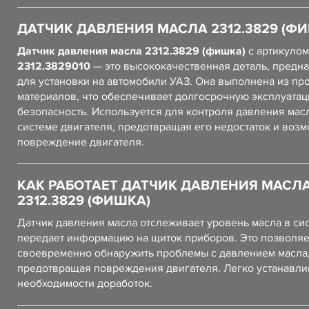
ДАТЧИК ДАВЛЕНИЯ МАСЛА 2312.3829 (Ф
Датчик давления масла 2312.3829 (фишка)
с артикулом
2312.3829010
— это высококачественная деталь, предн
для установки на автомобили УАЗ. Она выполнена из пр
материалов, что обеспечивает долгосрочную эксплуатац
безопасность. Используется для контроля давления мас
системе двигателя, предотвращая его недостаток и воз
повреждение двигателя.
КАК РАБОТАЕТ ДАТЧИК ДАВЛЕНИЯ МАСЛ
2312.3829 (ФИШКА)
Датчик давления масла отслеживает уровень масла в си
передает информацию на щиток приборов. Это позволя
своевременно обнаружить проблемы с давлением масла
предотвращая повреждения двигателя. Легко устанавли
необходимости доработок.