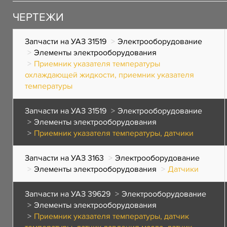
ЧЕРТЕЖИ
Запчасти на УАЗ 31519
Электрооборудование
Элементы электрооборудования
Приемник указателя температуры
охлаждающей жидкости, приемник указателя
температуры
Запчасти на УАЗ 31519
Электрооборудование
Элементы электрооборудования
Приемник указателя температуры, датчики
Запчасти на УАЗ 3163
Электрооборудование
Элементы электрооборудования
Датчики
Запчасти на УАЗ 39629
Электрооборудование
Элементы электрооборудования
Приемник указателя температуры, датчик