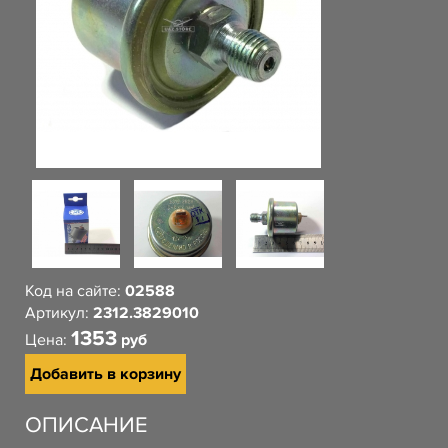
Код на сайте:
02588
Артикул:
2312.3829010
1353
Цена:
руб
Добавить в корзину
ОПИСАНИЕ