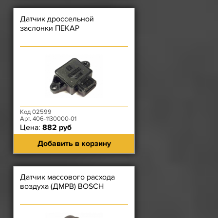
Датчик дроссельной
заслонки ПЕКАР
Код 02599
Арт. 406-1130000-01
Цена:
882 руб
Добавить в корзину
Датчик массового расхода
воздуха (ДМРВ) BOSCH