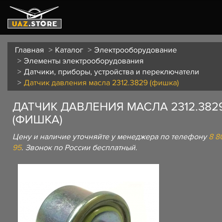
Главная
Каталог
Электрооборудование
Элементы электрооборудования
Датчики, приборы, устройства и переключатели
Датчик давления масла 2312.3829 (фишка)
ДАТЧИК ДАВЛЕНИЯ МАСЛА 2312.382
(ФИШКА)
Цену и наличие уточняйте у менеджера по телефону
8 8
95
. Звонок по России бесплатный.