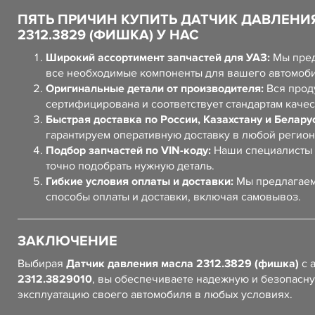
ПЯТЬ ПРИЧИН КУПИТЬ ДАТЧИК ДАВЛЕНИ
2312.3829 (ФИШКА) У НАС
Широкий ассортимент запчастей для УАЗ:
Мы пред
все необходимые компоненты для вашего автомоб
Оригинальные детали от производителя:
Вся прод
сертифицирована и соответствует стандартам качес
Быстрая доставка по России, Казахстану и Белару
гарантируем оперативную доставку в любой регион
Подбор запчастей по VIN-коду:
Наши специалисты 
точно подобрать нужную деталь.
Гибкие условия оплаты и доставки:
Мы предлагаем
способы оплаты и доставки, включая самовывоз.
ЗАКЛЮЧЕНИЕ
Выбирая
Датчик давления масла 2312.3829 (фишка)
с 
2312.3829010
, вы обеспечиваете надежную и безопасн
эксплуатацию своего автомобиля в любых условиях.