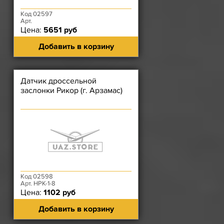
Код 02597
Арт.
Цена:
5651 руб
Добавить в корзину
Датчик дроссельной
заслонки Рикор (г. Арзамас)
Код 02598
Арт. НРК-1-8
Цена:
1102 руб
Добавить в корзину