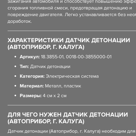
зажигания автомобиля и способствует повышению эффе
сгорания топливной смеси, предотвращая детонацию и
повреждение двигателя. Легко устанавливается без не
доработок.
ХАРАКТЕРИСТИКИ ДАТЧИК ДЕТОНАЦИИ
(АВТОПРИБОР, Г. КАЛУГА)
Артикул:
18.3855-01, 0018-00-3855000-01
Тип:
Датчик детонации
Категория:
Электрическая система
Материал:
Металл, пластик
Размеры:
4 см x 2 см
ДЛЯ ЧЕГО НУЖЕН ДАТЧИК ДЕТОНАЦИИ
(АВТОПРИБОР, Г. КАЛУГА)
Датчик детонации (Автоприбор, г. Калуга) необходим для