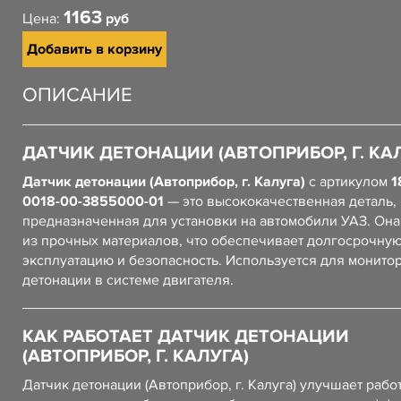
1163
Цена:
руб
Добавить в корзину
ОПИСАНИЕ
ДАТЧИК ДЕТОНАЦИИ (АВТОПРИБОР, Г. КА
Датчик детонации (Автоприбор, г. Калуга)
с артикулом
1
0018-00-3855000-01
— это высококачественная деталь,
предназначенная для установки на автомобили УАЗ. Он
из прочных материалов, что обеспечивает долгосрочну
эксплуатацию и безопасность. Используется для монито
детонации в системе двигателя.
КАК РАБОТАЕТ ДАТЧИК ДЕТОНАЦИИ
(АВТОПРИБОР, Г. КАЛУГА)
Датчик детонации (Автоприбор, г. Калуга) улучшает рабо