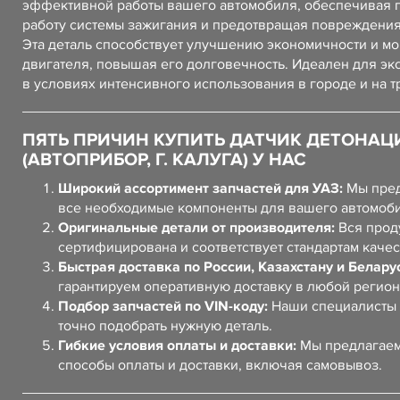
эффективной работы вашего автомобиля, обеспечивая 
работу системы зажигания и предотвращая повреждения
Эта деталь способствует улучшению экономичности и м
двигателя, повышая его долговечность. Идеален для эк
в условиях интенсивного использования в городе и на т
ПЯТЬ ПРИЧИН КУПИТЬ ДАТЧИК ДЕТОНАЦ
(АВТОПРИБОР, Г. КАЛУГА) У НАС
Широкий ассортимент запчастей для УАЗ:
Мы пред
все необходимые компоненты для вашего автомоб
Оригинальные детали от производителя:
Вся прод
сертифицирована и соответствует стандартам качес
Быстрая доставка по России, Казахстану и Белару
гарантируем оперативную доставку в любой регион
Подбор запчастей по VIN-коду:
Наши специалисты 
точно подобрать нужную деталь.
Гибкие условия оплаты и доставки:
Мы предлагаем
способы оплаты и доставки, включая самовывоз.