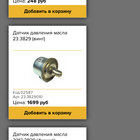
Цена:
248 руб
Добавить в корзину
Датчик давления масла
23.3829 (винт)
Код 02587
Арт. 23.3829010
Цена:
1699 руб
Добавить в корзину
Датчик давления масла