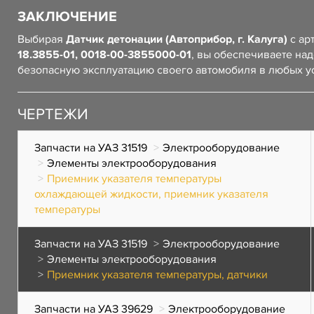
ЗАКЛЮЧЕНИЕ
Выбирая
Датчик детонации (Автоприбор, г. Калуга)
с ар
18.3855-01, 0018-00-3855000-01
, вы обеспечиваете на
безопасную эксплуатацию своего автомобиля в любых у
ЧЕРТЕЖИ
Запчасти на УАЗ 31519
Электрооборудование
Элементы электрооборудования
Приемник указателя температуры
охлаждающей жидкости, приемник указателя
температуры
Запчасти на УАЗ 31519
Электрооборудование
Элементы электрооборудования
Приемник указателя температуры, датчики
Запчасти на УАЗ 39629
Электрооборудование