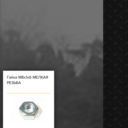
Гайка М8х1х6 МЕЛКАЯ
РЕЗЬБА