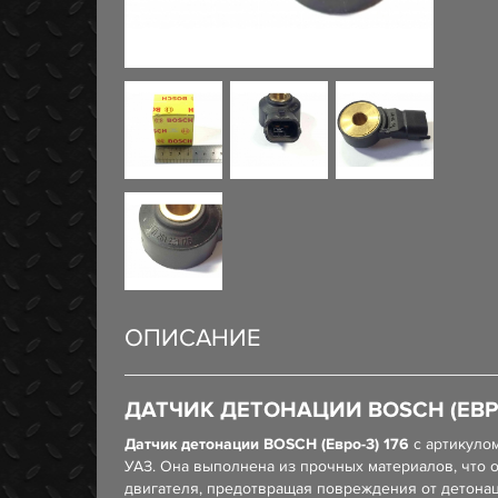
ОПИСАНИЕ
ДАТЧИК ДЕТОНАЦИИ BOSCH (ЕВРО
Датчик детонации BOSCH (Евро-3) 176
с артикуло
УАЗ. Она выполнена из прочных материалов, что 
двигателя, предотвращая повреждения от детонац