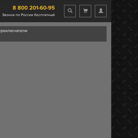
8 800 201-60-95
Звонок по России бесплатный
переключатели