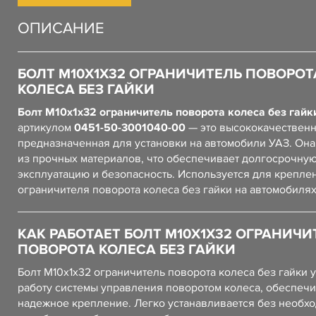
ОПИСАНИЕ
БОЛТ М10Х1Х32 ОГРАНИЧИТЕЛЬ ПОВОРОТ
КОЛЕСА БЕЗ ГАЙКИ
Болт М10х1х32 ограничитель поворота колеса без гайк
артикулом
0451-50-3001040-00
— это высококачественн
предназначенная для установки на автомобили УАЗ. Он
из прочных материалов, что обеспечивает долгосрочну
эксплуатацию и безопасность. Используется для крепле
ограничителя поворота колеса без гайки на автомобилях
КАК РАБОТАЕТ БОЛТ М10Х1Х32 ОГРАНИЧИ
ПОВОРОТА КОЛЕСА БЕЗ ГАЙКИ
Болт М10х1х32 ограничитель поворота колеса без гайки 
работу системы управления поворотом колеса, обеспеч
надежное крепление. Легко устанавливается без необх