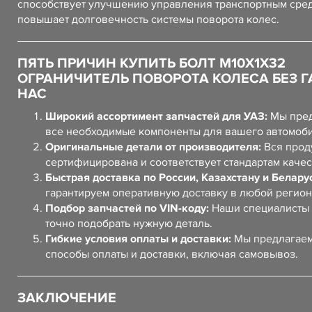
способствует улучшению управления транспортным сред
повышает долговечность системы поворота колес.
ПЯТЬ ПРИЧИН КУПИТЬ БОЛТ М10Х1Х32
ОГРАНИЧИТЕЛЬ ПОВОРОТА КОЛЕСА БЕЗ Г
НАС
Широкий ассортимент запчастей для УАЗ:
Мы пред
все необходимые компоненты для вашего автомоб
Оригинальные детали от производителя:
Вся прод
сертифицирована и соответствует стандартам качес
Быстрая доставка по России, Казахстану и Белару
гарантируем оперативную доставку в любой регион
Подбор запчастей по VIN-коду:
Наши специалисты 
точно подобрать нужную деталь.
Гибкие условия оплаты и доставки:
Мы предлагаем
способы оплаты и доставки, включая самовывоз.
ЗАКЛЮЧЕНИЕ