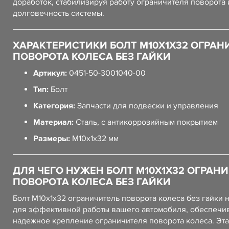
доработок, стабилизируя работу ограничителя поворота
долговечность системы.
ХАРАКТЕРИСТИКИ БОЛТ М10Х1Х32 ОГРАН
ПОВОРОТА КОЛЕСА БЕЗ ГАЙКИ
Артикул:
0451-50-3001040-00
Тип:
Болт
Категория:
Запчасти для подвески и управления
Материал:
Сталь, с антикоррозийным покрытием
Размеры:
M10x1x32 мм
ДЛЯ ЧЕГО НУЖЕН БОЛТ М10Х1Х32 ОГРАН
ПОВОРОТА КОЛЕСА БЕЗ ГАЙКИ
Болт М10х1х32 ограничитель поворота колеса без гайки
для эффективной работы вашего автомобиля, обеспечи
надежное крепление ограничителя поворота колеса. Эта