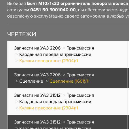
Выбирая
Болт М10х1х32 ограничитель поворота колеса 
артикулом
0451-50-3001040-00
, вы обеспечиваете над
безопасную эксплуатацию своего автомобиля в любых у
ЧЕРТЕЖИ
Запчасти на УАЗ 2206
Трансмиссия
Карданная передача трансмиссии
Кулаки поворотные (2304)/1
Запчасти на УАЗ 2206
Трансмиссия
Сцепление
Сцепление (1601)/1
Запчасти на УАЗ 31512
Трансмиссия
Карданная передача трансмиссии
Кулаки поворотные (2304)/1
Запчасти на УАЗ 31512
Трансмиссия
Карданная передача трансмиссии