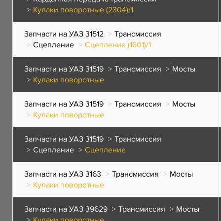
Кулаки поворотные (2304)/1
Запчасти на УАЗ 31512
Трансмиссия
Сцепление
Сцепление (1601)/1
Запчасти на УАЗ 31519
Трансмиссия
Мосты
Кулаки поворотные
Запчасти на УАЗ 31519
Трансмиссия
Мосты
Кулаки поворотные
Запчасти на УАЗ 31519
Трансмиссия
Сцепление
Сцепление
Запчасти на УАЗ 3163
Трансмиссия
Мосты
Кулаки поворотные
Запчасти на УАЗ 39629
Трансмиссия
Мосты
Кулаки поворотные