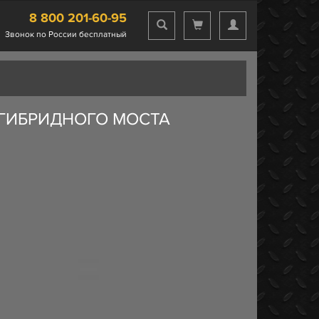
8 800 201-60-95
Звонок по России бесплатный
 ГИБРИДНОГО МОСТА