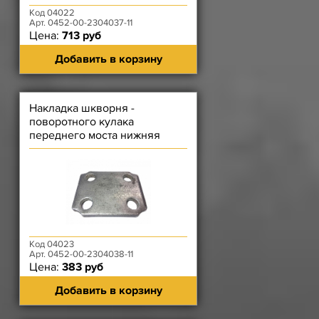
Код 04022
Арт. 0452-00-2304037-11
Цена:
713 руб
Добавить в корзину
Накладка шкворня -
поворотного кулака
переднего моста нижняя
Код 04023
Арт. 0452-00-2304038-11
Цена:
383 руб
Добавить в корзину