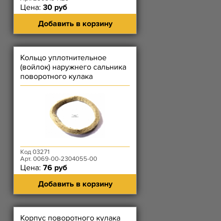
Цена:
30 руб
Добавить в корзину
Кольцо уплотнительное
(войлок) наружнего сальника
поворотного кулака
Код 03271
Арт. 0069-00-2304055-00
Цена:
76 руб
Добавить в корзину
Корпус поворотного кулака