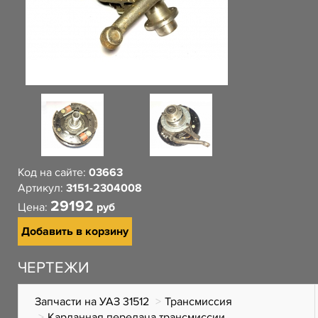
Код на сайте:
03663
Артикул:
3151-2304008
29192
Цена:
руб
Добавить в корзину
ЧЕРТЕЖИ
Запчасти на УАЗ 31512
Трансмиссия
Карданная передача трансмиссии