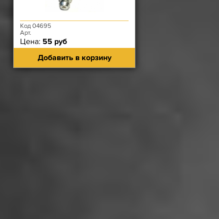
Код 04695
Арт.
Цена:
55 руб
Добавить в корзину