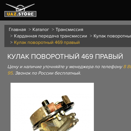
Главная
Каталог
Трансмиссия
Карданная передача трансмиссии
Кулак поворотны
Кулак поворотный 469 правый
КУЛАК ПОВОРОТНЫЙ 469 ПРАВЫЙ
Цену и наличие уточняйте у менеджера по телефону
8 8
95
. Звонок по России бесплатный.