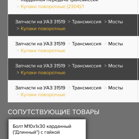
Кулаки поворотные (2304)/1
Запчасти на УАЗ 31519
Трансмиссия
Мосты
Кулаки поворотные
Запчасти на УАЗ 31519
Трансмиссия
Мосты
Кулаки поворотные
Запчасти на УАЗ 31519
Трансмиссия
Мосты
Кулаки поворотные
Запчасти на УАЗ 31519
Трансмиссия
Мосты
Кулаки поворотные
СОПУТСТВУЮЩИЕ ТОВАРЫ
Болт М10х1х30 карданный
(''Длинный'') с гайкой