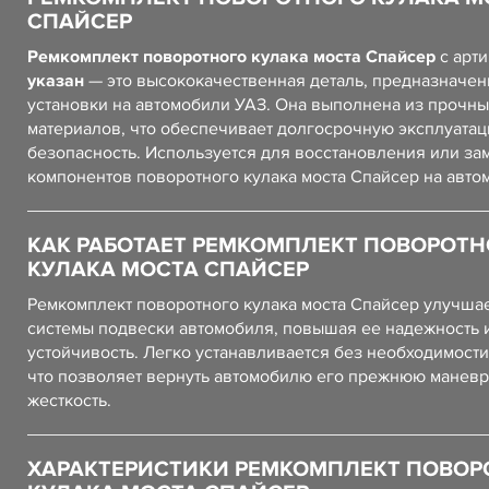
СПАЙСЕР
Ремкомплект поворотного кулака моста Спайсер
с арт
указан
— это высококачественная деталь, предназначен
установки на автомобили УАЗ. Она выполнена из прочны
материалов, что обеспечивает долгосрочную эксплуатац
безопасность. Используется для восстановления или за
компонентов поворотного кулака моста Спайсер на авто
КАК РАБОТАЕТ РЕМКОМПЛЕКТ ПОВОРОТН
КУЛАКА МОСТА СПАЙСЕР
Ремкомплект поворотного кулака моста Спайсер улучшае
системы подвески автомобиля, повышая ее надежность 
устойчивость. Легко устанавливается без необходимости
что позволяет вернуть автомобилю его прежнюю маневр
жесткость.
ХАРАКТЕРИСТИКИ РЕМКОМПЛЕКТ ПОВОР