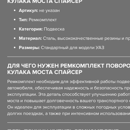
КУЛАКА МОСТА СПАЙСЕР
Артикул:
не указан
Тип:
Ремкомплект
Категория:
Подвеска
Материал:
Сталь, высококачественные резины и п
Размеры:
Стандартный для модели УАЗ
ДЛЯ ЧЕГО НУЖЕН РЕМКОМПЛЕКТ ПОВОР
КУЛАКА МОСТА СПАЙСЕР
Ремкомплект необходим для эффективной работы подве
автомобиля, обеспечивая надежность и безопасность пр
эксплуатации. Эта деталь способствует улучшению рабо
моста и повышает долговечность вашего транспортного 
Он идеален для эксплуатации в сложных погодных услов
долгих поездках, а также при интенсивном использовани