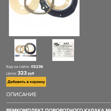
Код на сайте:
05236
323
Цена:
руб
Добавить в корзину
ОПИСАНИЕ
РЕМКОМПЛЕКТ ПОВОРОТНОГО КУЛАКА М