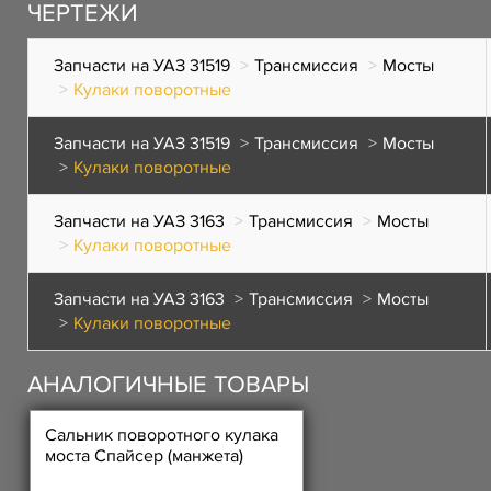
ЧЕРТЕЖИ
Запчасти на УАЗ 31519
Трансмиссия
Мосты
Кулаки поворотные
Запчасти на УАЗ 31519
Трансмиссия
Мосты
Кулаки поворотные
Запчасти на УАЗ 3163
Трансмиссия
Мосты
Кулаки поворотные
Запчасти на УАЗ 3163
Трансмиссия
Мосты
Кулаки поворотные
АНАЛОГИЧНЫЕ ТОВАРЫ
Сальник поворотного кулака
моста Спайсер (манжета)