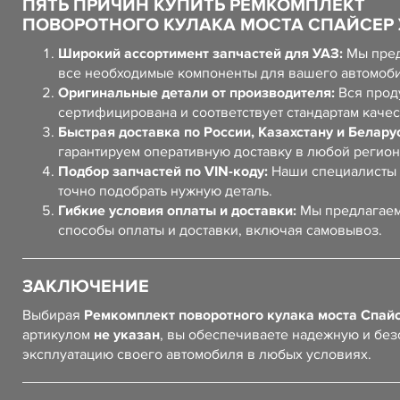
ПЯТЬ ПРИЧИН КУПИТЬ РЕМКОМПЛЕКТ
ПОВОРОТНОГО КУЛАКА МОСТА СПАЙСЕР 
Широкий ассортимент запчастей для УАЗ:
Мы пред
все необходимые компоненты для вашего автомоб
Оригинальные детали от производителя:
Вся прод
сертифицирована и соответствует стандартам качес
Быстрая доставка по России, Казахстану и Белару
гарантируем оперативную доставку в любой регион
Подбор запчастей по VIN-коду:
Наши специалисты 
точно подобрать нужную деталь.
Гибкие условия оплаты и доставки:
Мы предлагаем
способы оплаты и доставки, включая самовывоз.
ЗАКЛЮЧЕНИЕ
Выбирая
Ремкомплект поворотного кулака моста Спай
артикулом
не указан
, вы обеспечиваете надежную и бе
эксплуатацию своего автомобиля в любых условиях.