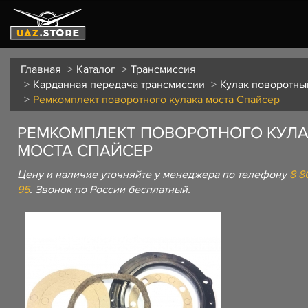
Главная
Каталог
Трансмиссия
Карданная передача трансмиссии
Кулак поворотны
Ремкомплект поворотного кулака моста Спайсер
РЕМКОМПЛЕКТ ПОВОРОТНОГО КУЛ
МОСТА СПАЙСЕР
Цену и наличие уточняйте у менеджера по телефону
8 8
95
. Звонок по России бесплатный.