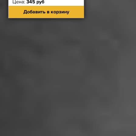
Цена:
345 руб
Добавить в корзину