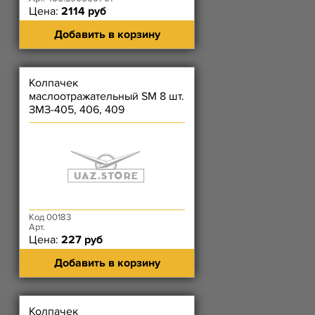
Цена:
2114 руб
Добавить в корзину
Колпачек
маслоотражательный SM 8 шт.
ЗМЗ-405, 406, 409
Код 00183
Арт.
Цена:
227 руб
Добавить в корзину
Колпачек