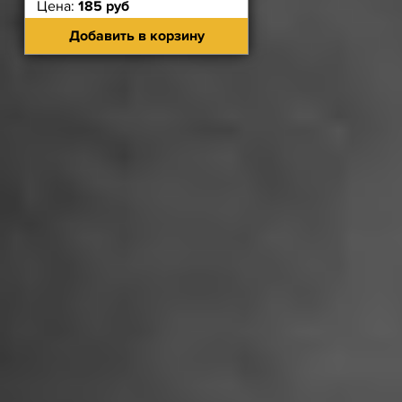
Цена:
185 руб
Добавить в корзину