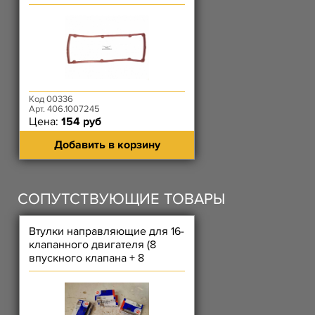
Код 00336
Арт. 406.1007245
Цена:
154 руб
Добавить в корзину
СОПУТСТВУЮЩИЕ ТОВАРЫ
Втулки направляющие для 16-
клапанного двигателя (8
впускного клапана + 8
выпускного клапана) SM