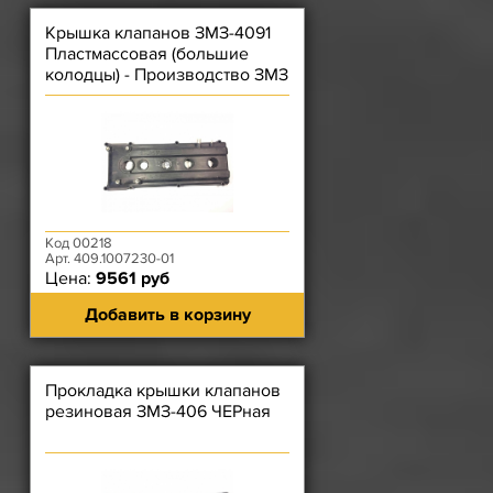
Крышка клапанов ЗМЗ-4091
Пластмассовая (большие
колодцы) - Производство ЗМЗ
Код 00218
Арт. 409.1007230-01
Цена:
9561 руб
Добавить в корзину
Прокладка крышки клапанов
резиновая ЗМЗ-406 ЧЕРная