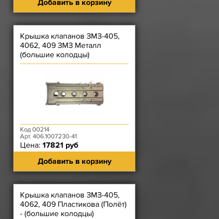
Добавить в корзину
Крышка клапанов ЗМЗ-405,
4062, 409 ЗМЗ Металл
(большие колодцы)
Код 00214
Арт. 406.1007230-41
Цена:
17821 руб
Добавить в корзину
Крышка клапанов ЗМЗ-405,
4062, 409 Пластикова (Полёт)
- (большие колодцы)