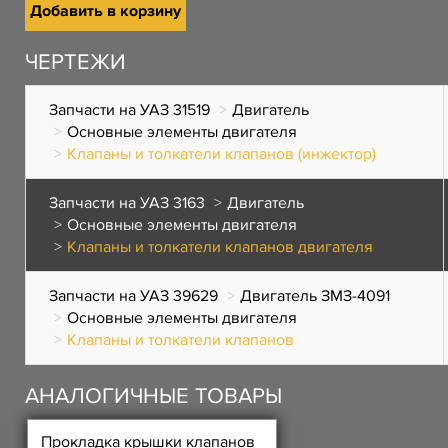
Добавить в корзину
ЧЕРТЕЖИ
Запчасти на УАЗ 31519
Двигатель
Основные элементы двигателя
Клапаны и толкатели клапанов (инжектор)
Запчасти на УАЗ 3163
Двигатель
Основные элементы двигателя
Клапаны и толкатели клапанов двигателя
Запчасти на УАЗ 39629
Двигатель ЗМЗ-4091
Основные элементы двигателя
Клапаны и толкатели клапанов
АНАЛОГИЧНЫЕ ТОВАРЫ
Прокладка крышки клапанов