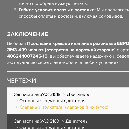
точно подобрать нужную деталь.
Гибкие условия оплаты и доставки:
Мы предлагаем
способы оплаты и доставки, включая самовывоз.
ЗАКЛЮЧЕНИЕ
Выбирая
Прокладка крышки клапанов резиновая ЕВРО
ЗМЗ-409 черная (отверстия на короткой стороне)
с арт
40624.1007245-10
, вы обеспечиваете надежную и безо
эксплуатацию своего автомобиля в любых условиях.
ЧЕРТЕЖИ
Запчасти на УАЗ 31519
Двигатель
Основные элементы двигателя
Клапаны и толкатели клапанов (инжектор)
Запчасти на УАЗ 3163
Двигатель
Основные элементы двигателя