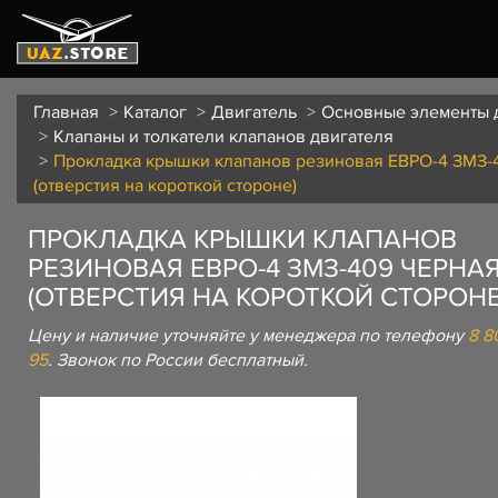
Главная
Каталог
Двигатель
Основные элементы 
Клапаны и толкатели клапанов двигателя
Прокладка крышки клапанов резиновая ЕВРО-4 ЗМЗ-
(отверстия на короткой стороне)
ПРОКЛАДКА КРЫШКИ КЛАПАНОВ
РЕЗИНОВАЯ ЕВРО-4 ЗМЗ-409 ЧЕРНА
(ОТВЕРСТИЯ НА КОРОТКОЙ СТОРОНЕ
Цену и наличие уточняйте у менеджера по телефону
8 8
95
. Звонок по России бесплатный.