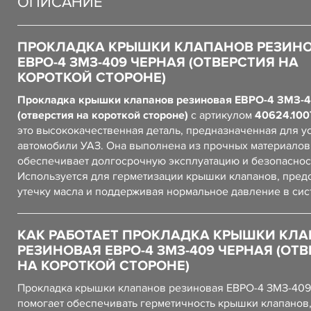
ОПИСАНИЕ
ПРОКЛАДКА КРЫШКИ КЛАПАНОВ РЕЗИН
ЕВРО-4 ЗМЗ-409 ЧЕРНАЯ (ОТВЕРСТИЯ НА
КОРОТКОЙ СТОРОНЕ)
Прокладка крышки клапанов резиновая ЕВРО-4 ЗМЗ-4
(отверстия на короткой стороне)
с артикулом
40624.100
это высококачественная деталь, предназначенная для у
автомобили УАЗ. Она выполнена из прочных материалов,
обеспечивает долгосрочную эксплуатацию и безопаснос
Используется для герметизации крышки клапанов, пред
утечку масла и поддерживая нормальное давление в сис
КАК РАБОТАЕТ ПРОКЛАДКА КРЫШКИ КЛ
РЕЗИНОВАЯ ЕВРО-4 ЗМЗ-409 ЧЕРНАЯ (ОТ
НА КОРОТКОЙ СТОРОНЕ)
Прокладка крышки клапанов резиновая ЕВРО-4 ЗМЗ-409
помогает обеспечивать герметичность крышки клапанов