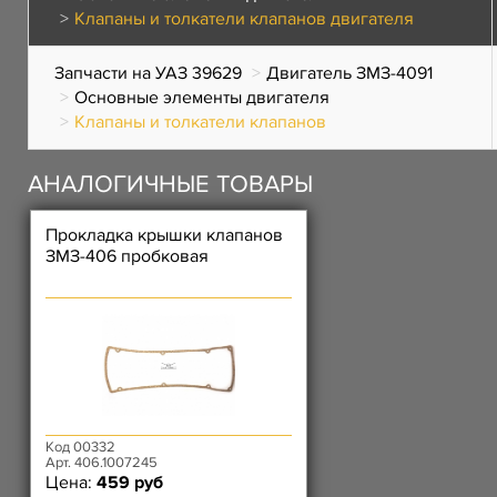
Клапаны и толкатели клапанов двигателя
Запчасти на УАЗ 39629
Двигатель ЗМЗ-4091
Основные элементы двигателя
Клапаны и толкатели клапанов
АНАЛОГИЧНЫЕ ТОВАРЫ
Прокладка крышки клапанов
ЗМЗ-406 пробковая
Код 00332
Арт. 406.1007245
Цена:
459 руб