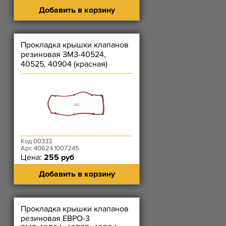
Добавить в корзину
Прокладка крышки клапанов
резиновая ЗМЗ-40524,
40525, 40904 (красная)
Код 00333
Арт. 40624.1007245
Цена:
255 руб
Добавить в корзину
Прокладка крышки клапанов
резиновая ЕВРО-3