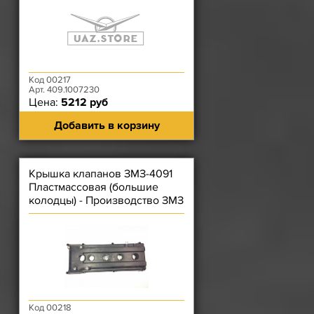
Код 00217
Арт. 409.1007230
Цена:
5212 руб
Добавить в корзину
Крышка клапанов ЗМЗ-4091
Пластмассовая (большие
колодцы) - Производство ЗМЗ
Код 00218