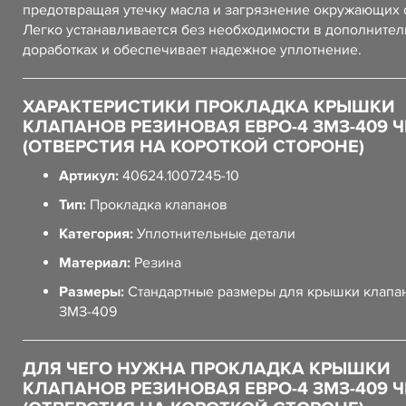
предотвращая утечку масла и загрязнение окружающих 
Легко устанавливается без необходимости в дополните
доработках и обеспечивает надежное уплотнение.
ХАРАКТЕРИСТИКИ ПРОКЛАДКА КРЫШКИ
КЛАПАНОВ РЕЗИНОВАЯ ЕВРО-4 ЗМЗ-409 
(ОТВЕРСТИЯ НА КОРОТКОЙ СТОРОНЕ)
Артикул:
40624.1007245-10
Тип:
Прокладка клапанов
Категория:
Уплотнительные детали
Материал:
Резина
Размеры:
Стандартные размеры для крышки клапа
ЗМЗ-409
ДЛЯ ЧЕГО НУЖНА ПРОКЛАДКА КРЫШКИ
КЛАПАНОВ РЕЗИНОВАЯ ЕВРО-4 ЗМЗ-409 