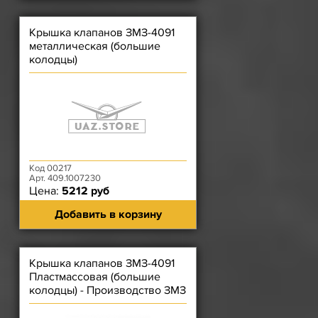
Крышка клапанов ЗМЗ-4091
металлическая (большие
колодцы)
Код 00217
Арт. 409.1007230
Цена:
5212 руб
Добавить в корзину
Крышка клапанов ЗМЗ-4091
Пластмассовая (большие
колодцы) - Производство ЗМЗ