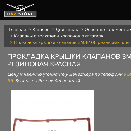
Главная
Каталог
Двигатель
Основные элементы 
Клапаны и толкатели клапанов двигателя
Прокладка крышки клапанов ЗМЗ-406 резиновая кра
ПРОКЛАДКА КРЫШКИ КЛАПАНОВ ЗМ
РЕЗИНОВАЯ КРАСНАЯ
Цену и наличие уточняйте у менеджера по телефону
8 8
95
. Звонок по России бесплатный.