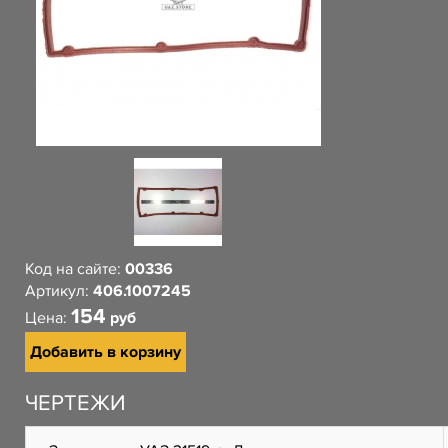
Код на сайте:
00336
Артикул:
406.1007245
154
Цена:
руб
Добавить в корзину
ЧЕРТЕЖИ