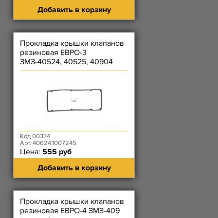
Добавить в корзину
Прокладка крышки клапанов
резиновая ЕВРО-3
ЗМЗ-40524, 40525, 40904
(чёрная)
Код 00334
Арт. 40624.1007245
Цена:
555 руб
Добавить в корзину
Прокладка крышки клапанов
резиновая ЕВРО-4 ЗМЗ-409