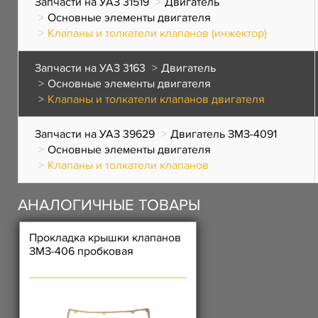
Запчасти на УАЗ 31519
Двигатель
Основные элементы двигателя
Клапаны и толкатели клапанов (инжектор)
Запчасти на УАЗ 3163
Двигатель
Основные элементы двигателя
Клапаны и толкатели клапанов двигателя
Запчасти на УАЗ 39629
Двигатель ЗМЗ-4091
Основные элементы двигателя
Клапаны и толкатели клапанов
АНАЛОГИЧНЫЕ ТОВАРЫ
Прокладка крышки клапанов
ЗМЗ-406 пробковая