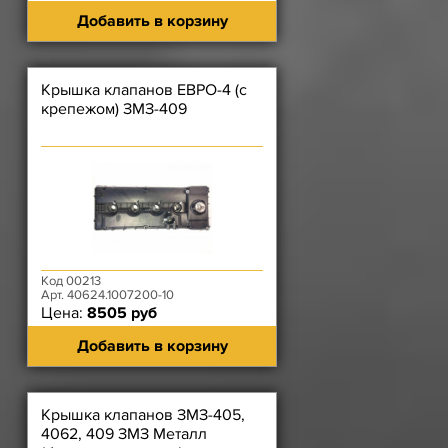
Добавить в корзину
Крышка клапанов ЕВРО-4 (с
крепежом) ЗМЗ-409
Код 00213
Арт. 40624.1007200-10
Цена:
8505 руб
Добавить в корзину
Крышка клапанов ЗМЗ-405,
4062, 409 ЗМЗ Металл