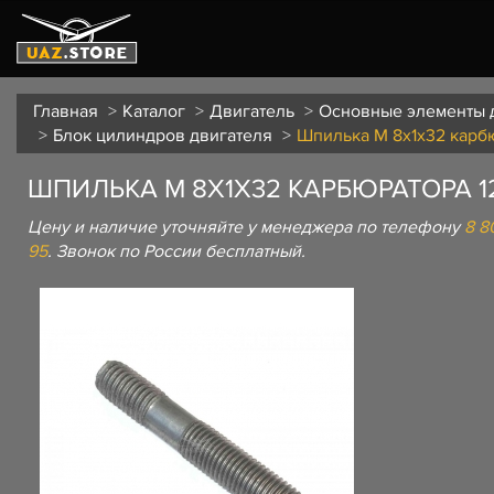
Главная
Каталог
Двигатель
Основные элементы 
Блок цилиндров двигателя
Шпилька М 8х1х32 карб
ШПИЛЬКА М 8Х1Х32 КАРБЮРАТОРА 1
Цену и наличие уточняйте у менеджера по телефону
8 8
95
. Звонок по России бесплатный.