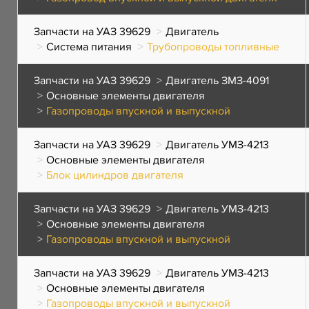
Запчасти на УАЗ 39629
Двигатель
Система питания
Трубопроводы топливные
Запчасти на УАЗ 39629
Двигатель ЗМЗ-4091
Основные элементы двигателя
Газопроводы впускной и выпускной
Запчасти на УАЗ 39629
Двигатель УМЗ-4213
Основные элементы двигателя
Блок цилиндров двигателя
Запчасти на УАЗ 39629
Двигатель УМЗ-4213
Основные элементы двигателя
Газопроводы впускной и выпускной
Запчасти на УАЗ 39629
Двигатель УМЗ-4213
Основные элементы двигателя
Газопроводы впускной и выпускной