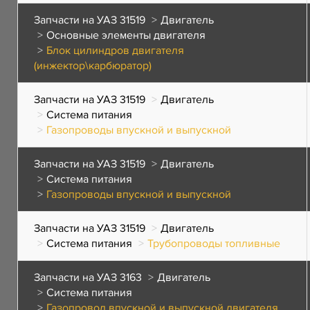
Запчасти на УАЗ 31519
Двигатель
Основные элементы двигателя
Блок цилиндров двигателя
(инжектор\карбюратор)
Запчасти на УАЗ 31519
Двигатель
Система питания
Газопроводы впускной и выпускной
Запчасти на УАЗ 31519
Двигатель
Система питания
Газопроводы впускной и выпускной
Запчасти на УАЗ 31519
Двигатель
Система питания
Трубопроводы топливные
Запчасти на УАЗ 3163
Двигатель
Система питания
Газопровод впускной и выпускной двигателя