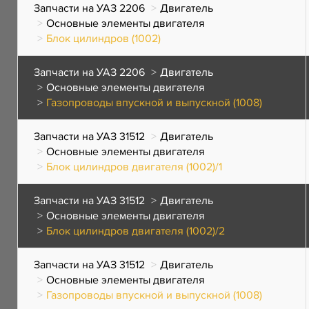
Запчасти на УАЗ 2206
Двигатель
Основные элементы двигателя
Блок цилиндров (1002)
Запчасти на УАЗ 2206
Двигатель
Основные элементы двигателя
Газопроводы впускной и выпускной (1008)
Запчасти на УАЗ 31512
Двигатель
Основные элементы двигателя
Блок цилиндров двигателя (1002)/1
Запчасти на УАЗ 31512
Двигатель
Основные элементы двигателя
Блок цилиндров двигателя (1002)/2
Запчасти на УАЗ 31512
Двигатель
Основные элементы двигателя
Газопроводы впускной и выпускной (1008)