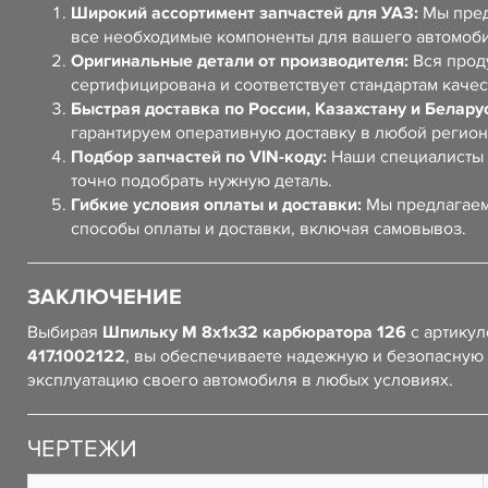
Широкий ассортимент запчастей для УАЗ:
Мы пред
все необходимые компоненты для вашего автомоб
Оригинальные детали от производителя:
Вся прод
сертифицирована и соответствует стандартам качес
Быстрая доставка по России, Казахстану и Белару
гарантируем оперативную доставку в любой регион
Подбор запчастей по VIN-коду:
Наши специалисты 
точно подобрать нужную деталь.
Гибкие условия оплаты и доставки:
Мы предлагаем
способы оплаты и доставки, включая самовывоз.
ЗАКЛЮЧЕНИЕ
Выбирая
Шпильку М 8х1х32 карбюратора 126
с артику
417.1002122
, вы обеспечиваете надежную и безопасную
эксплуатацию своего автомобиля в любых условиях.
ЧЕРТЕЖИ