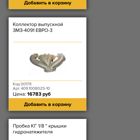
Добавить в корзину
Коллектор выпускной
ЗМЗ-4091 ЕВРО-3
Код 00179
Арт. 409.1008025-10
Цена:
16783 руб
Добавить в корзину
Пробка КГ 1/8 '' крышки
гидронатяжителя