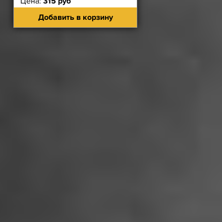
Цена:
315 руб
Добавить в корзину