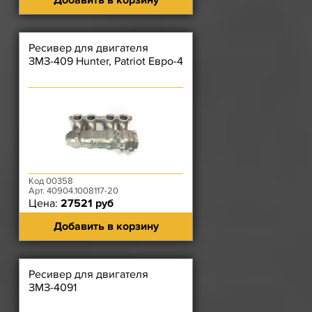
Добавить в корзину
Ресивер для двигателя
ЗМЗ-409 Hunter, Patriot Евро-4
Код 00358
Арт. 40904.1008117-20
Цена:
27521 руб
Добавить в корзину
Ресивер для двигателя
ЗМЗ-4091