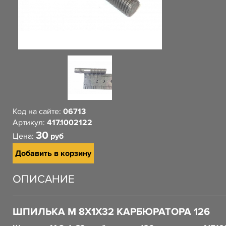
Код на сайте:
06713
Артикул:
417.1002122
30
Цена:
руб
Добавить в корзину
ОПИСАНИЕ
ШПИЛЬКА М 8Х1Х32 КАРБЮРАТОРА 126