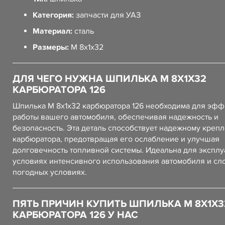
Категория:
запчасти для УАЗ
Материал:
сталь
Размеры:
М 8х1х32
ДЛЯ ЧЕГО НУЖНА ШПИЛЬКА М 8Х1Х32
КАРБЮРАТОРА 126
Шпилька М 8х1х32 карбюратора 126 необходима для эф
работы вашего автомобиля, обеспечивая надежность и
безопасность. Эта деталь способствует надежному креп
карбюратора, предотвращая его ослабление и улучшая
долговечность топливной системы. Идеальна для эксплу
условиях интенсивного использования автомобиля и сл
погодных условиях.
ПЯТЬ ПРИЧИН КУПИТЬ ШПИЛЬКА М 8Х1Х3
КАРБЮРАТОРА 126 У НАС