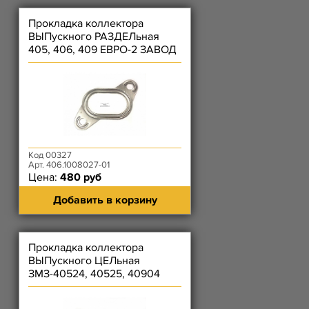
Прокладка коллектора
ВЫПускного РАЗДЕЛьная
405, 406, 409 ЕВРО-2 ЗАВОД
Код 00327
Арт. 406.1008027-01
Цена:
480 руб
Добавить в корзину
Прокладка коллектора
ВЫПускного ЦЕЛьная
ЗМЗ-40524, 40525, 40904
Фритекс (металлическая)