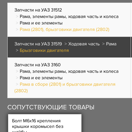
Запчасти на УАЗ 31512
Рама, элементы рамы, ходовая часть и колеса
Рама и ее элементы
Рама (2801), брызговики двигателя (2802)
Запчасти на УАЗ 31519
Ходовая часть
Рама
Брызговики двигателя
Запчасти на УАЗ 3160
Рама, элементы рамы, ходовая часть и колеса
Рама и ее элементы
Рама в сборе (2801) и брызговики двигателя
(2802)
СОПУТСТВУЮЩИЕ ТОВАРЫ
Болт М6х16 крепления
крышки коромысел без