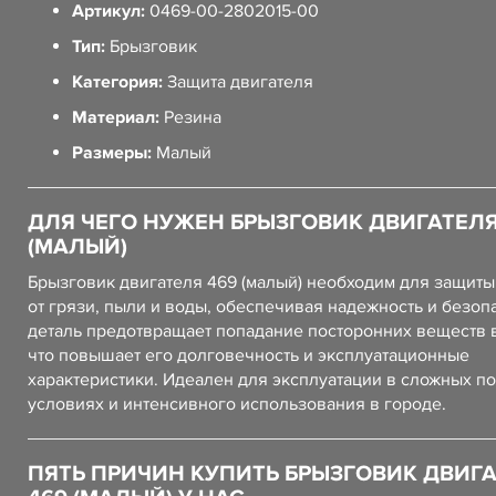
Артикул:
0469-00-2802015-00
Тип:
Брызговик
Категория:
Защита двигателя
Материал:
Резина
Размеры:
Малый
ДЛЯ ЧЕГО НУЖЕН БРЫЗГОВИК ДВИГАТЕЛЯ
(МАЛЫЙ)
Брызговик двигателя 469 (малый) необходим для защиты
от грязи, пыли и воды, обеспечивая надежность и безопа
деталь предотвращает попадание посторонних веществ в
что повышает его долговечность и эксплуатационные
характеристики. Идеален для эксплуатации в сложных п
условиях и интенсивного использования в городе.
ПЯТЬ ПРИЧИН КУПИТЬ БРЫЗГОВИК ДВИГ