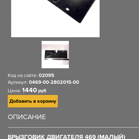
Код на сайте:
02095
Артикул:
0469-00-2802015-00
1440
Цена:
руб
Добавить в корзину
ОПИСАНИЕ
БРЫЗГОВИК ДВИГАТЕЛЯ 469 (МАЛЫЙ)