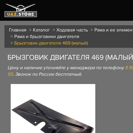
Главная
Каталог
Ходовая часть
Рама и ее элемен
Рама и брызговики двигателя
Брызговик двигателя 469 (малый)
БРЫЗГОВИК ДВИГАТЕЛЯ 469 (МАЛЫЙ
Цену и наличие уточняйте у менеджера по телефону
8 8
95
. Звонок по России бесплатный.