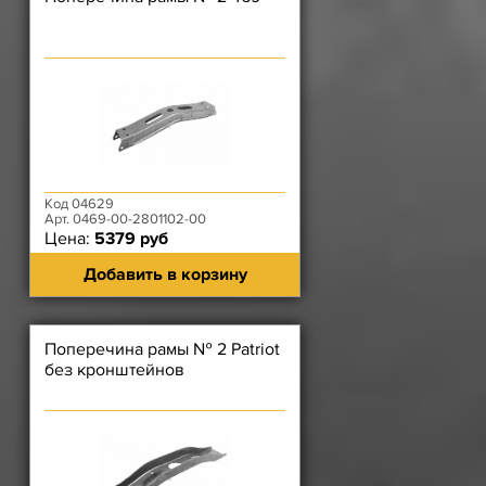
Код 04629
Арт. 0469-00-2801102-00
Цена:
5379 руб
Добавить в корзину
Поперечина рамы № 2 Patriot
без кронштейнов