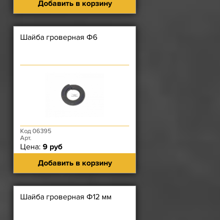
Добавить в корзину
Шайба гроверная Ф6
Код 06395
Арт.
Цена:
9 руб
Добавить в корзину
Шайба гроверная Ф12 мм