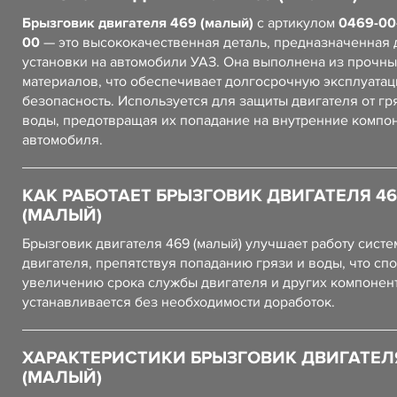
Брызговик двигателя 469 (малый)
с артикулом
0469-00
00
— это высококачественная деталь, предназначенная 
установки на автомобили УАЗ. Она выполнена из прочны
материалов, что обеспечивает долгосрочную эксплуатац
безопасность. Используется для защиты двигателя от гр
воды, предотвращая их попадание на внутренние компо
автомобиля.
КАК РАБОТАЕТ БРЫЗГОВИК ДВИГАТЕЛЯ 46
(МАЛЫЙ)
Брызговик двигателя 469 (малый) улучшает работу сист
двигателя, препятствуя попаданию грязи и воды, что сп
увеличению срока службы двигателя и других компонент
устанавливается без необходимости доработок.
ХАРАКТЕРИСТИКИ БРЫЗГОВИК ДВИГАТЕЛ
(МАЛЫЙ)