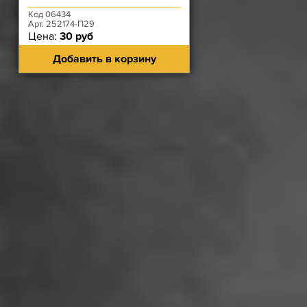
Код 06434
Арт. 252174-П29
Цена:
30 руб
Добавить в корзину