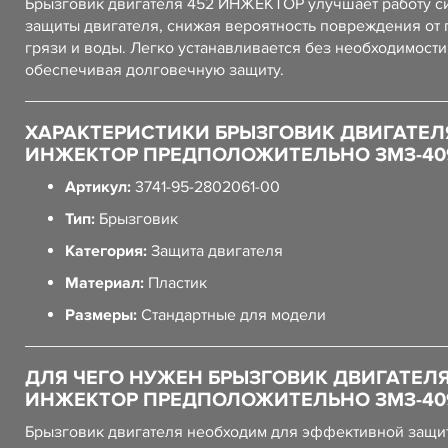
Брызговик двигателя 452 ИНЖЕКТОР улучшает работу с
защиты двигателя, снижая вероятность повреждения от
грязи и воды. Легко устанавливается без необходимости
обеспечивая долговечную защиту.
ХАРАКТЕРИСТИКИ БРЫЗГОВИК ДВИГАТЕЛ
ИНЖЕКТОР ПРЕДПОЛОЖИТЕЛЬНО ЗМЗ-409 
Артикул:
3741-95-2802061-00
Тип:
Брызговик
Категория:
Защита двигателя
Материал:
Пластик
Размеры:
Стандартные для модели
ДЛЯ ЧЕГО НУЖЕН БРЫЗГОВИК ДВИГАТЕЛЯ
ИНЖЕКТОР ПРЕДПОЛОЖИТЕЛЬНО ЗМЗ-409 
Брызговик двигателя необходим для эффективной защи