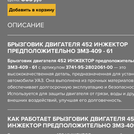
Добавить в корзину
ОПИСАНИЕ
БРЫЗГОВИК ДВИГАТЕЛЯ 452 ИНЖЕКТОР
ПРЕДПОЛОЖИТЕЛЬНО ЗМЗ-409 - 61
Брызговик двигателя 452 ИНЖЕКТОР предположитель
ЗМЗ-409 - 61
с артикулом
3741-95-2802061-00
— это
высококачественная деталь, предназначенная для устан
автомобили УАЗ. Она выполнена из прочных материалов,
обеспечивает долгосрочную эксплуатацию и безопаснос
Используется для защиты двигателя от грязи, воды и др
внешних воздействий, улучшая его долговечность.
КАК РАБОТАЕТ БРЫЗГОВИК ДВИГАТЕЛЯ 45
ИНЖЕКТОР ПРЕДПОЛОЖИТЕЛЬНО ЗМЗ-409 