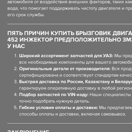
автомобиля от воздействия внешних факторов, таких как
вода, что помогает поддерживать чистоту двигателя и п
его срок службы.
ПЯТЬ ПРИЧИН КУПИТЬ БРЫЗГОВИК ДВИГ
452 ИНЖЕКТОР ПРЕДПОЛОЖИТЕЛЬНО ЗМЗ-
У НАС
Широкий ассортимент запчастей для УАЗ:
Мы пред
все необходимые компоненты для вашего автомоб
Оригинальные детали от производителя:
Вся прод
сертифицирована и соответствует стандартам качес
Быстрая доставка по России, Казахстану и Белару
гарантируем оперативную доставку в любой регион
Подбор запчастей по VIN-коду:
Наши специалисты 
точно подобрать нужную деталь.
Гибкие условия оплаты и доставки:
Мы предлагаем
способы оплаты и доставки, включая самовывоз.