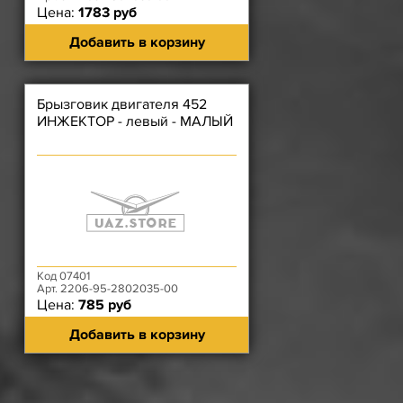
Цена:
1783 руб
Добавить в корзину
Брызговик двигателя 452
ИНЖЕКТОР - левый - МАЛЫЙ
Код 07401
Арт. 2206-95-2802035-00
Цена:
785 руб
Добавить в корзину