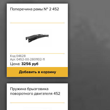
Поперечина рамы № 2 452
Код 04628
Арт. 0452-00-2801102-11
Цена:
3256 руб
Добавить в корзину
Пружина брызговика
поворотного двигателя 452