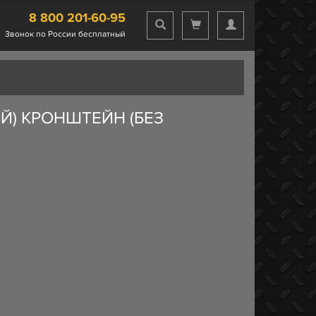
8 800 201-60-95
Звонок по России бесплатный
Й) КРОНШТЕЙН (БЕЗ