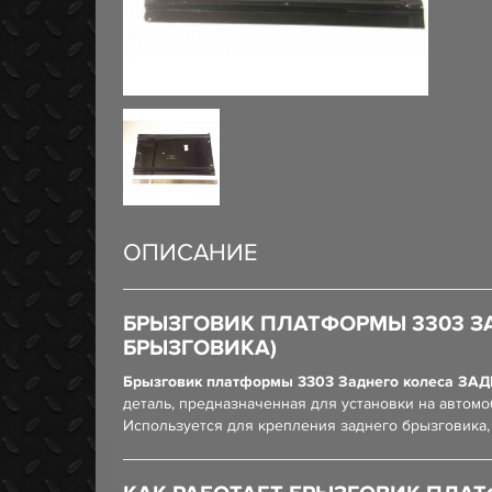
ОПИСАНИЕ
БРЫЗГОВИК ПЛАТФОРМЫ 3303 З
БРЫЗГОВИКА)
Брызговик платформы 3303 Заднего колеса ЗАДН
деталь, предназначенная для установки на автом
Используется для крепления заднего брызговика, 