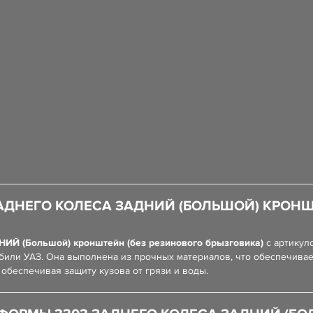
АДНЕГО КОЛЕСА ЗАДНИЙ (БОЛЬШОЙ) КРОНШ
ИЙ (Большой) кронштейн (без резинового брызговика)
с артику
обили УАЗ. Она выполнена из прочных материалов, что обеспечивае
обеспечивая защиту кузова от грязи и воды.