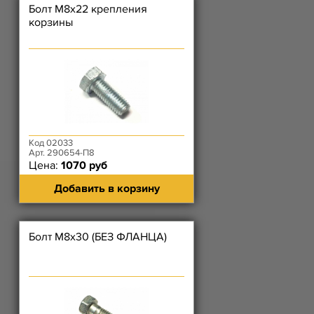
Болт М8х22 крепления
корзины
Код 02033
Арт. 290654-П8
Цена:
1070 руб
Добавить в корзину
Болт М8х30 (БЕЗ ФЛАНЦА)