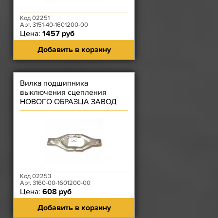
Код 02251
Арт. 3151-40-1601200-00
Цена:
1457 руб
Добавить в корзину
Вилка подшипника
выключения сцепления
НОВОГО ОБРАЗЦА ЗАВОД
Код 02253
Арт. 3160-00-1601200-00
Цена:
608 руб
Добавить в корзину