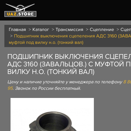
Главная
Каталог
Трансмиссия
Сцепление
Сце
Подшипник выключения сцепеления АДС 3160 (ЗАВА
муфтой под вилку н.о. (тонкий вал)
ПОДШИПНИК ВЫКЛЮЧЕНИЯ СЦЕПЕ
АДС 3160 (ЗАВАЛЬЦОВ.) С МУФТОЙ 
ВИЛКУ Н.О. (ТОНКИЙ ВАЛ)
Цену и наличие уточняйте у менеджера по телефону
8 8
95
. Звонок по России бесплатный.