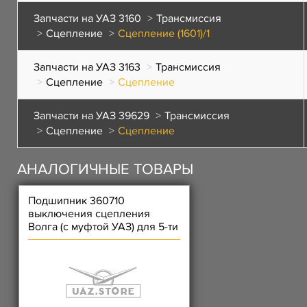
Запчасти на УАЗ 3160
Трансмиссия
Сцепление
Сцепление (1601)/1
Запчасти на УАЗ 3163
Трансмиссия
Сцепление
Сцепление
Запчасти на УАЗ 39629
Трансмиссия
Сцепление
Сцепление
АНАЛОГИЧНЫЕ ТОВАРЫ
Подшипник 360710
выключения сцепления
Волга (с муфтой УАЗ) для 5-ти
ступенчатой КПП под вилку
н.о.