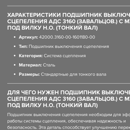
ХАРАКТЕРИСТИКИ ПОДШИПНИК ВЫКЛЮ
СЦЕПЕЛЕНИЯ АДС 3160 (ЗАВАЛЬЦОВ.) С 
ПОД ВИЛКУ Н.О. (ТОНКИЙ ВАЛ)
Артикул:
42000.3160-00-1601180-00
Тип:
Подшипник выключения сцепеления
Категория:
Система сцепления
Материал:
Сталь
Размеры:
Стандартные для тонкого вала
ДЛЯ ЧЕГО НУЖЕН ПОДШИПНИК ВЫКЛЮЧ
СЦЕПЕЛЕНИЯ АДС 3160 (ЗАВАЛЬЦОВ.) С 
ПОД ВИЛКУ Н.О. (ТОНКИЙ ВАЛ)
Подшипник выключения сцепеления необходим для эф
работы системы сцепления, обеспечивая надежность и
безопасность. Эта деталь способствует улучшению пер