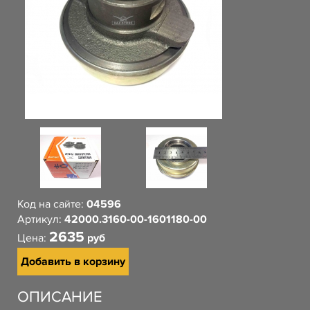
Код на сайте:
04596
Артикул:
42000.3160-00-1601180-00
2635
Цена:
руб
Добавить в корзину
ОПИСАНИЕ