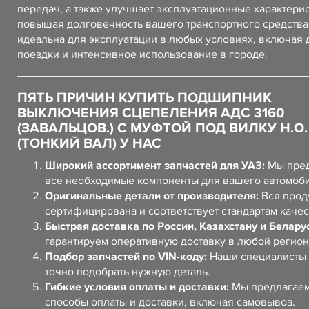
передач, а также улучшает эксплуатационные характерис
повышая долговечность вашего транспортного средства
идеальна для эксплуатации в любых условиях, включая 
поездки и интенсивное использование в городе.
ПЯТЬ ПРИЧИН КУПИТЬ ПОДШИПНИК
ВЫКЛЮЧЕНИЯ СЦЕПЕЛЕНИЯ АДС 3160
(ЗАВАЛЬЦОВ.) С МУФТОЙ ПОД ВИЛКУ Н.О.
(ТОНКИЙ ВАЛ) У НАС
Широкий ассортимент запчастей для УАЗ:
Мы пред
все необходимые компоненты для вашего автомоб
Оригинальные детали от производителя:
Вся прод
сертифицирована и соответствует стандартам качес
Быстрая доставка по России, Казахстану и Белару
гарантируем оперативную доставку в любой регион
Подбор запчастей по VIN-коду:
Наши специалисты 
точно подобрать нужную деталь.
Гибкие условия оплаты и доставки:
Мы предлагаем
способы оплаты и доставки, включая самовывоз.