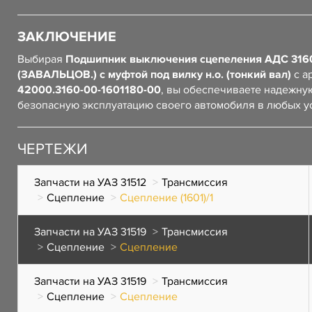
ЗАКЛЮЧЕНИЕ
Выбирая
Подшипник выключения сцепеления АДС 316
(ЗАВАЛЬЦОВ.) с муфтой под вилку н.о. (тонкий вал)
с а
42000.3160-00-1601180-00
, вы обеспечиваете надежну
безопасную эксплуатацию своего автомобиля в любых у
ЧЕРТЕЖИ
Запчасти на УАЗ 31512
Трансмиссия
Сцепление
Сцепление (1601)/1
Запчасти на УАЗ 31519
Трансмиссия
Сцепление
Сцепление
Запчасти на УАЗ 31519
Трансмиссия
Сцепление
Сцепление