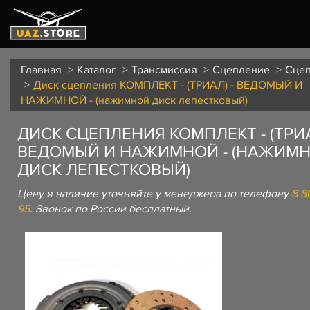
Главная
Каталог
Трансмиссия
Сцепление
Сце
Диск сцепления КОМПЛЕКТ - (ТРИАЛ) - ВЕДОМЫЙ И
НАЖИМНОЙ - (нажимной диск лепестковый)
ДИСК СЦЕПЛЕНИЯ КОМПЛЕКТ - (ТРИА
ВЕДОМЫЙ И НАЖИМНОЙ - (НАЖИМ
ДИСК ЛЕПЕСТКОВЫЙ)
Цену и наличие уточняйте у менеджера по телефону
8 8
95
. Звонок по России бесплатный.