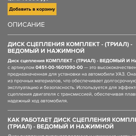
Добавить в корзину
ОПИСАНИЕ
ДИСК СЦЕПЛЕНИЯ КОМПЛЕКТ - (ТРИАЛ) -
ВЕДОМЫЙ И НАЖИМНОЙ
Диск сцепления КОМПЛЕКТ - (ТРИАЛ) - ВЕДОМЫЙ И
с артикулом
0451-00-1601090-00
— это высококачествен
предназначенная для установки на автомобили УАЗ. Он
из прочных материалов, что обеспечивает долгосрочну
эксплуатацию и безопасность. Используется для эффек
сцепления двигателя с трансмиссией, обеспечивая плав
надежный ход автомобиля.
КАК РАБОТАЕТ ДИСК СЦЕПЛЕНИЯ КОМПЛЕ
(ТРИАЛ) - ВЕДОМЫЙ И НАЖИМНОЙ