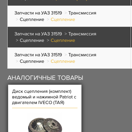
Запчасти на УАЗ 31519
Трансмиссия
Сцепление
Сцепление
Запчасти на УАЗ 31519
Трансмиссия
Сцепление
Сцепление
Запчасти на УАЗ 31519
Трансмиссия
Сцепление
Сцепление
АНАЛОГИЧНЫЕ ТОВАРЫ
Диск сцепления (комплект)
ведомый и нажимной Patriot с
двигателем IVECO (ТАЯ)