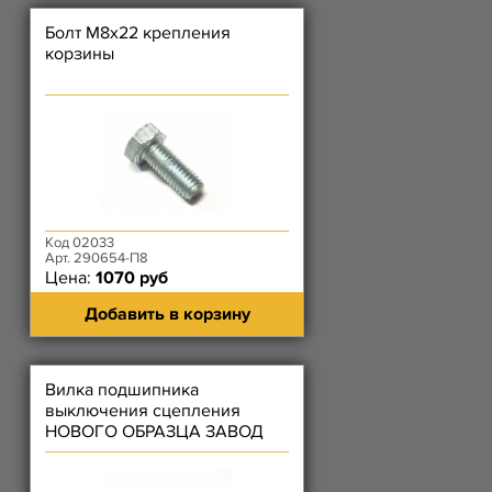
Болт М8х22 крепления
корзины
Код 02033
Арт. 290654-П8
Цена:
1070 руб
Добавить в корзину
Вилка подшипника
выключения сцепления
НОВОГО ОБРАЗЦА ЗАВОД