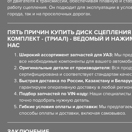
от двигателя к трансмиссии, обеспечивая плавную и ст
работу сцепления. Он подходит для эксплуатации в усло
города, так и на проселочных дорогах.
ПЯТЬ ПРИЧИН КУПИТЬ ДИСК СЦЕПЛЕНИЯ
КОМПЛЕКТ - (ТРИАЛ) - ВЕДОМЫЙ И НАЖИ
НАС
Широкий ассортимент запчастей для УАЗ:
Мы пред
все необходимые компоненты для вашего автомоб
Оригинальные детали от производителя:
Вся прод
сертифицирована и соответствует стандартам качес
Быстрая доставка по России, Казахстану и Белару
гарантируем оперативную доставку в любой регион
Подбор запчастей по VIN-коду:
Наши специалисты 
точно подобрать нужную деталь.
Гибкие условия оплаты и доставки:
Мы предлагаем
способы оплаты и доставки, включая самовывоз.
ЗАКЛЮЧЕНИЕ