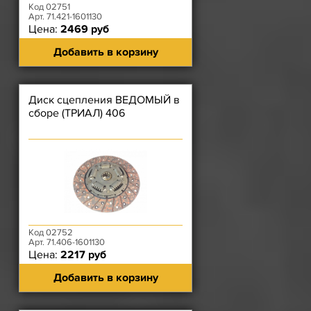
Код 02751
Арт. 71.421-1601130
Цена:
2469 руб
Добавить в корзину
Диск сцепления ВЕДОМЫЙ в
сборе (ТРИАЛ) 406
Код 02752
Арт. 71.406-1601130
Цена:
2217 руб
Добавить в корзину