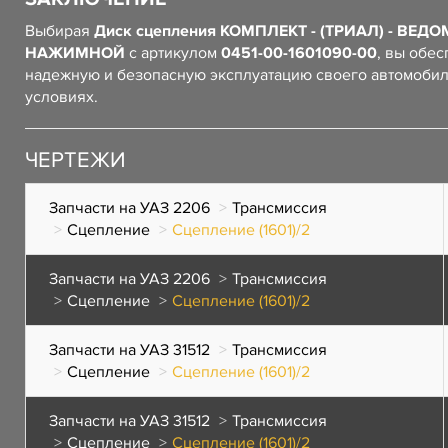
Выбирая
Диск сцепления КОМПЛЕКТ - (ТРИАЛ) - ВЕД
НАЖИМНОЙ
с артикулом
0451-00-1601090-00
, вы обе
надежную и безопасную эксплуатацию своего автомоби
условиях.
ЧЕРТЕЖИ
Запчасти на УАЗ 2206
Трансмиссия
Сцепление
Сцепление (1601)/2
Запчасти на УАЗ 2206
Трансмиссия
Сцепление
Сцепление (1601)/2
Запчасти на УАЗ 31512
Трансмиссия
Сцепление
Сцепление (1601)/2
Запчасти на УАЗ 31512
Трансмиссия
Сцепление
Сцепление (1601)/2