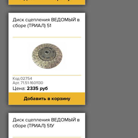
Диск сцепления ВЕДОМЫЙ в
сборе (ТРИАЛ) 51
Код 02754
Арт. 71.51-1601130
Цена:
2335 руб
Добавить в корзину
Диск сцепления ВЕДОМЫЙ в
сборе (ТРИАЛ) 51У