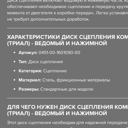
Диск сцепления включает ведомую и нажимную части, к
обеспечивают необходимое сцепление и передачу крут
момента от двигателя к коробке передач. Легко устанав
не требует дополнительных доработок.
ХАРАКТЕРИСТИКИ ДИСК СЦЕПЛЕНИЯ КОМ
(ТРИАЛ) - ВЕДОМЫЙ И НАЖИМНОЙ
Артикул:
0451-00-1601090-00
Тип:
Диск сцепления
Категория:
Сцепление
Материал:
Сталь, фрикционные материалы
Размеры:
Стандартные для модели
ДЛЯ ЧЕГО НУЖЕН ДИСК СЦЕПЛЕНИЯ КОМ
(ТРИАЛ) - ВЕДОМЫЙ И НАЖИМНОЙ
Этот диск сцепления необходим для надежной передач