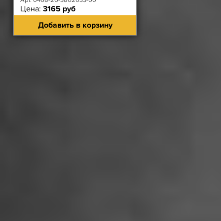
Арт. 0468-26-3802033-00
Цена:
3165 руб
Добавить в корзину