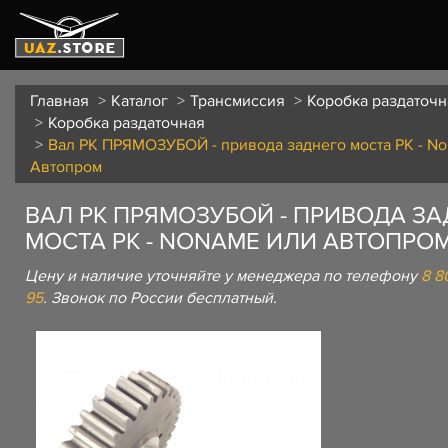
Главная
Каталог
Трансмиссия
Коробка раздаточн
Коробка раздаточная
Вал РК ПРЯМОЗУБОЙ - привода заднего моста РК - N
Автопром
ВАЛ РК ПРЯМОЗУБОЙ - ПРИВОДА З
МОСТА РК - NONAME ИЛИ АВТОПРО
Цену и наличие уточняйте у менеджера по телефону
8 8
95
. Звонок по России бесплатный.