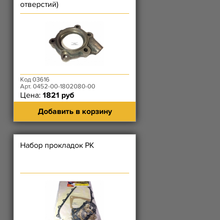
отверстий)
Код 03616
Арт. 0452-00-1802080-00
Цена:
1821 руб
Добавить в корзину
Набор прокладок РК