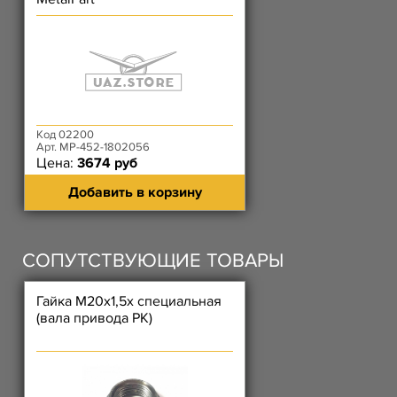
Код 02200
Арт. MP-452-1802056
Цена:
3674 руб
Добавить в корзину
СОПУТСТВУЮЩИЕ ТОВАРЫ
Гайка М20х1,5х специальная
(вала привода РК)