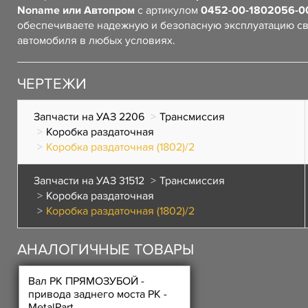
Noname или Автопром
с артикулом
0452-00-1802056-0
обеспечиваете надежную и безопасную эксплуатацию с
автомобиля в любых условиях.
ЧЕРТЕЖИ
Запчасти на УАЗ 2206
Трансмиссия
Коробка раздаточная
Коробка раздаточная (1802)/2
Запчасти на УАЗ 31512
Трансмиссия
Коробка раздаточная
Коробка раздаточная (1802)/2
АНАЛОГИЧНЫЕ ТОВАРЫ
Вал РК ПРЯМОЗУБОЙ -
привода заднего моста РК -
MetalPart