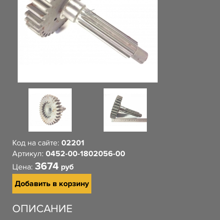
Код на сайте:
02201
Артикул:
0452-00-1802056-00
3674
Цена:
руб
Добавить в корзину
ОПИСАНИЕ