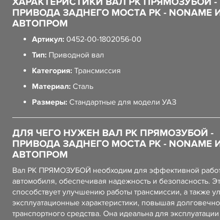
ХАРАКТЕРИСТИКИ ВАЛ РК ПРЯМОЗУБОЙ -
ПРИВОДА ЗАДНЕГО МОСТА РК - NONAME 
АВТОПРОМ
Артикул:
0452-00-1802056-00
Тип:
Приводной вал
Категория:
Трансмиссия
Материал:
Сталь
Размеры:
Стандартные для модели УАЗ
ДЛЯ ЧЕГО НУЖЕН ВАЛ РК ПРЯМОЗУБОЙ -
ПРИВОДА ЗАДНЕГО МОСТА РК - NONAME 
АВТОПРОМ
Вал РК ПРЯМОЗУБОЙ необходим для эффективной рабо
автомобиля, обеспечивая надежность и безопасность. Эт
способствует улучшению работы трансмиссии, а также у
эксплуатационные характеристики, повышая долговечно
транспортного средства. Она идеальна для эксплуатации