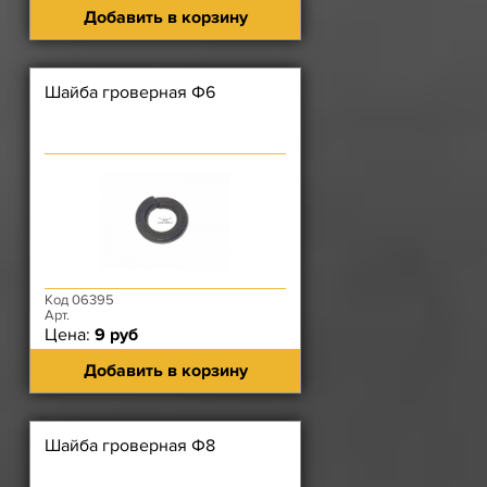
Добавить в корзину
Шайба гроверная Ф6
Код 06395
Арт.
Цена:
9 руб
Добавить в корзину
Шайба гроверная Ф8