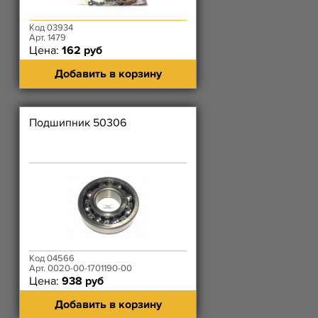
Код 03934
Арт. 1479
Цена:
162 руб
Добавить в корзину
Подшипник 50306
Код 04566
Арт. 0020-00-1701190-00
Цена:
938 руб
Добавить в корзину