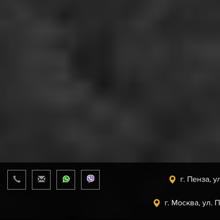
г. Пенза, у
г. Москва, ул. 