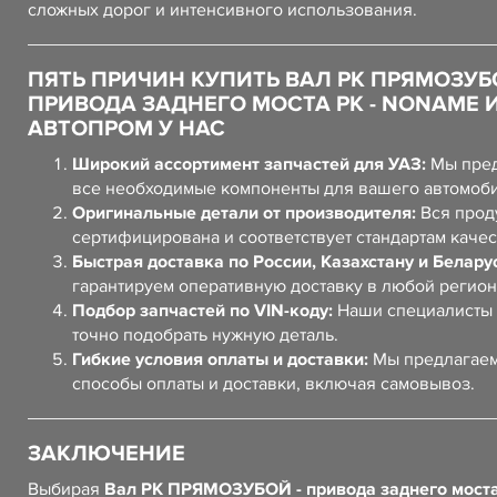
сложных дорог и интенсивного использования.
ПЯТЬ ПРИЧИН КУПИТЬ ВАЛ РК ПРЯМОЗУБО
ПРИВОДА ЗАДНЕГО МОСТА РК - NONAME 
АВТОПРОМ У НАС
Широкий ассортимент запчастей для УАЗ:
Мы пред
все необходимые компоненты для вашего автомоб
Оригинальные детали от производителя:
Вся прод
сертифицирована и соответствует стандартам качес
Быстрая доставка по России, Казахстану и Белару
гарантируем оперативную доставку в любой регион
Подбор запчастей по VIN-коду:
Наши специалисты 
точно подобрать нужную деталь.
Гибкие условия оплаты и доставки:
Мы предлагаем
способы оплаты и доставки, включая самовывоз.
ЗАКЛЮЧЕНИЕ
Выбирая
Вал РК ПРЯМОЗУБОЙ - привода заднего моста