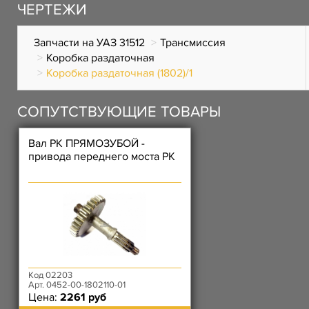
ЧЕРТЕЖИ
Запчасти на УАЗ 31512
Трансмиссия
Коробка раздаточная
Коробка раздаточная (1802)/1
СОПУТСТВУЮЩИЕ ТОВАРЫ
Вал РК ПРЯМОЗУБОЙ -
привода переднего моста РК
Код 02203
Арт. 0452-00-1802110-01
Цена:
2261 руб