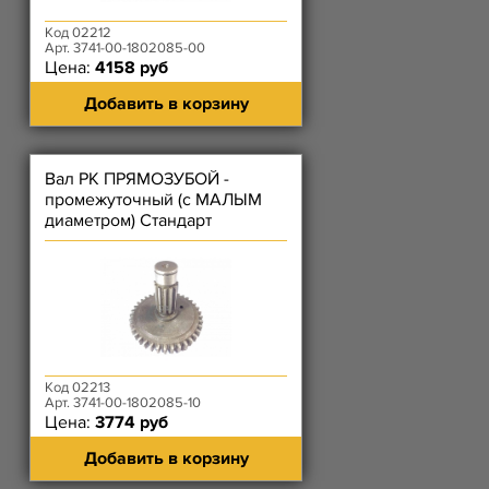
Код 02212
Арт. 3741-00-1802085-00
Цена:
4158 руб
Добавить в корзину
Вал РК ПРЯМОЗУБОЙ -
промежуточный (с МАЛЫМ
диаметром) Стандарт
Код 02213
Арт. 3741-00-1802085-10
Цена:
3774 руб
Добавить в корзину