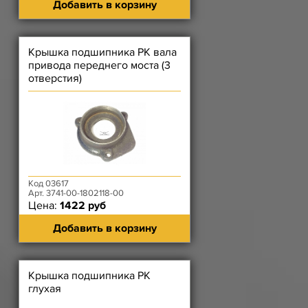
Добавить в корзину
Крышка подшипника РК вала
привода переднего моста (3
отверстия)
Код 03617
Арт. 3741-00-1802118-00
Цена:
1422 руб
Добавить в корзину
Крышка подшипника РК
глухая