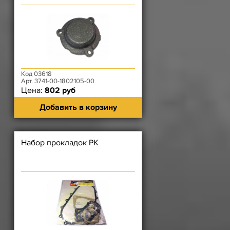
Код 03618
Арт. 3741-00-1802105-00
Цена:
802 руб
Добавить в корзину
Набор прокладок РК