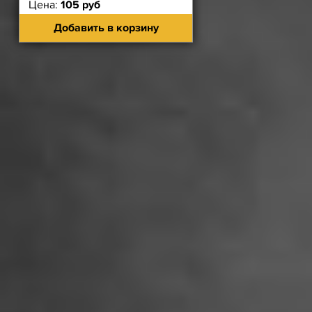
Цена:
105 руб
Добавить в корзину