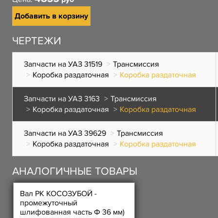
Добавить в корзину
ЧЕРТЕЖИ
Запчасти на УАЗ 31519
Трансмиссия
Коробка раздаточная
Коробка раздаточная
Запчасти на УАЗ 3163
Трансмиссия
Коробка раздаточная
Коробка раздаточная
Запчасти на УАЗ 39629
Трансмиссия
Коробка раздаточная
Коробка раздаточная
АНАЛОГИЧНЫЕ ТОВАРЫ
Вал РК КОСОЗУБОЙ -
промежуточный
шлифованная часть Ф 36 мм)