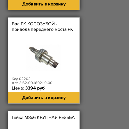
Добавить в корзину
Вал РК КОСОЗУБОЙ -
привода переднего моста РК
Код 02202
Арт. 3162-00-1802110-00
Цена:
3394 руб
Добавить в корзину
Гайка М8х6 КРУПНАЯ РЕЗЬБА