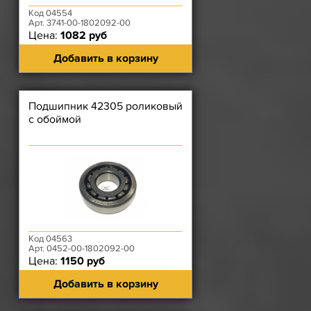
Код 04554
Арт. 3741-00-1802092-00
Цена:
1082 руб
Добавить в корзину
Подшипник 42305 роликовый
с обоймой
Код 04563
Арт. 0452-00-1802092-00
Цена:
1150 руб
Добавить в корзину