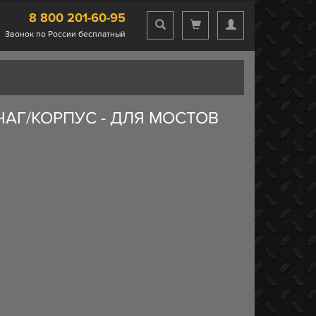
8 800 201-60-95
Звонок по России бесплатный
АГ/КОРПУС - ДЛЯ МОСТОВ