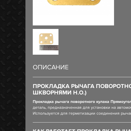
ОПИСАНИЕ
ПРОКЛАДКА РЫЧАГА ПОВОРОТНО
ШКВОРНЯМИ Н.О.)
Прокладка рычага поворотного кулака Прямоуголь
деталь, предназначенная для установки на автом
Используется для герметизации соединения рычаг