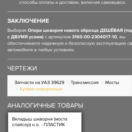
способы оплаты и доставки, включая самовывоз.
ЗАКЛЮЧЕНИЕ
Выбирая
Опора шкворня нового образца ДЕШЁВАЯ (по
с ДВУМЯ усами)
с артикулом
3160-00-2304017-10
, вы
обеспечиваете надежную и безопасную эксплуатацию с
автомобиля в любых условиях.
ЧЕРТЕЖИ
Запчасти на УАЗ 39629
Трансмиссия
Мосты
Кулаки поворотные
АНАЛОГИЧНЫЕ ТОВАРЫ
Вкладыш шкворня (моста
спайсер) н.о. - ПЛАСТИК