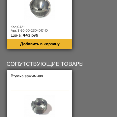
Код 04211
Арт. 3160-00-2304017-10
Цена:
443 руб
Добавить в корзину
СОПУТСТВУЮЩИЕ ТОВАРЫ
Втулка зажимная