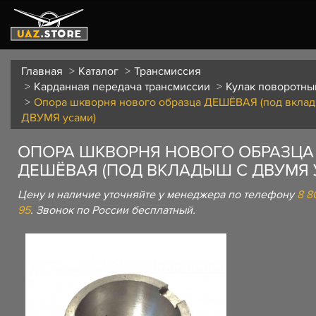
Главная
Каталог
Трансмиссия
Карданная передача трансмиссии
Кулак поворотны
Опора шкворня нового образца ДЕШЁВАЯ (под вкла
ДВУМЯ усами)
ОПОРА ШКВОРНЯ НОВОГО ОБРАЗЦА
ДЕШЁВАЯ (ПОД ВКЛАДЫШ С ДВУМЯ 
Цену и наличие уточняйте у менеджера по телефону
8 8
95
. Звонок по России бесплатный.