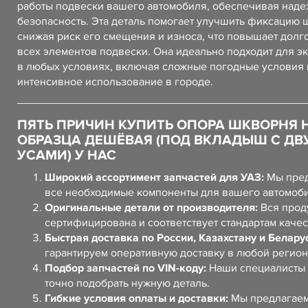
работы подвески вашего автомобиля, обеспечивая наде
безопасность. Эта деталь помогает улучшить фиксацию 
снижая риск его смещения и износа, что повышает долг
всех элементов подвески. Она идеально подходит для э
в любых условиях, включая сложные погодные условия 
интенсивное использование в городе.
ПЯТЬ ПРИЧИН КУПИТЬ ОПОРА ШКВОРНЯ 
ОБРАЗЦА ДЕШЁВАЯ (ПОД ВКЛАДЫШ С ДВ
УСАМИ) У НАС
Широкий ассортимент запчастей для УАЗ:
Мы пред
все необходимые компоненты для вашего автомоб
Оригинальные детали от производителя:
Вся прод
сертифицирована и соответствует стандартам качес
Быстрая доставка по России, Казахстану и Белару
гарантируем оперативную доставку в любой регион
Подбор запчастей по VIN-коду:
Наши специалисты 
точно подобрать нужную деталь.
Гибкие условия оплаты и доставки:
Мы предлагаем