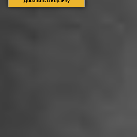
Добавить в корзину