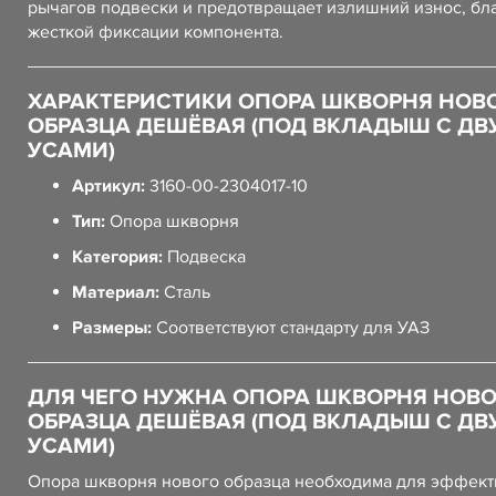
рычагов подвески и предотвращает излишний износ, бл
жесткой фиксации компонента.
ХАРАКТЕРИСТИКИ ОПОРА ШКВОРНЯ НОВ
ОБРАЗЦА ДЕШЁВАЯ (ПОД ВКЛАДЫШ С ДВ
УСАМИ)
Артикул:
3160-00-2304017-10
Тип:
Опора шкворня
Категория:
Подвеска
Материал:
Сталь
Размеры:
Соответствуют стандарту для УАЗ
ДЛЯ ЧЕГО НУЖНА ОПОРА ШКВОРНЯ НОВ
ОБРАЗЦА ДЕШЁВАЯ (ПОД ВКЛАДЫШ С ДВ
УСАМИ)
Опора шкворня нового образца необходима для эффек