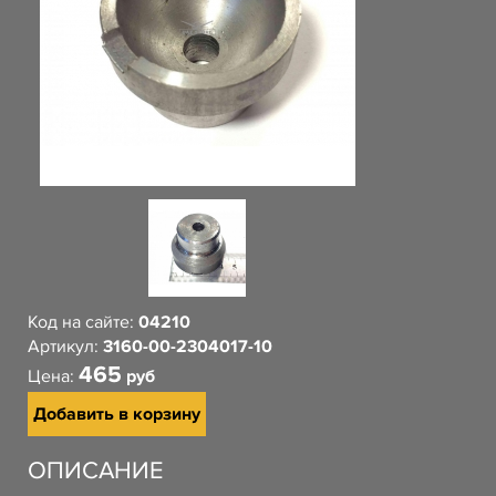
Код на сайте:
04210
Артикул:
3160-00-2304017-10
465
Цена:
руб
Добавить в корзину
ОПИСАНИЕ