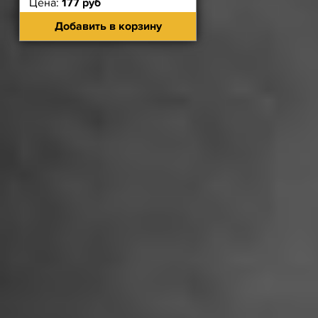
Цена:
177 руб
Добавить в корзину