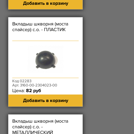
Добавить в корзину
Вкладыш шкворня (моста
спайсер) с.о. - ПЛАСТИК
Код 02283
Арт. 3160-00-2304023-00
Цена:
82 руб
Добавить в корзину
Вкладыш шкворня (моста
спайсер) с.о. -
МЕТАЛЛИЧЕСКИЙ