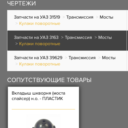
ЧЕРТЕЖИ
Запчасти на УАЗ 31519
Трансмиссия
Мосты
Кулаки поворотные
Запчасти на УАЗ 3163
Трансмиссия
Мосты
Кулаки поворотные
Запчасти на УАЗ 39629
Трансмиссия
Мосты
Кулаки поворотные
СОПУТСТВУЮЩИЕ ТОВАРЫ
Вкладыш шкворня (моста
спайсер) н.о. - ПЛАСТИК