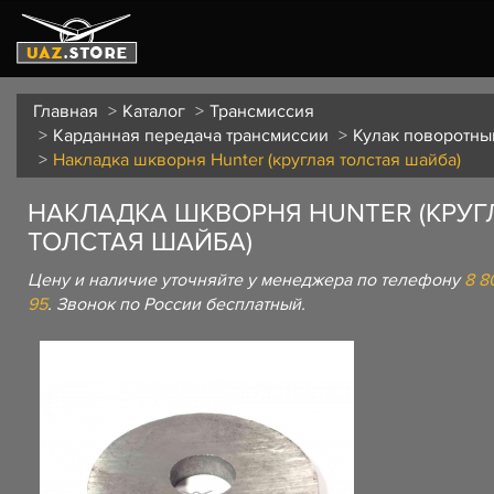
Главная
Каталог
Трансмиссия
Карданная передача трансмиссии
Кулак поворотны
Накладка шкворня Hunter (круглая толстая шайба)
НАКЛАДКА ШКВОРНЯ HUNTER (КРУГ
ТОЛСТАЯ ШАЙБА)
Цену и наличие уточняйте у менеджера по телефону
8 8
95
. Звонок по России бесплатный.