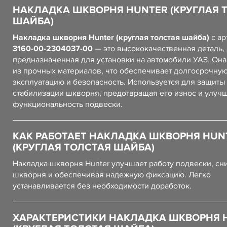
НАКЛАДКА ШКВОРНЯ HUNTER (КРУГЛАЯ 
ШАЙБА)
Накладка шкворня Hunter (круглая толстая шайба)
с ар
3160-00-2304037-00
— это высококачественная деталь,
предназначенная для установки на автомобили УАЗ. Он
из прочных материалов, что обеспечивает долгосрочну
эксплуатацию и безопасность. Используется для защиты
стабилизации шкворня, предотвращая его износ и улуч
функциональность подвески.
КАК РАБОТАЕТ НАКЛАДКА ШКВОРНЯ HUN
(КРУГЛАЯ ТОЛСТАЯ ШАЙБА)
Накладка шкворня Hunter улучшает работу подвески, сн
шкворня и обеспечивая надежную фиксацию. Легко
устанавливается без необходимости доработок.
ХАРАКТЕРИСТИКИ НАКЛАДКА ШКВОРНЯ 