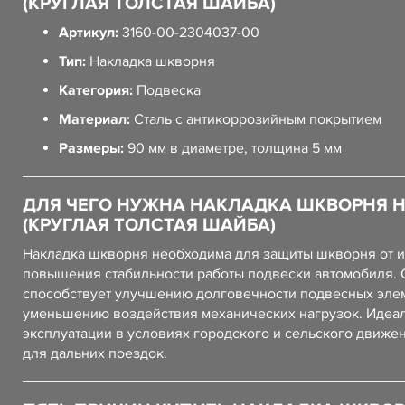
(КРУГЛАЯ ТОЛСТАЯ ШАЙБА)
Артикул:
3160-00-2304037-00
Тип:
Накладка шкворня
Категория:
Подвеска
Материал:
Сталь с антикоррозийным покрытием
Размеры:
90 мм в диаметре, толщина 5 мм
ДЛЯ ЧЕГО НУЖНА НАКЛАДКА ШКВОРНЯ 
(КРУГЛАЯ ТОЛСТАЯ ШАЙБА)
Накладка шкворня необходима для защиты шкворня от и
повышения стабильности работы подвески автомобиля. 
способствует улучшению долговечности подвесных эле
уменьшению воздействия механических нагрузок. Идеа
эксплуатации в условиях городского и сельского движен
для дальних поездок.