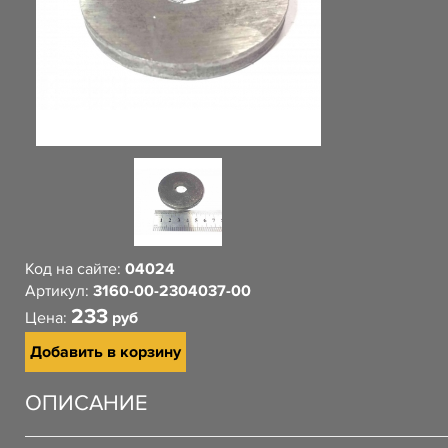
Код на сайте:
04024
Артикул:
3160-00-2304037-00
233
Цена:
руб
Добавить в корзину
ОПИСАНИЕ