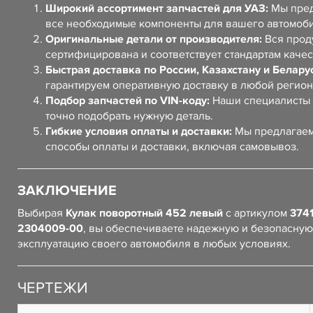
Широкий ассортимент запчастей для УАЗ:
Мы пред
все необходимые компоненты для вашего автомоб
Оригинальные детали от производителя:
Вся прод
сертифицирована и соответствует стандартам качес
Быстрая доставка по России, Казахстану и Белару
гарантируем оперативную доставку в любой регион
Подбор запчастей по VIN-коду:
Наши специалисты 
точно подобрать нужную деталь.
Гибкие условия оплаты и доставки:
Мы предлагаем
способы оплаты и доставки, включая самовывоз.
ЗАКЛЮЧЕНИЕ
Выбирая
Кулак поворотный 452 левый
с артикулом
3741
2304009-00
, вы обеспечиваете надежную и безопасную
эксплуатацию своего автомобиля в любых условиях.
ЧЕРТЕЖИ