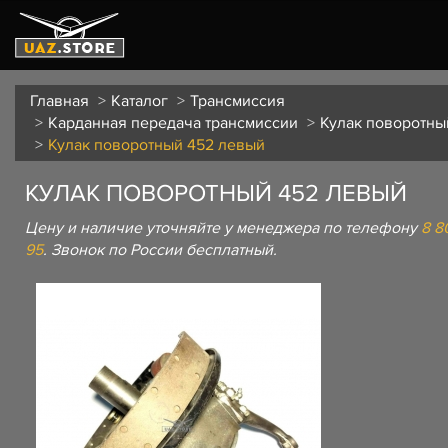
Главная
Каталог
Трансмиссия
Карданная передача трансмиссии
Кулак поворотны
Кулак поворотный 452 левый
КУЛАК ПОВОРОТНЫЙ 452 ЛЕВЫЙ
Цену и наличие уточняйте у менеджера по телефону
8 8
95
. Звонок по России бесплатный.