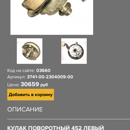
Код на сайте:
03660
Артикул:
3741-00-2304009-00
30659
Цена:
руб
Добавить в корзину
ОПИСАНИЕ
КУЛАК ПОВОРОТНЫЙ 452 ЛЕВЫЙ