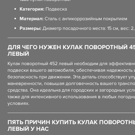
Категория:
Подвеска
Материал:
Сталь с антикоррозийным покрытием
Размеры:
Диаметр посадочного места: 15 см, вес: 2,
ДЛЯ ЧЕГО НУЖЕН КУЛАК ПОВОРОТНЫЙ 4
ЛЕВЫЙ
Кулак поворотный 452 левый необходим для эффективн
подвески вашего автомобиля, обеспечивая надежность 
безопасность при движении. Эта деталь способствует у
маневренности, повышая долговечность вашего трансп
средства. Она идеальна для городских и загородных усл
также для интенсивного использования в любых погодн
условиях.
ПЯТЬ ПРИЧИН КУПИТЬ КУЛАК ПОВОРОТН
ЛЕВЫЙ У НАС