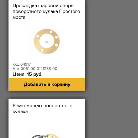
Прокладка шаровой опоры
поворотного кулака Простого
моста
Код 04917
Арт. 0061-00-0121238-00
Цена:
15 руб
Добавить в корзину
Ремкомплект поворотного
кулака