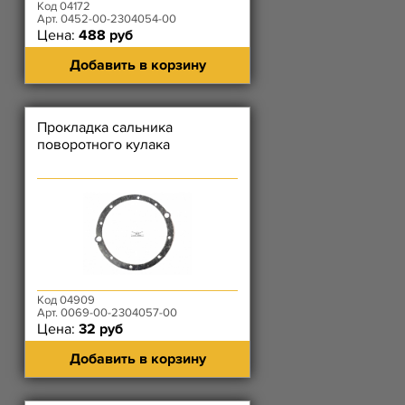
Код 04172
Арт. 0452-00-2304054-00
Цена:
488 руб
Добавить в корзину
Прокладка сальника
поворотного кулака
Код 04909
Арт. 0069-00-2304057-00
Цена:
32 руб
Добавить в корзину