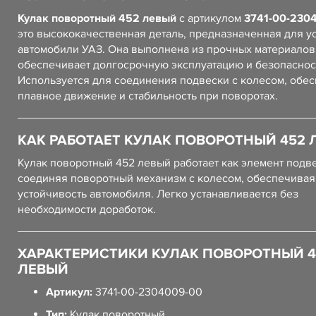
Кулак поворотный 452 левый
с артикулом
3741-00-230
это высококачественная деталь, предназначенная для у
автомобили УАЗ. Она выполнена из прочных материалов,
обеспечивает долгосрочную эксплуатацию и безопаснос
Используется для соединения подвески с колесом, обе
плавное движение и стабильность при поворотах.
КАК РАБОТАЕТ КУЛАК ПОВОРОТНЫЙ 452 
Кулак поворотный 452 левый работает как элемент подв
соединяя поворотный механизм с колесом, обеспечивая
устойчивость автомобиля. Легко устанавливается без
необходимости доработок.
ХАРАКТЕРИСТИКИ КУЛАК ПОВОРОТНЫЙ 4
ЛЕВЫЙ
Артикул:
3741-00-2304009-00
Тип:
Кулак поворотный