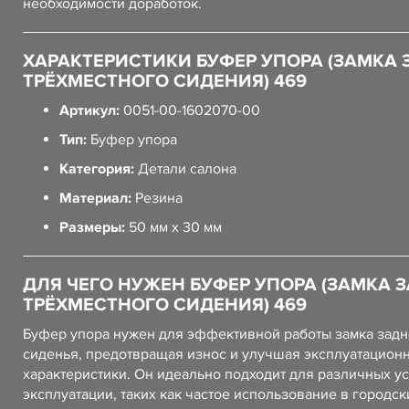
необходимости доработок.
ХАРАКТЕРИСТИКИ БУФЕР УПОРА (ЗАМКА 
ТРЁХМЕСТНОГО СИДЕНИЯ) 469
Артикул:
0051-00-1602070-00
Тип:
Буфер упора
Категория:
Детали салона
Материал:
Резина
Размеры:
50 мм x 30 мм
ДЛЯ ЧЕГО НУЖЕН БУФЕР УПОРА (ЗАМКА 
ТРЁХМЕСТНОГО СИДЕНИЯ) 469
Буфер упора нужен для эффективной работы замка задн
сиденья, предотвращая износ и улучшая эксплуатацион
характеристики. Он идеально подходит для различных у
эксплуатации, таких как частое использование в городск