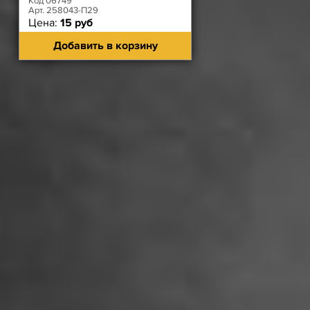
Код 06749
Арт. 258043-П29
Цена:
15 руб
Добавить в корзину