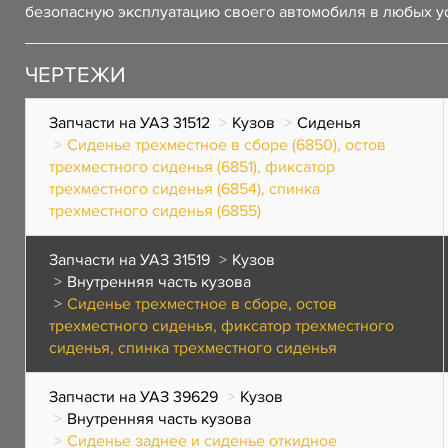
безопасную эксплуатацию своего автомобиля в любых у
ЧЕРТЕЖИ
Запчасти на УАЗ 31512
Кузов
Сиденья
Сиденье трехместное в сборе (6850), остов
трехместного сиденья (6851), фиксатор
трехместного сиденья (6854), спинка
трехместного сиденья (6855)
Запчасти на УАЗ 31519
Кузов
Внутренняя часть кузова
Сиденье трехместное в сборе, остов
трехместного сиденья, фиксатор трехместного
сиденья, спинка трехместного сиденья
Запчасти на УАЗ 39629
Кузов
Внутренняя часть кузова
Сиденье заднее и сиденье откидное