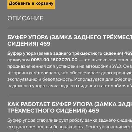
Добавить в корзину
ОПИСАНИЕ
БУФЕР УПОРА (ЗАМКА ЗАДНЕГО ТРЁХМЕС
СИДЕНИЯ) 469
Буфер упора (замка заднего трёхместного сидения) 46
артикулом
0051-00-1602070-00
— это высококачественн
предназначенная для установки на автомобили УАЗ. Он
из прочных материалов, что обеспечивает долгосрочну
эксплуатацию и безопасность. Используется для обеспе
надежного упора замка заднего сиденья в автомобилях 
КАК РАБОТАЕТ БУФЕР УПОРА (ЗАМКА ЗАД
ТРЁХМЕСТНОГО СИДЕНИЯ) 469
Буфер упора стабилизирует работу замка заднего сиден
его долговечность и безопасность. Легко устанавливает