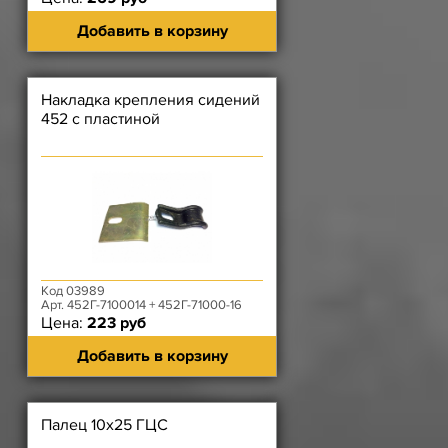
Добавить в корзину
Накладка крепления сидений
452 с пластиной
Код 03989
Арт. 452Г-7100014 + 452Г-71000-16
Цена:
223 руб
Добавить в корзину
Палец 10х25 ГЦС