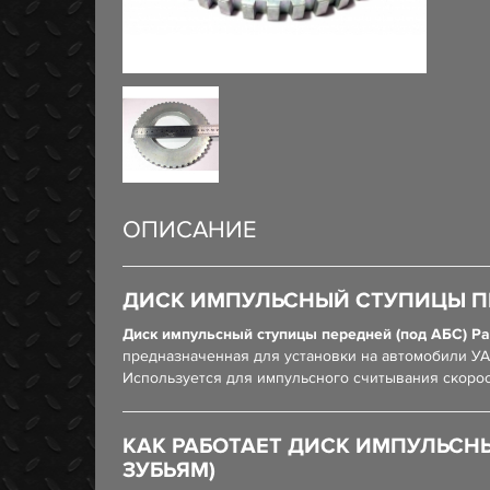
ОПИСАНИЕ
ДИСК ИМПУЛЬСНЫЙ СТУПИЦЫ ПЕРЕД
Диск импульсный ступицы передней (под АБС) Patr
предназначенная для установки на автомобили УА
Используется для импульсного считывания скорос
КАК РАБОТАЕТ ДИСК ИМПУЛЬСНЫЙ 
ЗУБЬЯМ)