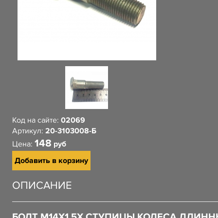
Код на сайте:
02069
Артикул:
20-3103008-Б
148
Цена:
руб
Добавить в корзину
ОПИСАНИЕ
БОЛТ М14Х1,5Х СТУПИЦЫ КОЛЕСА ДЛИН