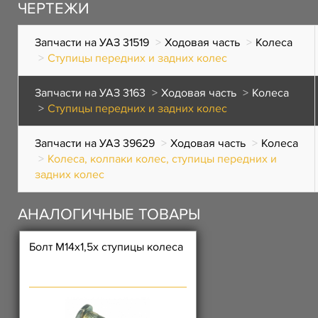
ЧЕРТЕЖИ
Запчасти на УАЗ 31519
Ходовая часть
Колеса
Ступицы передних и задних колес
Запчасти на УАЗ 3163
Ходовая часть
Колеса
Ступицы передних и задних колес
Запчасти на УАЗ 39629
Ходовая часть
Колеса
Колеса, колпаки колес, ступицы передних и
задних колес
АНАЛОГИЧНЫЕ ТОВАРЫ
Болт М14х1,5х ступицы колеса