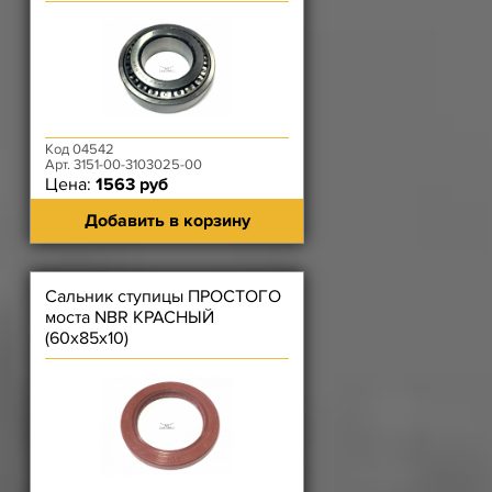
Код 04542
Арт. 3151-00-3103025-00
Цена:
1563 руб
Добавить в корзину
Сальник ступицы ПРОСТОГО
моста NBR КРАСНЫЙ
(60х85х10)