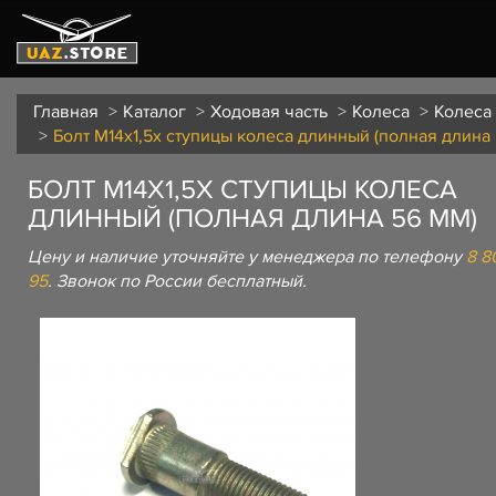
Главная
Каталог
Ходовая часть
Колеса
Колеса
Болт М14х1,5х ступицы колеса длинный (полная длина 
БОЛТ М14Х1,5Х СТУПИЦЫ КОЛЕСА
ДЛИННЫЙ (ПОЛНАЯ ДЛИНА 56 ММ)
Цену и наличие уточняйте у менеджера по телефону
8 8
95
. Звонок по России бесплатный.